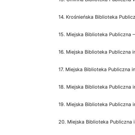
14. Krośnieńska Biblioteka Public
15. Miejska Biblioteka Publiczna
16. Miejska Biblioteka Publiczna 
17. Miejska Biblioteka Publiczna
18. Miejska Biblioteka Publiczna
19. Miejska Biblioteka Publiczna 
20. Miejska Biblioteka Publiczna