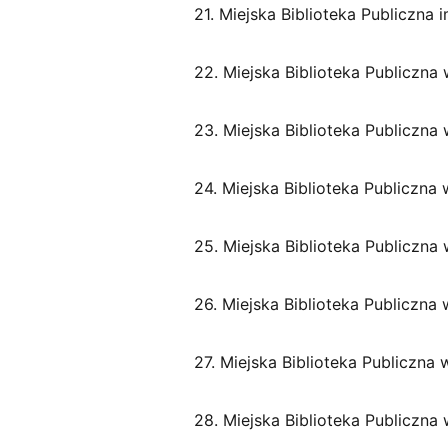
21. Miejska Biblioteka Publiczna 
22. Miejska Biblioteka Publiczna
23. Miejska Biblioteka Publiczna
24. Miejska Biblioteka Publiczna
25. Miejska Biblioteka Publiczna
26. Miejska Biblioteka Publiczna
27. Miejska Biblioteka Publiczna 
28. Miejska Biblioteka Publiczna