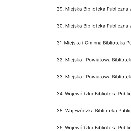
29. Miejska Biblioteka Publiczna
30. Miejska Biblioteka Publiczna
31. Miejska i Gminna Biblioteka P
32. Miejska i Powiatowa Bibliote
33. Miejska i Powiatowa Biblio
34. Wojewódzka Biblioteka Public
35. Wojewódzka Biblioteka Publi
36. Wojewódzka Biblioteka Publi