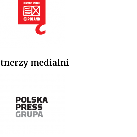
tnerzy medialni