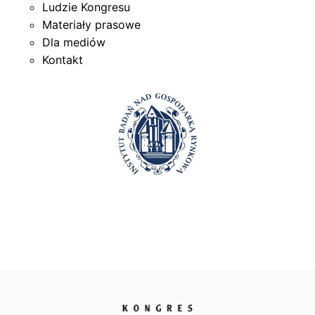
Ludzie Kongresu
Materiały prasowe
Dla mediów
Kontakt