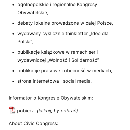
ogólnopolskie i regionalne Kongresy
Obywatelskie,
debaty lokalne prowadzone w całej Polsce,
wydawany cyklicznie thinkletter „Idee dla
Polski”,
publikacje książkowe w ramach serii
wydawniczej „Wolność i Solidarność”,
publikacje prasowe i obecność w mediach,
strona internetowa i social media.
Informator o Kongresie Obywatelskim:
pobierz
About Civic Congress: