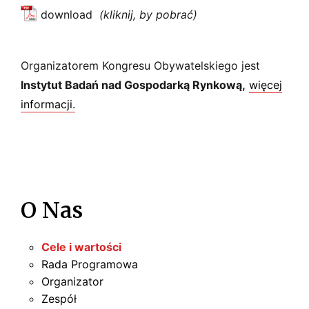
download
Organizatorem Kongresu Obywatelskiego jest
Instytut Badań nad Gospodarką Rynkową,
więcej
informacji.
O Nas
Cele i wartości
Rada Programowa
Organizator
Zespół