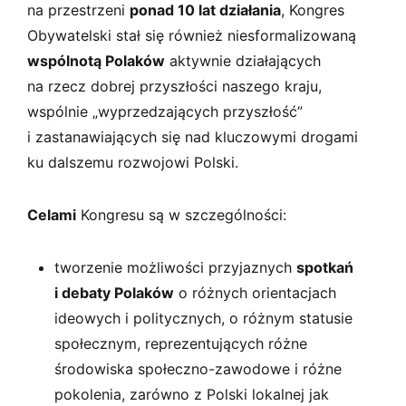
na przestrzeni
ponad 10 lat działania
, Kongres
Obywatelski stał się również niesformalizowaną
wspólnotą Polaków
aktywnie działających
na rzecz dobrej przyszłości naszego kraju,
wspólnie „wyprzedzających przyszłość”
i zastanawiających się nad kluczowymi drogami
ku dalszemu rozwojowi Polski.
Celami
Kongresu są w szczególności:
tworzenie możliwości przyjaznych
spotkań
i debaty Polaków
o różnych orientacjach
ideowych i politycznych, o różnym statusie
społecznym, reprezentujących różne
środowiska społeczno-zawodowe i różne
pokolenia, zarówno z Polski lokalnej jak