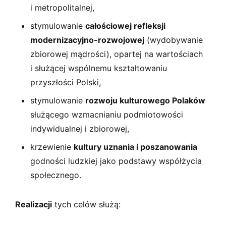
i metropolitalnej,
stymulowanie
całościowej refleksji
modernizacyjno-rozwojowej
(wydobywanie
zbiorowej mądrości), opartej na wartościach
i służącej wspólnemu kształtowaniu
przyszłości Polski,
stymulowanie
rozwoju kulturowego Polaków
służącego wzmacnianiu podmiotowości
indywidualnej i zbiorowej,
krzewienie
kultury uznania i poszanowania
godności ludzkiej jako podstawy współżycia
społecznego.
Realizacji
tych celów służą: