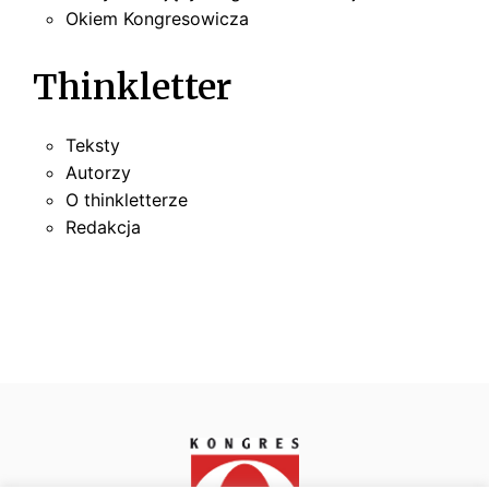
Okiem Kongresowicza
Thinkletter
Teksty
Autorzy
O thinkletterze
Redakcja