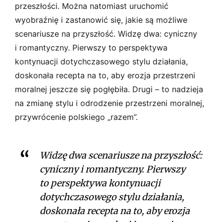
przeszłości. Można natomiast uruchomić
wyobraźnię i zastanowić się, jakie są możliwe
scenariusze na przyszłość. Widzę dwa: cyniczny
i romantyczny. Pierwszy to perspektywa
kontynuacji dotychczasowego stylu działania,
doskonała recepta na to, aby erozja przestrzeni
moralnej jeszcze się pogłębiła. Drugi – to nadzieja
na zmianę stylu i odrodzenie przestrzeni moralnej,
przywrócenie polskiego „razem”.
Widzę dwa scenariusze na przyszłość:
cyniczny i romantyczny. Pierwszy
to perspektywa kontynuacji
dotychczasowego stylu działania,
doskonała recepta na to, aby erozja