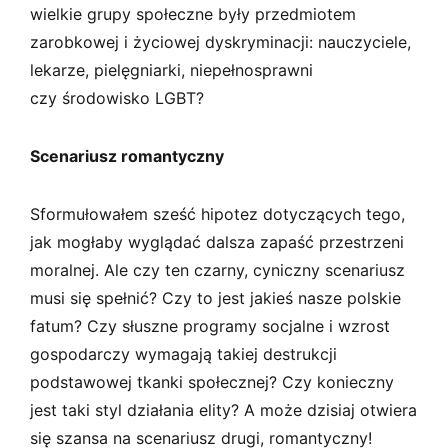
wielkie grupy społeczne były przedmiotem
zarobkowej i życiowej dyskryminacji: nauczyciele,
lekarze, pielęgniarki, niepełnosprawni
czy środowisko LGBT?
Scenariusz romantyczny
Sformułowałem sześć hipotez dotyczących tego,
jak mogłaby wyglądać dalsza zapaść przestrzeni
moralnej. Ale czy ten czarny, cyniczny scenariusz
musi się spełnić? Czy to jest jakieś nasze polskie
fatum? Czy słuszne programy socjalne i wzrost
gospodarczy wymagają takiej destrukcji
podstawowej tkanki społecznej? Czy konieczny
jest taki styl działania elity? A może dzisiaj otwiera
się szansa na scenariusz drugi, romantyczny!