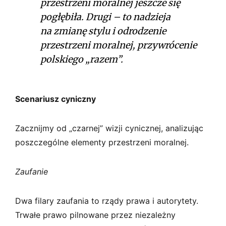
przestrzeni moralnej jeszcze się
pogłębiła. Drugi – to nadzieja
na zmianę stylu i odrodzenie
przestrzeni moralnej, przywrócenie
polskiego „razem”.
Scenariusz cyniczny
Zacznijmy od „czarnej” wizji cynicznej, analizując
poszczególne elementy przestrzeni moralnej.
Zaufanie
Dwa filary zaufania to rządy prawa i autorytety.
Trwałe prawo pilnowane przez niezależny