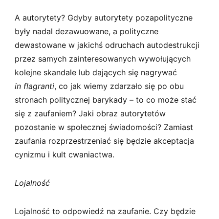
A autorytety? Gdyby autorytety pozapolityczne
były nadal dezawuowane, a polityczne
dewastowane w jakichś odruchach autodestrukcji
przez samych zainteresowanych wywołujących
kolejne skandale lub dających się nagrywać
in flagranti
, co jak wiemy zdarzało się po obu
stronach politycznej barykady – to co może stać
się z zaufaniem? Jaki obraz autorytetów
pozostanie w społecznej świadomości? Zamiast
zaufania rozprzestrzeniać się będzie akceptacja
cynizmu i kult cwaniactwa.
Lojalność
Lojalność to odpowiedź na zaufanie. Czy będzie