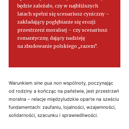
będzie zależało, czy w najbliższych
latach spełni się scenariusz cyniczny –
zakładający pogłębianie się erozji
przestrzeni moralnej – czy scenariusz
romantyczny, dający nadzieję
na zbudowanie polskiego „razem”.
Warunkiem
sine qua non
wspólnoty, poczynając
od rodziny a kończąc na państwie, jest przestrzeń
moralna – relacje międzyludzkie oparte na sześciu
fundamentach: zaufaniu, lojalności, wzajemności,
solidarności, szacunku i sprawiedliwości.