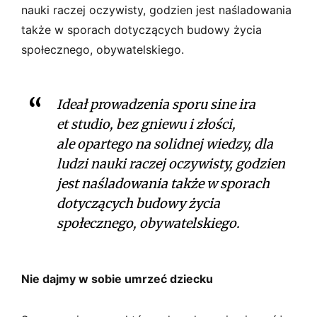
nauki raczej oczywisty, godzien jest naśladowania
także w sporach dotyczących budowy życia
społecznego, obywatelskiego.
Ideał prowadzenia sporu
sine ira
et studio
, bez gniewu i złości,
ale opartego na solidnej wiedzy, dla
ludzi nauki raczej oczywisty, godzien
jest naśladowania także w sporach
dotyczących budowy życia
społecznego, obywatelskiego.
Nie dajmy w sobie umrzeć dziecku