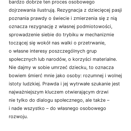
bardzo dobrze ten proces osobowego
dojrzewania ilustrują. Rezygnacja z dziecięcej pasji
poznania prawdy o świecie i zmierzenia się z nią
oznacza rezygnację z własnej podmiotowości,
sprowadzenie siebie do trybiku w mechanizmie
toczącej się wokół nas walki o przetrwanie,
o własne interesy poszczególnych grup
społecznych lub narodów, o korzyści materialne.
Nie dajmy w sobie umrzeć dziecku, to oznacza
bowiem śmierć mnie jako osoby: rozumnej i wolnej
istoty ludzkiej. Prawda i jej wytrwałe szukanie jest
najważniejszym kluczem otwierającym drzwi
nie tylko do dialogu społecznego, ale także –
i nade wszystko – do własnego osobowego
rozwoju.