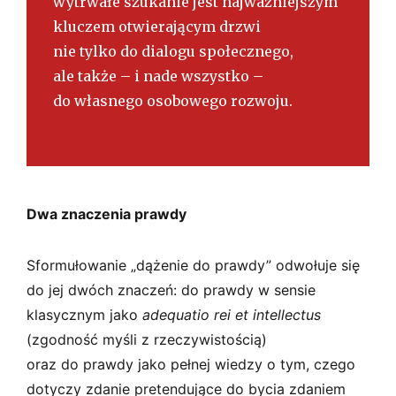
wytrwałe szukanie jest najważniejszym
kluczem otwierającym drzwi
nie tylko do dialogu społecznego,
ale także – i nade wszystko –
do własnego osobowego rozwoju.
Dwa znaczenia prawdy
Sformułowanie „dążenie do prawdy” odwołuje się
do jej dwóch znaczeń: do prawdy w sensie
klasycznym jako
adequatio rei et intellectus
(zgodność myśli z rzeczywistością)
oraz do prawdy jako pełnej wiedzy o tym, czego
dotyczy zdanie pretendujące do bycia zdaniem