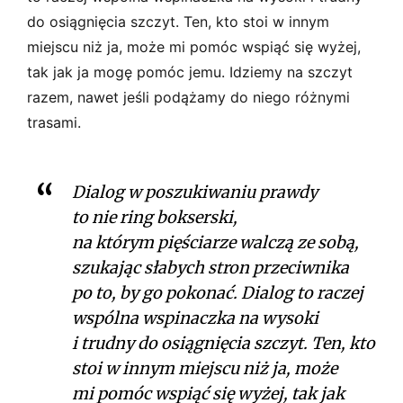
do osiągnięcia szczyt. Ten, kto stoi w innym
miejscu niż ja, może mi pomóc wspiąć się wyżej,
tak jak ja mogę pomóc jemu. Idziemy na szczyt
razem, nawet jeśli podążamy do niego różnymi
trasami.
Dialog w poszukiwaniu prawdy
to nie ring bokserski,
na którym pięściarze walczą ze sobą,
szukając słabych stron przeciwnika
po to, by go pokonać. Dialog to raczej
wspólna wspinaczka na wysoki
i trudny do osiągnięcia szczyt. Ten, kto
stoi w innym miejscu niż ja, może
mi pomóc wspiąć się wyżej, tak jak