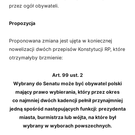
przez ogół obywateli.
Propozycja
Proponowana zmiana jest ujęta w koniecznej
nowelizacji dwóch przepisów Konstytucji RP, które
otrzymałyby brzmienie:
Art. 99 ust. 2
Wybrany do Senatu może być obywatel polski
mający prawo wybierania, który przez okres
co najmniej dwóch kadencji pełnił przynajmniej
jedną spośród następujących funkcji: prezydenta
miasta, burmistrza lub wójta, na które był
wybrany w wyborach powszechnych.