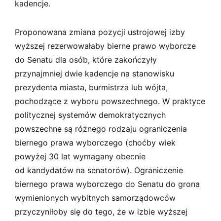
kadencje.
Proponowana zmiana pozycji ustrojowej izby
wyższej rezerwowałaby bierne prawo wyborcze
do Senatu dla osób, które zakończyły
przynajmniej dwie kadencje na stanowisku
prezydenta miasta, burmistrza lub wójta,
pochodzące z wyboru powszechnego. W praktyce
politycznej systemów demokratycznych
powszechne są różnego rodzaju ograniczenia
biernego prawa wyborczego (choćby wiek
powyżej 30 lat wymagany obecnie
od kandydatów na senatorów). Ograniczenie
biernego prawa wyborczego do Senatu do grona
wymienionych wybitnych samorządowców
przyczyniłoby się do tego, że w izbie wyższej