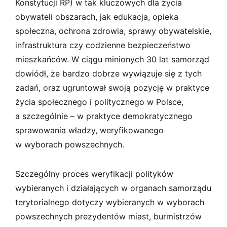
Konstytucji RP) w tak kluczowych dla życia
obywateli obszarach, jak edukacja, opieka
społeczna, ochrona zdrowia, sprawy obywatelskie,
infrastruktura czy codzienne bezpieczeństwo
mieszkańców. W ciągu minionych 30 lat samorząd
dowiódł, że bardzo dobrze wywiązuje się z tych
zadań, oraz ugruntował swoją pozycję w praktyce
życia społecznego i politycznego w Polsce,
a szczególnie – w praktyce demokratycznego
sprawowania władzy, weryfikowanego
w wyborach powszechnych.
Szczególny proces weryfikacji polityków
wybieranych i działających w organach samorządu
terytorialnego dotyczy wybieranych w wyborach
powszechnych prezydentów miast, burmistrzów