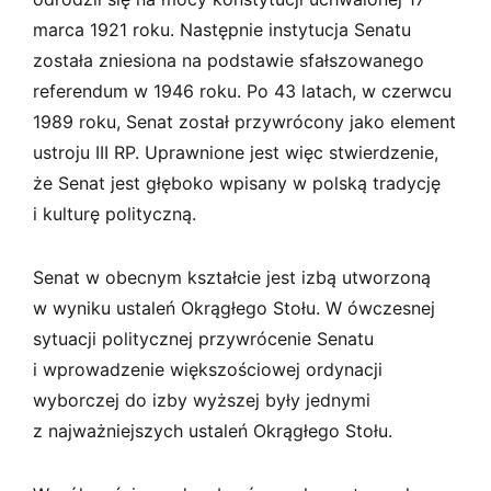
marca 1921 roku. Następnie instytucja Senatu
została zniesiona na podstawie sfałszowanego
referendum w 1946 roku. Po 43 latach, w czerwcu
1989 roku, Senat został przywrócony jako element
ustroju III RP. Uprawnione jest więc stwierdzenie,
że Senat jest głęboko wpisany w polską tradycję
i kulturę polityczną.
Senat w obecnym kształcie jest izbą utworzoną
w wyniku ustaleń Okrągłego Stołu. W ówczesnej
sytuacji politycznej przywrócenie Senatu
i wprowadzenie większościowej ordynacji
wyborczej do izby wyższej były jednymi
z najważniejszych ustaleń Okrągłego Stołu.