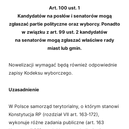
Art. 100 ust. 1
Kandydatów na posłów i senatorów mogą
zgłaszać partie polityczne oraz wyborcy. Ponadto
w związku z art. 99 ust. 2 kandydatów
na senatorów mogą zgłaszać właściwe rady
miast lub gmin.
Nowelizacji wymagać będą również odpowiednie
zapisy Kodeksu wyborczego.
Uzasadnienie
W Polsce samorząd terytorialny, o którym stanowi
Konstytucja RP (rozdział VII art. 163‑172),
wykonuje różne zadania publiczne (art. 163