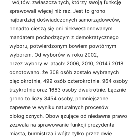
i wójtów, zwłaszcza tych, którzy swoją funkcję
sprawowali więcej niż raz. Jest to grono
najbardziej doświadczonych samorządowców,
ponadto cieszą się oni niekwestionowanym
mandatem pochodzącym z demokratycznego
wyboru, potwierdzonym bowiem powtórnym
wyborem. Od wyborów w roku 2002,
przez wybory w latach: 2006, 2010, 2014 i 2018
odnotowano, że 308 osób zostało wybranych
pięciokrotnie, 499 osób czterokrotnie, 964 osoby
trzykrotnie oraz 1663 osoby dwukrotnie. Łącznie
grono to liczy 3454 osoby, pomniejszone
zapewne w wyniku naturalnych procesów
biologicznych. Obowiązujące od niedawna prawo
zezwala na sprawowanie funkcji prezydenta
miasta, burmistrza i wójta tylko przez dwie