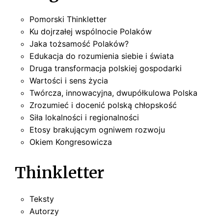
Pomorski Thinkletter
Ku dojrzałej wspólnocie Polaków
Jaka tożsamość Polaków?
Edukacja do rozumienia siebie i świata
Druga transformacja polskiej gospodarki
Wartości i sens życia
Twórcza, innowacyjna, dwupółkulowa Polska
Zrozumieć i docenić polską chłopskość
Siła lokalności i regionalności
Etosy brakującym ogniwem rozwoju
Okiem Kongresowicza
Thinkletter
Teksty
Autorzy