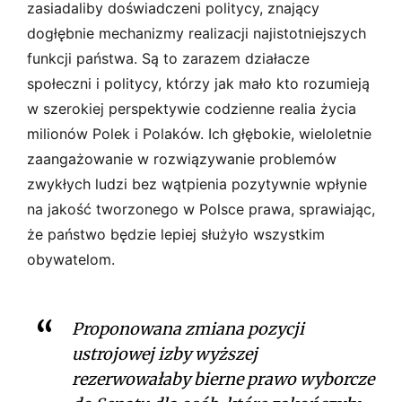
zasiadaliby doświadczeni politycy, znający
dogłębnie mechanizmy realizacji najistotniejszych
funkcji państwa. Są to zarazem działacze
społeczni i politycy, którzy jak mało kto rozumieją
w szerokiej perspektywie codzienne realia życia
milionów Polek i Polaków. Ich głębokie, wieloletnie
zaangażowanie w rozwiązywanie problemów
zwykłych ludzi bez wątpienia pozytywnie wpłynie
na jakość tworzonego w Polsce prawa, sprawiając,
że państwo będzie lepiej służyło wszystkim
obywatelom.
Proponowana zmiana pozycji
ustrojowej izby wyższej
rezerwowałaby bierne prawo wyborcze