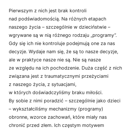
Pierwszym z nich jest brak kontroli
nad podświadomością. Na różnych etapach
naszego życia – szczególnie w dzieciństwie –
wgrywane są w nią różnego rodzaju „programy”.
Gdy się ich nie kontroluje podejmują one za nas
decyzje. Wydaje nam się, że są to nasze decyzje,
ale w praktyce nasze nie są. Nie są nasze
ze względu na ich pochodzenie. Duża część z nich
związana jest z traumatycznymi przeżyciami
z naszego życia, z sytuacjami,
w których doświadczyliśmy braku miłości.
By sobie z nimi poradzić – szczególnie jako dzieci
– wykształciliśmy mechanizmy (programy)
obronne, wzorce zachowań, które miały nas
chronić przed złem. Ich częstym motywem