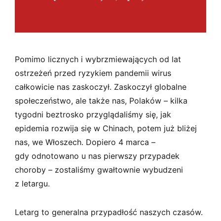
Pomimo licznych i wybrzmiewających od lat
ostrzeżeń przed ryzykiem pandemii wirus
całkowicie nas zaskoczył. Zaskoczył globalne
społeczeństwo, ale także nas, Polaków – kilka
tygodni beztrosko przyglądaliśmy się, jak
epidemia rozwija się w Chinach, potem już bliżej
nas, we Włoszech. Dopiero 4 marca –
gdy odnotowano u nas pierwszy przypadek
choroby – zostaliśmy gwałtownie wybudzeni
z letargu.
Letarg to generalna przypadłość naszych czasów.