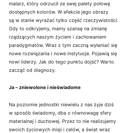
malarz, który odrzucił ze swej palety połowę
dostępnych kolorów. W efekcie jego obrazy
są w stanie wyrażać tylko część rzeczywistości.
Gdy to odkryjemy, mamy szansę na zmianę
rządzących naszym życiem i zachowaniem
paradygmatów. Wraz z tym zaczną wyłaniać się
nowe rozwiązania i nowe instytucje. Pojawią się
nowi liderzy. Jak do tego punktu dojść? Warto
zacząć od diagnozy.
Ja – zniewolone i nieświadome
Na poziomie jednostki niewielu z nas żyje dziś
w sposób świadomy, dba o równowagę sfery
materialnej i duchowej. Przez to nie realizujemy
swoich życiowych misji i celów, a świat wraz