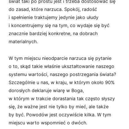
świat taki po prostu jest i trzeba dostosować się
do zasad, które narzuca. Spokój, radość
i spełnienie traktujemy jedynie jako ułudy
i koncentrujemy się na tym, co wydaje się być
znacznie bardziej konkretne, na dobrach
materialnych.
W tym miejscu nieodparcie narzuca się pytanie
o to, skąd takie właśnie ukształtowanie naszego
systemu wartości, naszego postrzegania świata?
Szczególnie u nas, w kraju, w którym około 90%
dorosłych deklaruje wiarę w Boga,
w którym w trakcie dorastania tak często słyszy
się, że ważne jest nie tylko by mieć, ale także
by być. Powodów jest oczywiście kilka. W tym
miejscu warto wspomnieć o dwóch.