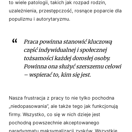
to wiele patologii, takich jak rozpad rodzin,
uzależnienia, przestępczość, rosnące poparcie dla
populizmu i autorytaryzmu.
Praca powinna stanowić kluczową
część indywidualnej i społecznej
tożsamości każdej dorosłej osoby.
Powinna ona służyć szerszemu celowi
– wspierać to, kim się jest.
Nasza frustracja z pracy to nie tylko pochodna
„niedopasowania”, ale także tego jak funkcjonują
firmy. Wszystko, co się w nich dzieje jest
pochodną powszechnie akceptowanego
paradygmatu maksymalizacji zysków. Wszystkie