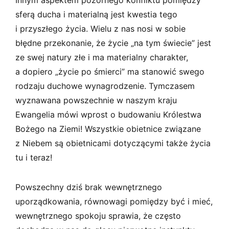
sferą ducha i materialną jest kwestia tego
i przyszłego życia. Wielu z nas nosi w sobie
błędne przekonanie, że życie „na tym świecie” jest
ze swej natury złe i ma materialny charakter,
a dopiero „życie po śmierci” ma stanowić swego
rodzaju duchowe wynagrodzenie. Tymczasem
wyznawana powszechnie w naszym kraju
Ewangelia mówi wprost o budowaniu Królestwa
Bożego na Ziemi! Wszystkie obietnice związane
z Niebem są obietnicami dotyczącymi także życia
tu i teraz!
Powszechny dziś brak wewnętrznego
uporządkowania, równowagi pomiędzy być i mieć,
wewnętrznego spokoju sprawia, że często