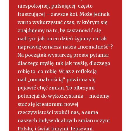
niespokojnej, pulsującej, często
frustrującej – zawsze koi. Może jednak
warto wykorzystać czas, w którym się
znajdujemy na to, by zastanowić się
nad tym jak na co dzień żyjemy, co tak
naprawdę oznacza nasza „normalność”?
Na początek wystarczą proste pytania:
dlaczego myślę, tak jak myślę, dlaczego
robię to, co robię. Wraz z refleksją
nad „normalnością” powinna się
pojawić chęć zmian. To olbrzymi
potencjał do wykorzystania – możemy
stać się kreatorami nowej
rzeczywistości wokół nas, a suma
naszych indywidualnych zmian uczyni
Polskę i świat innymi, lepszymi.