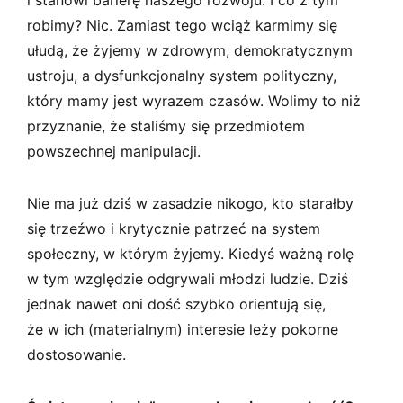
robimy? Nic. Zamiast tego wciąż karmimy się
ułudą, że żyjemy w zdrowym, demokratycznym
ustroju, a dysfunkcjonalny system polityczny,
który mamy jest wyrazem czasów. Wolimy to niż
przyznanie, że staliśmy się przedmiotem
powszechnej manipulacji.
Nie ma już dziś w zasadzie nikogo, kto starałby
się trzeźwo i krytycznie patrzeć na system
społeczny, w którym żyjemy. Kiedyś ważną rolę
w tym względzie odgrywali młodzi ludzie. Dziś
jednak nawet oni dość szybko orientują się,
że w ich (materialnym) interesie leży pokorne
dostosowanie.