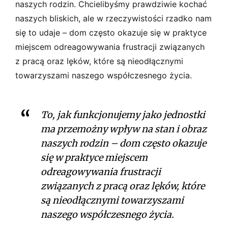
naszych rodzin. Chcielibyśmy prawdziwie kochać
naszych bliskich, ale w rzeczywistości rzadko nam
się to udaje – dom często okazuje się w praktyce
miejscem odreagowywania frustracji związanych
z pracą oraz lęków, które są nieodłącznymi
towarzyszami naszego współczesnego życia.
To, jak funkcjonujemy jako jednostki
ma przemożny wpływ na stan i obraz
naszych rodzin – dom często okazuje
się w praktyce miejscem
odreagowywania frustracji
związanych z pracą oraz lęków, które
są nieodłącznymi towarzyszami
naszego współczesnego życia.