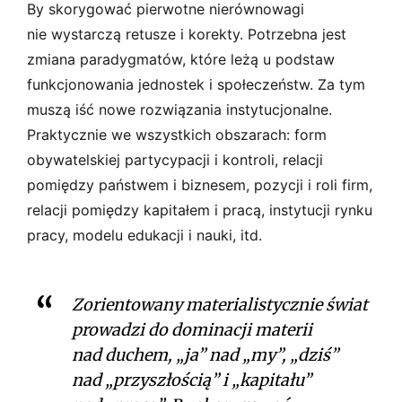
By skorygować pierwotne nierównowagi
nie wystarczą retusze i korekty. Potrzebna jest
zmiana paradygmatów, które leżą u podstaw
funkcjonowania jednostek i społeczeństw. Za tym
muszą iść nowe rozwiązania instytucjonalne.
Praktycznie we wszystkich obszarach: form
obywatelskiej partycypacji i kontroli, relacji
pomiędzy państwem i biznesem, pozycji i roli firm,
relacji pomiędzy kapitałem i pracą, instytucji rynku
pracy, modelu edukacji i nauki, itd.
Zorientowany materialistycznie świat
prowadzi do dominacji materii
nad duchem, „ja” nad „my”, „dziś”
nad „przyszłością” i „kapitału”