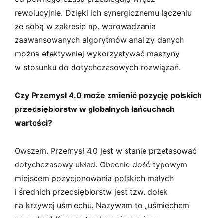
rewolucyjnie. Dzięki ich synergicznemu łączeniu
ze sobą w zakresie np. wprowadzania
zaawansowanych algorytmów analizy danych
można efektywniej wykorzystywać maszyny
w stosunku do dotychczasowych rozwiązań.
Czy Przemysł 4.0 może zmienić pozycję polskich
przedsiębiorstw w globalnych łańcuchach
wartości?
Owszem. Przemysł 4.0 jest w stanie przetasować
dotychczasowy układ. Obecnie dość typowym
miejscem pozycjonowania polskich małych
i średnich przedsiębiorstw jest tzw. dołek
na krzywej uśmiechu. Nazywam to „uśmiechem