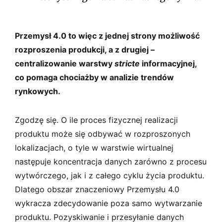
Przemysł 4.0 to więc z jednej strony możliwość
rozproszenia produkcji, a z drugiej –
centralizowanie warstwy
stricte
informacyjnej,
co pomaga chociażby w analizie trendów
rynkowych.
Zgodzę się. O ile proces fizycznej realizacji
produktu może się odbywać w rozproszonych
lokalizacjach, o tyle w warstwie wirtualnej
następuje koncentracja danych zarówno z procesu
wytwórczego, jak i z całego cyklu życia produktu.
Dlatego obszar znaczeniowy Przemysłu 4.0
wykracza zdecydowanie poza samo wytwarzanie
produktu. Pozyskiwanie i przesyłanie danych