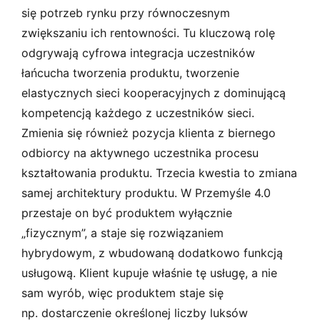
się potrzeb rynku przy równoczesnym
zwiększaniu ich rentowności. Tu kluczową rolę
odgrywają cyfrowa integracja uczestników
łańcucha tworzenia produktu, tworzenie
elastycznych sieci kooperacyjnych z dominującą
kompetencją każdego z uczestników sieci.
Zmienia się również pozycja klienta z biernego
odbiorcy na aktywnego uczestnika procesu
kształtowania produktu. Trzecia kwestia to zmiana
samej architektury produktu. W Przemyśle 4.0
przestaje on być produktem wyłącznie
„fizycznym”, a staje się rozwiązaniem
hybrydowym, z wbudowaną dodatkowo funkcją
usługową. Klient kupuje właśnie tę usługę, a nie
sam wyrób, więc produktem staje się
np. dostarczenie określonej liczby luksów