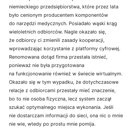
niemieckiego przedsiębiorstwa, które przez lata
było cenionym producentem komponentów
do narzędzi medycznych. Posiadało wąski krąg
wieloletnich odbiorców. Nagle okazało się,
że odbiorcy ci zmienili zasady kooperacji,
wprowadzając korzystanie z platformy cyfrowej.
Renomowana dotąd firma przestała istnieć,
ponieważ nie była przygotowana
na funkcjonowanie również w świecie wirtualnym.
Okazało się w tym wypadku, że dotychczasowe
relacje z odbiorcami przestały mieć znaczenie,
bo to nie osoba fizyczna, lecz system zaczął
szukać optymalnego miejsca wykonania. Jeśli
nie dostarczam informacji do sieci, ona nic o mnie
nie wie, wtedy po prostu mnie pomija.