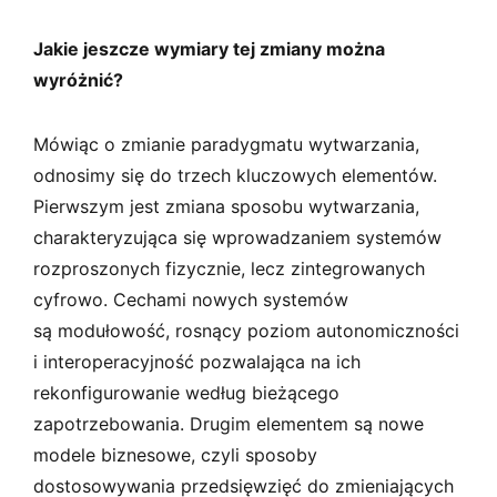
Jakie jeszcze wymiary tej zmiany można
wyróżnić?
Mówiąc o zmianie paradygmatu wytwarzania,
odnosimy się do trzech kluczowych elementów.
Pierwszym jest zmiana sposobu wytwarzania,
charakteryzująca się wprowadzaniem systemów
rozproszonych fizycznie, lecz zintegrowanych
cyfrowo. Cechami nowych systemów
są modułowość, rosnący poziom autonomiczności
i interoperacyjność pozwalająca na ich
rekonfigurowanie według bieżącego
zapotrzebowania. Drugim elementem są nowe
modele biznesowe, czyli sposoby
dostosowywania przedsięwzięć do zmieniających