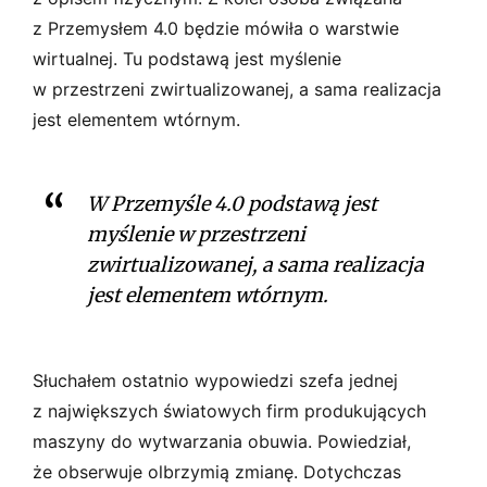
z Przemysłem 4.0 będzie mówiła o warstwie
wirtualnej. Tu podstawą jest myślenie
w przestrzeni zwirtualizowanej, a sama realizacja
jest elementem wtórnym.
W Przemyśle 4.0 podstawą jest
myślenie w przestrzeni
zwirtualizowanej, a sama realizacja
jest elementem wtórnym.
Słuchałem ostatnio wypowiedzi szefa jednej
z największych światowych firm produkujących
maszyny do wytwarzania obuwia. Powiedział,
że obserwuje olbrzymią zmianę. Dotychczas