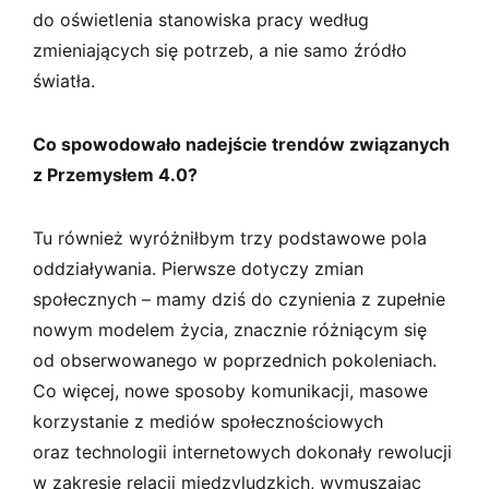
do oświetlenia stanowiska pracy według
zmieniających się potrzeb, a nie samo źródło
światła.
Co spowodowało nadejście trendów związanych
z Przemysłem 4.0?
Tu również wyróżniłbym trzy podstawowe pola
oddziaływania. Pierwsze dotyczy zmian
społecznych – mamy dziś do czynienia z zupełnie
nowym modelem życia, znacznie różniącym się
od obserwowanego w poprzednich pokoleniach.
Co więcej, nowe sposoby komunikacji, masowe
korzystanie z mediów społecznościowych
oraz technologii internetowych dokonały rewolucji
w zakresie relacji międzyludzkich, wymuszając