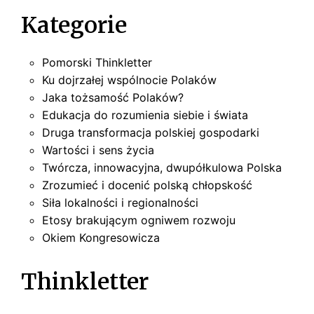
Kategorie
Pomorski Thinkletter
Ku dojrzałej wspólnocie Polaków
Jaka tożsamość Polaków?
Edukacja do rozumienia siebie i świata
Druga transformacja polskiej gospodarki
Wartości i sens życia
Twórcza, innowacyjna, dwupółkulowa Polska
Zrozumieć i docenić polską chłopskość
Siła lokalności i regionalności
Etosy brakującym ogniwem rozwoju
Okiem Kongresowicza
Thinkletter