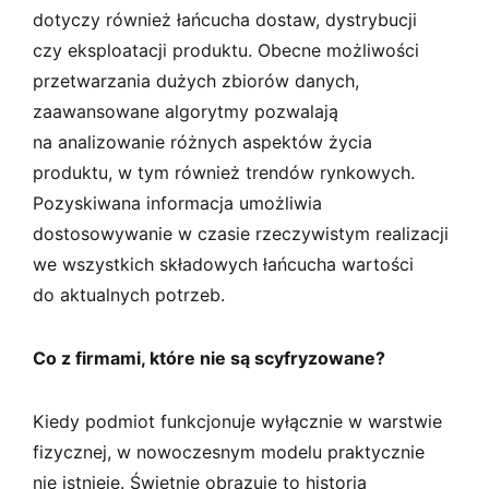
dotyczy również łańcucha dostaw, dystrybucji
czy eksploatacji produktu. Obecne możliwości
przetwarzania dużych zbiorów danych,
zaawansowane algorytmy pozwalają
na analizowanie różnych aspektów życia
produktu, w tym również trendów rynkowych.
Pozyskiwana informacja umożliwia
dostosowywanie w czasie rzeczywistym realizacji
we wszystkich składowych łańcucha wartości
do aktualnych potrzeb.
Co z firmami, które nie są scyfryzowane?
Kiedy podmiot funkcjonuje wyłącznie w warstwie
fizycznej, w nowoczesnym modelu praktycznie
nie istnieje. Świetnie obrazuje to historia