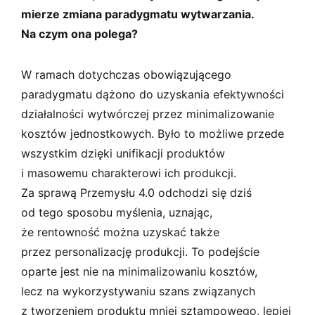
mierze zmiana paradygmatu wytwarzania.
Na czym ona polega?
W ramach dotychczas obowiązującego
paradygmatu dążono do uzyskania efektywności
działalności wytwórczej przez minimalizowanie
kosztów jednostkowych. Było to możliwe przede
wszystkim dzięki unifikacji produktów
i masowemu charakterowi ich produkcji.
Za sprawą Przemysłu 4.0 odchodzi się dziś
od tego sposobu myślenia, uznając,
że rentowność można uzyskać także
przez personalizację produkcji. To podejście
oparte jest nie na minimalizowaniu kosztów,
lecz na wykorzystywaniu szans związanych
z tworzeniem produktu mniej sztampowego, lepiej