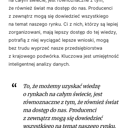
że również świat ma dostęp do nas. Producenci
z zewnątrz mogą się dowiedzieć wszystkiego
na temat naszego rynku. Ci z nich, którzy są lepiej
zorganizowani, mają lepszy dostęp do tej wiedzy,
potrafią z niej wyciągać lepsze wnioski, mogą
bez trudu wyprzeć nasze przedsiębiorstwa
z krajowego podwórka. Kluczowa jest umiejętność
inteligentnej analizy danych.
To, że możemy uzyskać wiedzę
o rynkach na całym świecie, jest
równoznaczne z tym, że również świat
ma dostęp do nas. Producenci
z zewnątrz mogą się dowiedzieć
wszystkiego na temat naszego rynku.