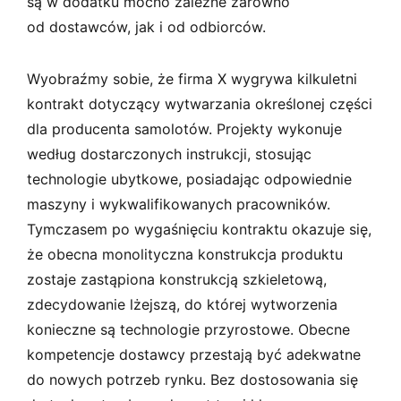
są w dodatku mocno zależne zarówno
od dostawców, jak i od odbiorców.
Wyobraźmy sobie, że firma X wygrywa kilkuletni
kontrakt dotyczący wytwarzania określonej części
dla producenta samolotów. Projekty wykonuje
według dostarczonych instrukcji, stosując
technologie ubytkowe, posiadając odpowiednie
maszyny i wykwalifikowanych pracowników.
Tymczasem po wygaśnięciu kontraktu okazuje się,
że obecna monolityczna konstrukcja produktu
zostaje zastąpiona konstrukcją szkieletową,
zdecydowanie lżejszą, do której wytworzenia
konieczne są technologie przyrostowe. Obecne
kompetencje dostawcy przestają być adekwatne
do nowych potrzeb rynku. Bez dostosowania się