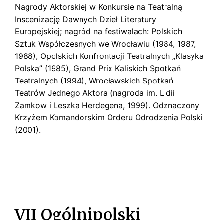
Nagrody Aktorskiej w Konkursie na Teatralną
Inscenizację Dawnych Dzieł Literatury
Europejskiej; nagród na festiwalach: Polskich
Sztuk Współczesnych we Wrocławiu (1984, 1987,
1988), Opolskich Konfrontacji Teatralnych „Klasyka
Polska” (1985), Grand Prix Kaliskich Spotkań
Teatralnych (1994), Wrocławskich Spotkań
Teatrów Jednego Aktora (nagroda im. Lidii
Zamkow i Leszka Herdegena, 1999). Odznaczony
Krzyżem Komandorskim Orderu Odrodzenia Polski
(2001).
VII Ogólnipolski