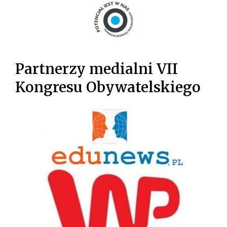
Partnerzy medialni VII
Kongresu Obywatelskiego