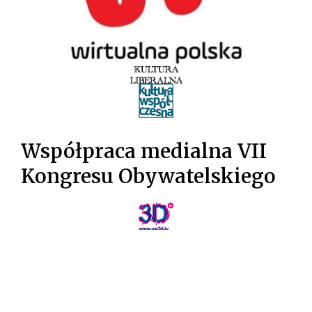
Współpraca medialna VII
Kongresu Obywatelskiego