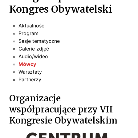
Kongres Obywatelski
Aktualności
Program
Sesje tematyczne
Galerie zdjęć
Audio/wideo
Mówcy
Warsztaty
Partnerzy
Organizacje
współpracujące przy VII
Kongresie Obywatelskim