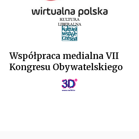
Współpraca medialna VII
Kongresu Obywatelskiego