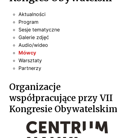
Aktualności
Program
Sesje tematyczne
Galerie zdjęć
Audio/wideo
Mówcy
Warsztaty
Partnerzy
Organizacje
współpracujące przy VII
Kongresie Obywatelskim