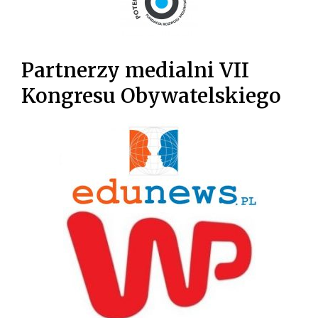
Partnerzy medialni VII
Kongresu Obywatelskiego