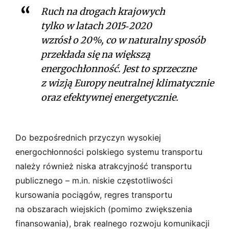
Ruch na drogach krajowych
tylko w latach 2015‑2020
wzrósł o 20%, co w naturalny sposób
przekłada się na większą
energochłonność. Jest to sprzeczne
z wizją Europy neutralnej klimatycznie
oraz efektywnej energetycznie.
Do bezpośrednich przyczyn wysokiej
energochłonności polskiego systemu transportu
należy również niska atrakcyjność transportu
publicznego – m.in. niskie częstotliwości
kursowania pociągów, regres transportu
na obszarach wiejskich (pomimo zwiększenia
finansowania), brak realnego rozwoju komunikacji