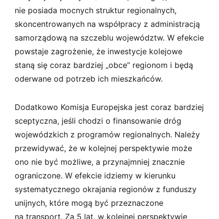
nie posiada mocnych struktur regionalnych,
skoncentrowanych na współpracy z administracją
samorządową na szczeblu województw. W efekcie
powstaje zagrożenie, że inwestycje kolejowe
staną się coraz bardziej „obce” regionom i będą
oderwane od potrzeb ich mieszkańców.
Dodatkowo Komisja Europejska jest coraz bardziej
sceptyczna, jeśli chodzi o finansowanie dróg
wojewódzkich z programów regionalnych. Należy
przewidywać, że w kolejnej perspektywie może
ono nie być możliwe, a przynajmniej znacznie
ograniczone. W efekcie idziemy w kierunku
systematycznego okrajania regionów z funduszy
unijnych, które mogą być przeznaczone
na transport. Za 5 lat, w kolejnej perspektywie