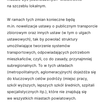
na szczeblu lokalnym.
W ramach tych zmian konieczne będą
m.in. nowelizacje ustawy o publicznym transporcie
zbiorowym oraz innych ustaw (w tym o ulgach
ustawowych), tak by powołać struktury
umożliwiające tworzenie systemów
transportowych, odpowiadających potrzebom
mieszkańców, czyli, co do zasady, przynajmniej
subregionalnych. To w tych układach
(metropolitalnych, aglomeracyjnych) dojeżdża się
do kluczowych celów podróży (miejsc pracy,
szkół wyższych, lepszych szkół średnich, szpitali
specjalistycznych itp.), które nie znajdują się
we wszystkich miastach powiatowych.