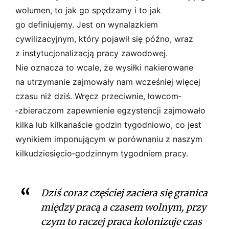
wolumen, to jak go spędzamy i to jak
go definiujemy. Jest on wynalazkiem
cywilizacyjnym, który pojawił się późno, wraz
z instytucjonalizacją pracy zawodowej.
Nie oznacza to wcale, że wysiłki nakierowane
na utrzymanie zajmowały nam wcześniej więcej
czasu niż dziś. Wręcz przeciwnie, łowcom­
‑zbieraczom zapewnienie egzystencji zajmowało
kilka lub kilkanaście godzin tygodniowo, co jest
wynikiem imponującym w porównaniu z naszym
kilkudziesięcio­‑godzinnym tygodniem pracy.
Dziś coraz częściej zaciera się granica
między pracą a czasem wolnym, przy
czym to raczej praca kolonizuje czas