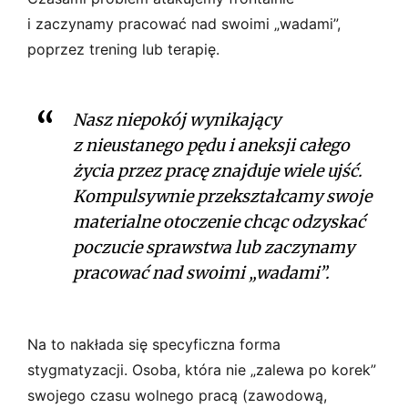
i zaczynamy pracować nad swoimi „wadami”,
poprzez trening lub terapię.
Nasz niepokój wynikający
z nieustanego pędu i aneksji całego
życia przez pracę znajduje wiele ujść.
Kompulsywnie przekształcamy swoje
materialne otoczenie chcąc odzyskać
poczucie sprawstwa lub zaczynamy
pracować nad swoimi „wadami”.
Na to nakłada się specyficzna forma
stygmatyzacji. Osoba, która nie „zalewa po korek”
swojego czasu wolnego pracą (zawodową,