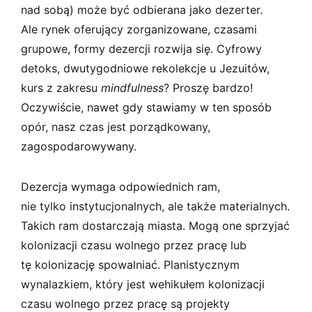
nad sobą) może być odbierana jako dezerter.
Ale rynek oferujący zorganizowane, czasami
grupowe, formy dezercji rozwija się. Cyfrowy
detoks, dwutygodniowe rekolekcje u Jezuitów,
kurs z zakresu
mindfulness
? Proszę bardzo!
Oczywiście, nawet gdy stawiamy w ten sposób
opór, nasz czas jest porządkowany,
zagospodarowywany.
Dezercja wymaga odpowiednich ram,
nie tylko instytucjonalnych, ale także materialnych.
Takich ram dostarczają miasta. Mogą one sprzyjać
kolonizacji czasu wolnego przez pracę lub
tę kolonizację spowalniać. Planistycznym
wynalazkiem, który jest wehikułem kolonizacji
czasu wolnego przez pracę są projekty