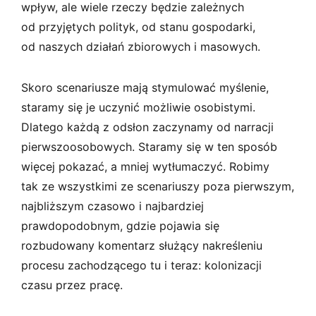
wpływ, ale wiele rzeczy będzie zależnych
od przyjętych polityk, od stanu gospodarki,
od naszych działań zbiorowych i masowych.
Skoro scenariusze mają stymulować myślenie,
staramy się je uczynić możliwie osobistymi.
Dlatego każdą z odsłon zaczynamy od narracji
pierwszoosobowych. Staramy się w ten sposób
więcej pokazać, a mniej wytłumaczyć. Robimy
tak ze wszystkimi ze scenariuszy poza pierwszym,
najbliższym czasowo i najbardziej
prawdopodobnym, gdzie pojawia się
rozbudowany komentarz służący nakreśleniu
procesu zachodzącego tu i teraz: kolonizacji
czasu przez pracę.