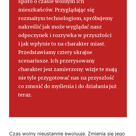
sporo o czasie wolnym ich
mieszkańców. Przyglądając się
rozmaitym technologiom, spróbujemy
nakreślić jak może wyglądać nasz
odpoczynek i rozrywka w przyszłości
i jak wpłynie to na charakter miast.
Przedstawiamy cztery skrajne
scenariusze. Ich przerysowany
charakter jest zamierzony: wizje te mają
nie tyle przygotować nas na przyszłość
co zmusić do myślenia i do działania już
teraz.
Czas wolny nieustannie ewoluuje. Zmienia się jego