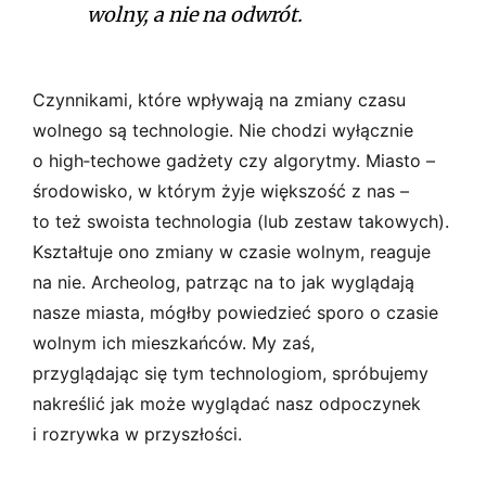
wolny, a nie na odwrót.
Czynnikami, które wpływają na zmiany czasu
wolnego są technologie. Nie chodzi wyłącznie
o high­‑techowe gadżety czy algorytmy. Miasto –
środowisko, w którym żyje większość z nas –
to też swoista technologia (lub zestaw takowych).
Kształtuje ono zmiany w czasie wolnym, reaguje
na nie. Archeolog, patrząc na to jak wyglądają
nasze miasta, mógłby powiedzieć sporo o czasie
wolnym ich mieszkańców. My zaś,
przyglądając się tym technologiom, spróbujemy
nakreślić jak może wyglądać nasz odpoczynek
i rozrywka w przyszłości.