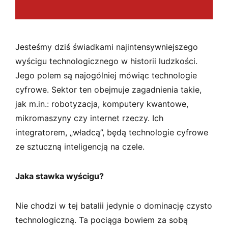
Jesteśmy dziś świadkami najintensywniejszego
wyścigu technologicznego w historii ludzkości.
Jego polem są najogólniej mówiąc technologie
cyfrowe. Sektor ten obejmuje zagadnienia takie,
jak m.in.: robotyzacja, komputery kwantowe,
mikromaszyny czy internet rzeczy. Ich
integratorem, „władcą”, będą technologie cyfrowe
ze sztuczną inteligencją na czele.
Jaka stawka wyścigu?
Nie chodzi w tej batalii jedynie o dominację czysto
technologiczną. Ta pociąga bowiem za sobą