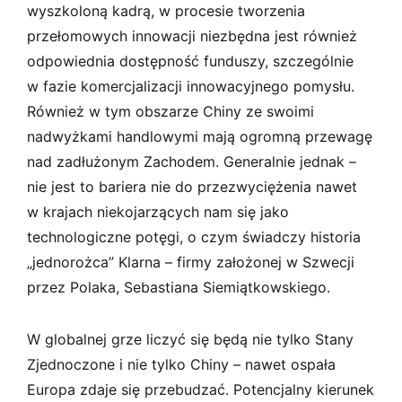
wyszkoloną kadrą, w procesie tworzenia
przełomowych innowacji niezbędna jest również
odpowiednia dostępność funduszy, szczególnie
w fazie komercjalizacji innowacyjnego pomysłu.
Również w tym obszarze Chiny ze swoimi
nadwyżkami handlowymi mają ogromną przewagę
nad zadłużonym Zachodem. Generalnie jednak –
nie jest to bariera nie do przezwyciężenia nawet
w krajach niekojarzących nam się jako
technologiczne potęgi, o czym świadczy historia
„jednorożca” Klarna – firmy założonej w Szwecji
przez Polaka, Sebastiana Siemiątkowskiego.
W globalnej grze liczyć się będą nie tylko Stany
Zjednoczone i nie tylko Chiny – nawet ospała
Europa zdaje się przebudzać. Potencjalny kierunek