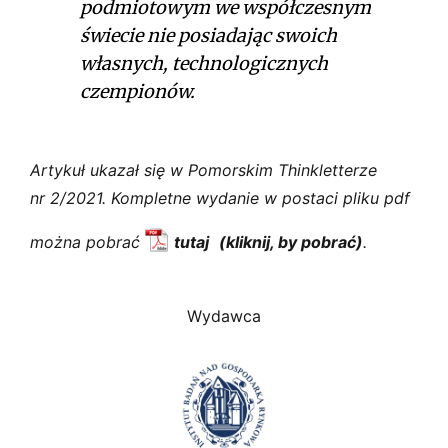
podmiotowym we współczesnym
świecie nie posiadając swoich
własnych, technologicznych
czempionów.
Artykuł ukazał się w Pomorskim Thinkletterze
nr 2/2021. Kompletne wydanie w postaci pliku pdf
można pobrać
tutaj
.
Wydawca