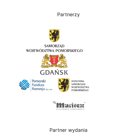
Partnerzy
Partner wydania