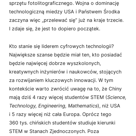
sprzętu fotolitograficznego. Wojna o dominację
technologiczną miedzy USA i Państwem Środka
zaczyna więc „przelewać się” już na kraje trzecie.
I zdaje się, że jest to dopiero początek.
Kto stanie się liderem cyfrowych technologii?
Największe szanse będzie miał ten, kto posiadać
będzie najwięcej dobrze wyszkolonych,
kreatywnych inżynierów i naukowców, stojących
za rozwijaniem kluczowych innowacji. W tym
kontekście warto zwrócić uwagę na to, że Chiny
mają dziś 4 razy więcej studentów STEM (
Science,
Technology, Engineering, Mathematics
), niż USA
i 5 razy więcej niż cała Europa. Oprócz tego
360 tys. chińskich studentów studiuje kierunki
STEM w Stanach Zjednoczonych. Poza