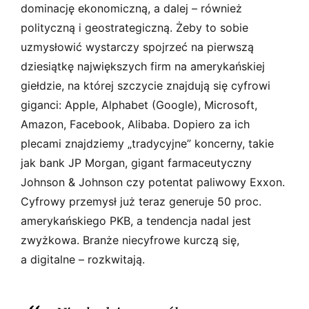
dominację ekonomiczną, a dalej – również
polityczną i geostrategiczną. Żeby to sobie
uzmysłowić wystarczy spojrzeć na pierwszą
dziesiątkę największych firm na amerykańskiej
giełdzie, na której szczycie znajdują się cyfrowi
giganci: Apple, Alphabet (Google), Microsoft,
Amazon, Facebook, Alibaba. Dopiero za ich
plecami znajdziemy „tradycyjne” koncerny, takie
jak bank JP Morgan, gigant farmaceutyczny
Johnson & Johnson czy potentat paliwowy Exxon.
Cyfrowy przemysł już teraz generuje 50 proc.
amerykańskiego PKB, a tendencja nadal jest
zwyżkowa. Branże niecyfrowe kurczą się,
a digitalne – rozkwitają.