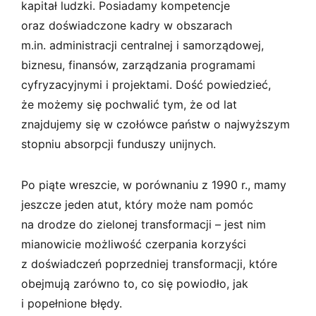
kapitał ludzki. Posiadamy kompetencje
oraz doświadczone kadry w obszarach
m.in. administracji centralnej i samorządowej,
biznesu, finansów, zarządzania programami
cyfryzacyjnymi i projektami. Dość powiedzieć,
że możemy się pochwalić tym, że od lat
znajdujemy się w czołówce państw o najwyższym
stopniu absorpcji funduszy unijnych.
Po piąte wreszcie, w porównaniu z 1990 r., mamy
jeszcze jeden atut, który może nam pomóc
na drodze do zielonej transformacji – jest nim
mianowicie możliwość czerpania korzyści
z doświadczeń poprzedniej transformacji, które
obejmują zarówno to, co się powiodło, jak
i popełnione błędy.