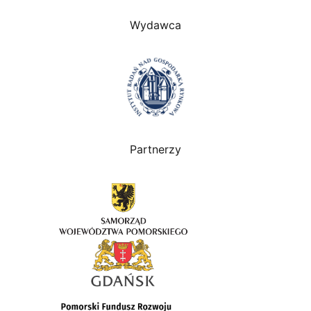
Wydawca
Partnerzy