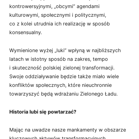
kontrowersyjnymi, „obcymi” agendami
kulturowymi, społecznymi i politycznymi,
co z kolei utrudnia ich realizację w sposób
konsensualny.
Wymienione wyżej „luki” wpłyną w najbliższych
latach w istotny sposób na zakres, tempo
i skuteczność polskiej zielonej transformacji.
Swoje oddziaływanie będzie także miało wiele
konfliktów społecznych, które nieuchronnie
towarzyszyć będą wdrażaniu Zielonego Ładu.
Historia lubi się powtarzać?
Mając na uwadze nasze mankamenty w obszarze
kluczowych aktywów transformacyjnych