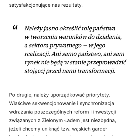
satysfakcjonujące nas rezultaty.
Należy jasno określić rolę państwa
w tworzeniu warunków do działania,
a sektora prywatnego – w jego
realizacji. Ani samo państwo, ani sam
rynek nie będą w stanie przeprowadzić
stojącej przed nami transformacji.
Po drugie, należy uporządkować priorytety.
Właściwe sekwencjonowanie i synchronizacja
wdrażania poszczególnych reform i inwestycji
związanych z Zielonym Ładem jest niezbędna,
jeżeli chcemy uniknąć tzw. wąskich gardeł