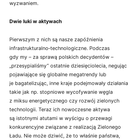
wyzwaniem.
Dwie luki w aktywach
Pierwszym z nich są nasze zapóźnienia
infrastrukturalno­‑technologiczne. Podczas
gdy my – za sprawą polskich decydentów –
„przesypialiśmy” ostatnie dziesięciolecia, negując
pojawiające się globalne megatrendy lub
je bagatelizując, inne kraje podejmowały działania
takie jak np. stopniowe wycofywanie węgla
z miksu energetycznego czy rozwój zielonych
technologii. Teraz ich nowoczesne aktywa
są istotnymi atutami w wyścigu o przewagi
konkurencyjne związane z realizacją Zielonego
Ładu. Nie może dziwić, że to właśnie państwa,