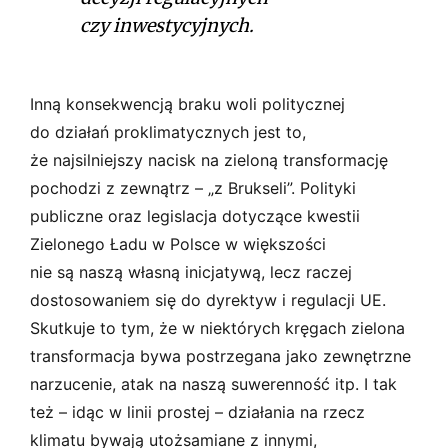
czy inwestycyjnych.
Inną konsekwencją braku woli politycznej
do działań proklimatycznych jest to,
że najsilniejszy nacisk na zieloną transformację
pochodzi z zewnątrz – „z Brukseli”. Polityki
publiczne oraz legislacja dotyczące kwestii
Zielonego Ładu w Polsce w większości
nie są naszą własną inicjatywą, lecz raczej
dostosowaniem się do dyrektyw i regulacji UE.
Skutkuje to tym, że w niektórych kręgach zielona
transformacja bywa postrzegana jako zewnętrzne
narzucenie, atak na naszą suwerenność itp. I tak
też – idąc w linii prostej – działania na rzecz
klimatu bywają utożsamiane z innymi,