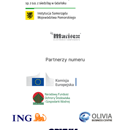
Partnerzy numeru