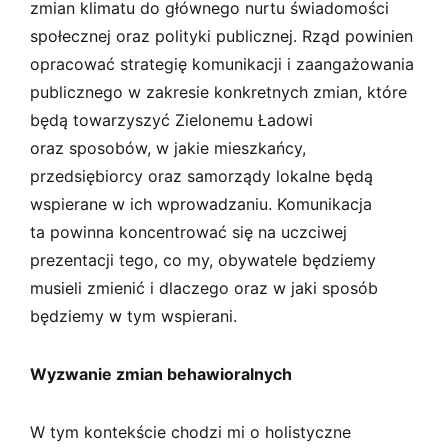
zmian klimatu do głównego nurtu świadomości
społecznej oraz polityki publicznej. Rząd powinien
opracować strategię komunikacji i zaangażowania
publicznego w zakresie konkretnych zmian, które
będą towarzyszyć Zielonemu Ładowi
oraz sposobów, w jakie mieszkańcy,
przedsiębiorcy oraz samorządy lokalne będą
wspierane w ich wprowadzaniu. Komunikacja
ta powinna koncentrować się na uczciwej
prezentacji tego, co my, obywatele będziemy
musieli zmienić i dlaczego oraz w jaki sposób
będziemy w tym wspierani.
Wyzwanie zmian behawioralnych
W tym kontekście chodzi mi o holistyczne