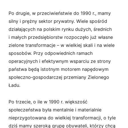
Po drugie, w przeciwieństwie do 1990 r., mamy
silny i prężny sektor prywatny. Wiele spośród
działających na polskim rynku dużych, średnich
i małych przedsiębiorstw rozpoczęło już własne
zielone transformacje – w wielkiej skali i na wiele
sposobów. Przy odpowiednich ramach
operacyjnych i efektywnym wsparciu ze strony
państwa będą istotnym motorem napędowym
społeczno­‑gospodarczej przemiany Zielonego
Ładu.
Po trzecie, o ile w 1990 r. większość
społeczeństwa była mentalnie i materialnie
nieprzygotowana do wielkiej transformacji, o tyle
dziś mamy szeroką grupę obywateli, którzy chcą