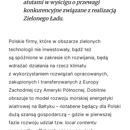
atutami w wyścigu o przewagi
konkurencyjne związane z realizacją
Zielonego Ładu.
Polskie firmy, które w obszarze zielonych
technologii nie inwestowały, bądź też
są spóźnione w zakresie ich rozwijania, będą
wdrażać działania na rzecz klimatu
z wykorzystaniem rozwiązań opracowanych,
zakupionych i transferowanych z Europy
Zachodniej czy Ameryki Północnej. Dobitnie
obrazuje to model rozwoju morskiej energetyki
wiatrowej na Bałtyku –
notabene
będący dla Polski
dużą szansą gospodarczą – gdzie w pierwszej
fazie rozwoju udział tzw.
local contentu