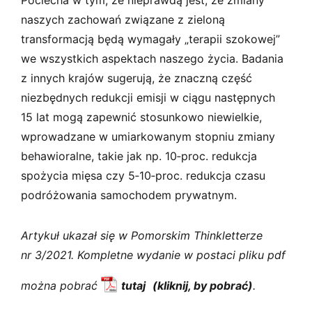
naszych zachowań związane z zieloną
transformacją będą wymagały „terapii szokowej”
we wszystkich aspektach naszego życia. Badania
z innych krajów sugerują, że znaczną część
niezbędnych redukcji emisji w ciągu następnych
15 lat mogą zapewnić stosunkowo niewielkie,
wprowadzane w umiarkowanym stopniu zmiany
behawioralne, takie jak np. 10‑proc. redukcja
spożycia mięsa czy 5‑10‑proc. redukcja czasu
podróżowania samochodem prywatnym.
Artykuł ukazał się w Pomorskim Thinkletterze
nr 3/2021. Kompletne wydanie w postaci pliku pdf
można pobrać
tutaj
.