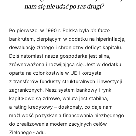
nam się nie udać po raz drugi?
Po pierwsze, w 1990 r. Polska była
de facto
bankrutem, cierpiącym w dodatku na hiperinflację,
dewaluację złotego i chroniczny deficyt kapitału.
Dziś natomiast nasza gospodarka jest silna,
zrównoważona i rozwijająca się. Jest w dodatku
oparta na członkostwie w UE i korzysta
z transferów funduszy strukturalnych i inwestycji
zagranicznych. Nasz system bankowy i rynki
kapitałowe są zdrowe, waluta jest stabilna,
a rating kredytowy – doskonały, co daje nam
możliwość pozyskania finansowania niezbędnego
do zrealizowania modernizacyjnych celów
Zielonego Ładu.