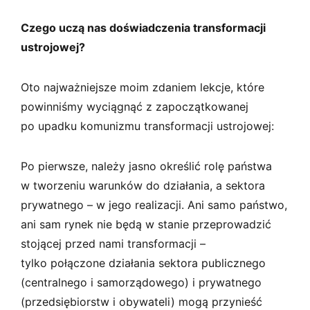
Czego uczą nas doświadczenia transformacji
ustrojowej?
Oto najważniejsze moim zdaniem lekcje, które
powinniśmy wyciągnąć z zapoczątkowanej
po upadku komunizmu transformacji ustrojowej:
Po pierwsze, należy jasno określić rolę państwa
w tworzeniu warunków do działania, a sektora
prywatnego – w jego realizacji. Ani samo państwo,
ani sam rynek nie będą w stanie przeprowadzić
stojącej przed nami transformacji –
tylko połączone działania sektora publicznego
(centralnego i samorządowego) i prywatnego
(przedsiębiorstw i obywateli) mogą przynieść