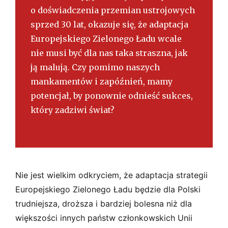
o doświadczenia przemian ustrojowych
sprzed 30 lat, okazuje się, że adaptacja
Europejskiego Zielonego Ładu wcale
nie musi być dla nas taka straszna, jak
ją malują. Czy pomimo naszych
mankamentów i zapóźnień, mamy
potencjał, by ponownie odnieść sukces,
który zadziwi świat?
Nie jest wielkim odkryciem, że adaptacja strategii
Europejskiego Zielonego Ładu będzie dla Polski
trudniejsza, droższa i bardziej bolesna niż dla
większości innych państw członkowskich Unii