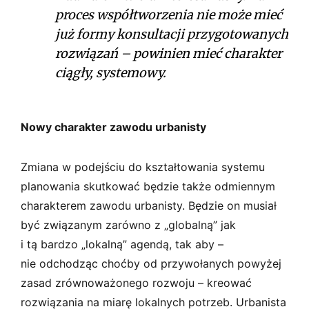
proces współtworzenia nie może mieć
już formy konsultacji przygotowanych
rozwiązań – powinien mieć charakter
ciągły, systemowy.
Nowy charakter zawodu urbanisty
Zmiana w podejściu do kształtowania systemu
planowania skutkować będzie także odmiennym
charakterem zawodu urbanisty. Będzie on musiał
być związanym zarówno z „globalną” jak
i tą bardzo „lokalną” agendą, tak aby –
nie odchodząc choćby od przywołanych powyżej
zasad zrównoważonego rozwoju – kreować
rozwiązania na miarę lokalnych potrzeb. Urbanista