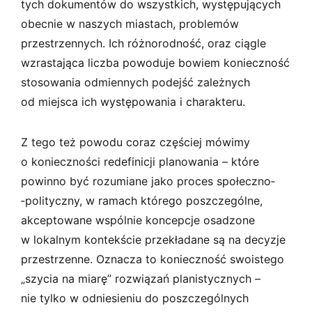
tych dokumentów do wszystkich, występujących
obecnie w naszych miastach, problemów
przestrzennych. Ich różnorodność, oraz ciągle
wzrastająca liczba powoduje bowiem konieczność
stosowania odmiennych podejść zależnych
od miejsca ich występowania i charakteru.
Z tego też powodu coraz częściej mówimy
o konieczności redefinicji planowania – które
powinno być rozumiane jako proces społeczno­
‑polityczny, w ramach którego poszczególne,
akceptowane wspólnie koncepcje osadzone
w lokalnym kontekście przekładane są na decyzje
przestrzenne. Oznacza to konieczność swoistego
„szycia na miarę” rozwiązań planistycznych –
nie tylko w odniesieniu do poszczególnych