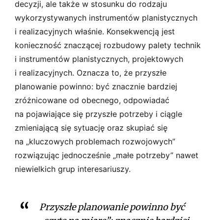
decyzji, ale także w stosunku do rodzaju
wykorzystywanych instrumentów planistycznych
i realizacyjnych właśnie. Konsekwencją jest
konieczność znaczącej rozbudowy palety technik
i instrumentów planistycznych, projektowych
i realizacyjnych. Oznacza to, że przyszłe
planowanie powinno: być znacznie bardziej
zróżnicowane od obecnego, odpowiadać
na pojawiające się przyszłe potrzeby i ciągle
zmieniającą się sytuację oraz skupiać się
na „kluczowych problemach rozwojowych”
rozwiązując jednocześnie „małe potrzeby” nawet
niewielkich grup interesariuszy.
Przyszłe planowanie powinno być