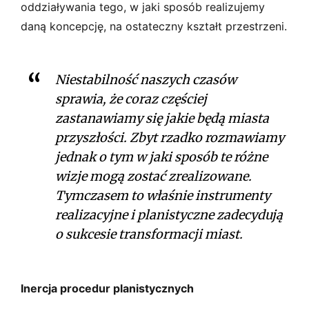
oddziaływania tego, w jaki sposób realizujemy
daną koncepcję, na ostateczny kształt przestrzeni.
Niestabilność naszych czasów
sprawia, że coraz częściej
zastanawiamy się jakie będą miasta
przyszłości. Zbyt rzadko rozmawiamy
jednak o tym w jaki sposób te różne
wizje mogą zostać zrealizowane.
Tymczasem to właśnie instrumenty
realizacyjne i planistyczne zadecydują
o sukcesie transformacji miast.
Inercja procedur planistycznych