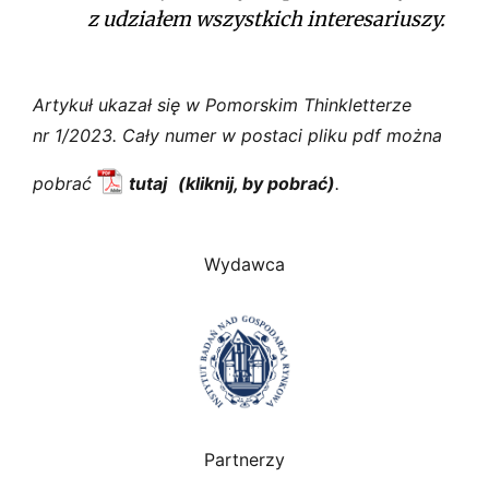
z udziałem wszystkich interesariuszy.
Artykuł ukazał się w Pomorskim Thinkletterze
nr 1/2023. Cały numer w postaci pliku pdf można
pobrać
tutaj
.
Wydawca
Partnerzy