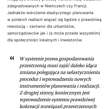
zdegradowanych w Niemczech czy Francji.
Jednakże wdrożenie elastycznego planowania
w polskich realiach wiązać się będzie z prawdziwą
rewolucją – zarówno dla urbanistów,
samorządowców jak i (a może przede wszystkim)
dla społeczności lokalnych i inwestorów.
W systemie prawa gospodarowania
przestrzenią musi zajść daleko idąca
zmiana polegająca na uelastycznieniu
procedur i wprowadzeniu nowych
instrumentów planowania i realizacji.
Z drugiej strony, koniecznym jest
wprowadzenie systemu prawdziwej
kokreacji rozwiązań przestrzennych