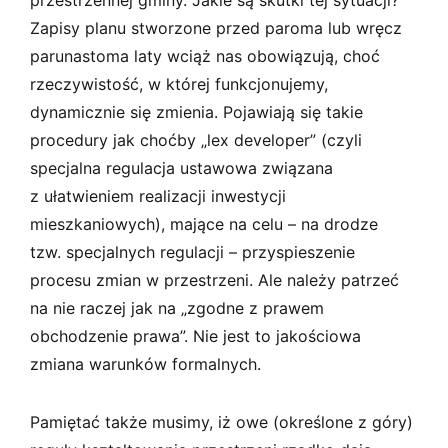
Zapisy planu stworzone przed paroma lub wręcz
parunastoma laty wciąż nas obowiązują, choć
rzeczywistość, w której funkcjonujemy,
dynamicznie się zmienia. Pojawiają się takie
procedury jak choćby „lex developer” (czyli
specjalna regulacja ustawowa związana
z ułatwieniem realizacji inwestycji
mieszkaniowych), mające na celu – na drodze
tzw. specjalnych regulacji – przyspieszenie
procesu zmian w przestrzeni. Ale należy patrzeć
na nie raczej jak na „zgodne z prawem
obchodzenie prawa”. Nie jest to jakościowa
zmiana warunków formalnych.
Pamiętać także musimy, iż owe (określone z góry)