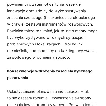
powinien być zatem otwarty na wszelkie
innowacje oraz zdolny do wykorzystywania
znacznie szerszego (i niekoniecznie określonego
w prawie) zestawu instrumentów rozwojowych.
Powinien także rozumieć, jak te instrumenty mogą
być wykorzystywane w różnych sytuacjach
problemowych i lokalizacjach – trochę jak
rzemieślnik, podchodzący do każdego wyzwania
zawodowego w odmienny sposób.
Konsekwencje wdrożenia zasad elastycznego
planowania
Uelastycznienie planowania nie oznacza – jak
to się czasem rozumie – zwiększenia swobody
działania inwestorom prywatnym. Pozwala jednak