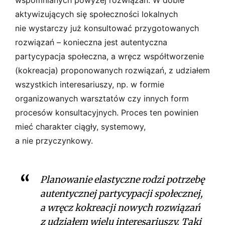
aktywizujących się społeczności lokalnych
nie wystarczy już konsultować przygotowanych
rozwiązań – konieczna jest autentyczna
partycypacja społeczna, a wręcz współtworzenie
(kokreacja) proponowanych rozwiązań, z udziałem
wszystkich interesariuszy, np. w formie
organizowanych warsztatów czy innych form
procesów konsultacyjnych. Proces ten powinien
mieć charakter ciągły, systemowy,
a nie przyczynkowy.
Planowanie elastyczne rodzi potrzebę
autentycznej partycypacji społecznej,
a wręcz kokreacji nowych rozwiązań
z udziałem wielu interesariuszy. Taki