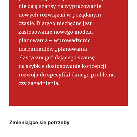
nie dają szansy na wypracowanie
nowych rozwiązań w pożądanym
czasie. Dlatego niezbędne jest
zastosowanie nowego modelu
planowania – wprowadzenie
instrumentów „planowania
elastycznego”, dającego szansę
na szybkie dostosowanie koncepcji
rozwoju do specyfiki danego problemu
czy zagadnienia.
Zmieniające się potrzeby