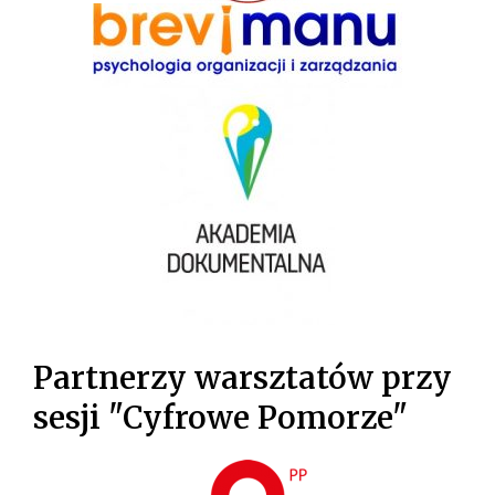
Partnerzy warsztatów przy
sesji "Cyfrowe Pomorze"