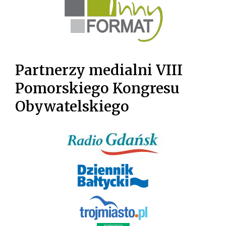
Partnerzy medialni VIII
Pomorskiego Kongresu
Obywatelskiego