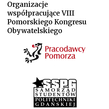
Organizacje
współpracujące VIII
Pomorskiego Kongresu
Obywatelskiego