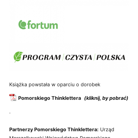
Książka powstała w oparciu o dorobek
Pomorskiego Thinklettera
.
Partnerzy Pomorskiego Thinklettera:
Urząd