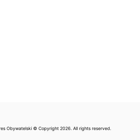
es Obywatelski © Copyright 2026. All rights reserved.