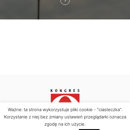
Ważne: ta strona wykorzystuje pliki cookie - "ciasteczka".
Korzystanie z niej bez zmiany ustawień przeglądarki oznacza
Kongres Obywatelski © Copyright 2026. All rights
reserved.
zgodę na ich użycie.