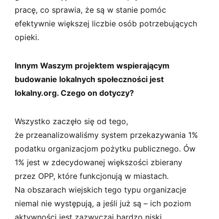
pracę, co sprawia, że są w stanie pomóc
efektywnie większej liczbie osób potrzebujących
opieki.
Innym Waszym projektem wspierającym
budowanie lokalnych społeczności jest
lokalny.org. Czego on dotyczy?
Wszystko zaczęło się od tego,
że przeanalizowaliśmy system przekazywania 1%
podatku organizacjom pożytku publicznego. Ów
1% jest w zdecydowanej większości zbierany
przez OPP, które funkcjonują w miastach.
Na obszarach wiejskich tego typu organizacje
niemal nie występują, a jeśli już są – ich poziom
aktywności jest zazwyczaj bardzo niski.