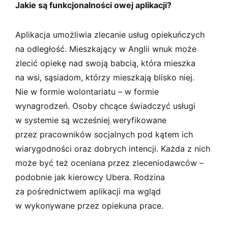
Jakie są funkcjonalności owej aplikacji?
Aplikacja umożliwia zlecanie usług opiekuńczych
na odległość. Mieszkający w Anglii wnuk może
zlecić opiekę nad swoją babcią, która mieszka
na wsi, sąsiadom, którzy mieszkają blisko niej.
Nie w formie wolontariatu – w formie
wynagrodzeń. Osoby chcące świadczyć usługi
w systemie są wcześniej weryfikowane
przez pracowników socjalnych pod kątem ich
wiarygodności oraz dobrych intencji. Każda z nich
może być też oceniana przez zleceniodawców –
podobnie jak kierowcy Ubera. Rodzina
za pośrednictwem aplikacji ma wgląd
w wykonywane przez opiekuna prace.