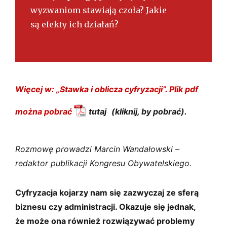
wyzwaniom stawiają czoła? Jakie
są efekty ich działań?
Więcej w: „Stawka i oblicza cyfryzacji”. Plik pdf
można pobrać
tutaj
.
Rozmowę prowadzi Marcin Wandałowski –
redaktor publikacji Kongresu Obywatelskiego.
Cyfryzacja kojarzy nam się zazwyczaj ze sferą
biznesu czy administracji. Okazuje się jednak,
że może ona również rozwiązywać problemy