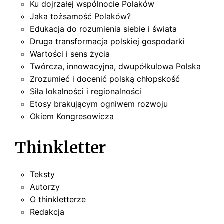
Ku dojrzałej wspólnocie Polaków
Jaka tożsamość Polaków?
Edukacja do rozumienia siebie i świata
Druga transformacja polskiej gospodarki
Wartości i sens życia
Twórcza, innowacyjna, dwupółkulowa Polska
Zrozumieć i docenić polską chłopskość
Siła lokalności i regionalności
Etosy brakującym ogniwem rozwoju
Okiem Kongresowicza
Thinkletter
Teksty
Autorzy
O thinkletterze
Redakcja