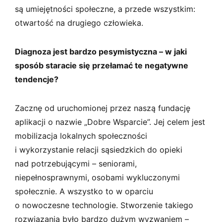
są umiejętności społeczne, a przede wszystkim:
otwartość na drugiego człowieka.
Diagnoza jest bardzo pesymistyczna – w jaki
sposób staracie się przełamać te negatywne
tendencje?
Zacznę od uruchomionej przez naszą fundację
aplikacji o nazwie „Dobre Wsparcie”. Jej celem jest
mobilizacja lokalnych społeczności
i wykorzystanie relacji sąsiedzkich do opieki
nad potrzebującymi – seniorami,
niepełnosprawnymi, osobami wykluczonymi
społecznie. A wszystko to w oparciu
o nowoczesne technologie. Stworzenie takiego
rozwiązania było bardzo dużym wyzwaniem –