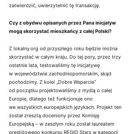
zatwierdzić, uwierzytelnić tę transakcję.
Czy z obydwu opisanych przez Pana inicjatyw
mogą skorzystać mieszkańcy z całej Polski?
Z lokalny.org od przyszłego roku będzie można
skorzystać w całym kraju. Do tej pory, przez trzy
ostatnie lata, testowaliśmy tę inicjatywę
w województwie zachodniopomorskim, skąd
pochodzimy. Z kolei „Dobre Wsparcie”
od początku projektowaliśmy z myślą o całej
Europie, dlatego też funkcjonuje ono
we wszystkich europejskich językach. Projekt ten
został zresztą doceniony przez Komisję
Europejską – w zeszłym roku został laureatem
prestiżowego konkursu REGIO Stars w kategorii