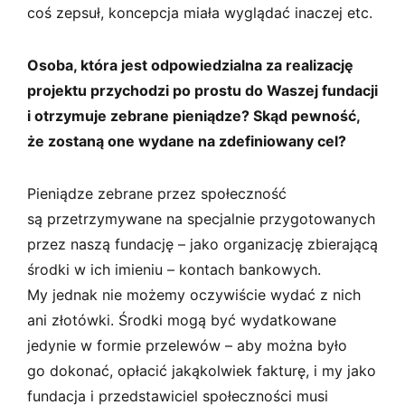
coś zepsuł, koncepcja miała wyglądać inaczej etc.
Osoba, która jest odpowiedzialna za realizację
projektu przychodzi po prostu do Waszej fundacji
i otrzymuje zebrane pieniądze? Skąd pewność,
że zostaną one wydane na zdefiniowany cel?
Pieniądze zebrane przez społeczność
są przetrzymywane na specjalnie przygotowanych
przez naszą fundację – jako organizację zbierającą
środki w ich imieniu – kontach bankowych.
My jednak nie możemy oczywiście wydać z nich
ani złotówki. Środki mogą być wydatkowane
jedynie w formie przelewów – aby można było
go dokonać, opłacić jakąkolwiek fakturę, i my jako
fundacja i przedstawiciel społeczności musi