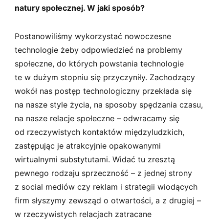
natury społecznej. W jaki sposób?
Postanowiliśmy wykorzystać nowoczesne
technologie żeby odpowiedzieć na problemy
społeczne, do których powstania technologie
te w dużym stopniu się przyczyniły. Zachodzący
wokół nas postęp technologiczny przekłada się
na nasze style życia, na sposoby spędzania czasu,
na nasze relacje społeczne – odwracamy się
od rzeczywistych kontaktów międzyludzkich,
zastępując je atrakcyjnie opakowanymi
wirtualnymi substytutami. Widać tu zresztą
pewnego rodzaju sprzeczność – z jednej strony
z social mediów czy reklam i strategii wiodących
firm słyszymy zewsząd o otwartości, a z drugiej –
w rzeczywistych relacjach zatracane