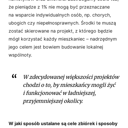
że pieniądze z 1% nie mogą być przeznaczane
na wsparcie indywidualnych osób, np. chorych,
ubogich czy niepełnosprawnych. Środki te muszą
zostać skierowane na projekt, z którego będzie
mógł korzystać każdy mieszkaniec – nadrzędnym
jego celem jest bowiem budowanie lokalnej
wspólnoty.
W zdecydowanej większości projektów
chodzi o to, by mieszkańcy mogli żyć
i funkcjonować w ładniejszej,
przyjemniejszej okolicy.
W jaki sposób ustalane są cele zbiórek i sposoby