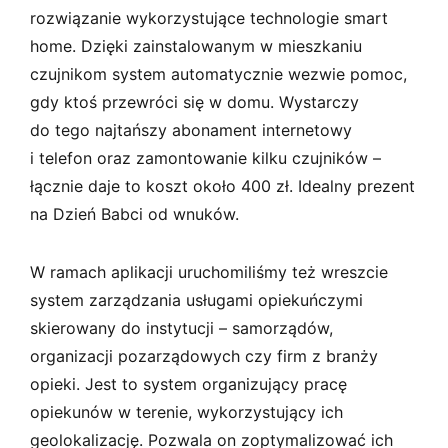
rozwiązanie wykorzystujące technologie smart
home. Dzięki zainstalowanym w mieszkaniu
czujnikom system automatycznie wezwie pomoc,
gdy ktoś przewróci się w domu. Wystarczy
do tego najtańszy abonament internetowy
i telefon oraz zamontowanie kilku czujników –
łącznie daje to koszt około 400 zł. Idealny prezent
na Dzień Babci od wnuków.
W ramach aplikacji uruchomiliśmy też wreszcie
system zarządzania usługami opiekuńczymi
skierowany do instytucji – samorządów,
organizacji pozarządowych czy firm z branży
opieki. Jest to system organizujący pracę
opiekunów w terenie, wykorzystujący ich
geolokalizację. Pozwala on zoptymalizować ich