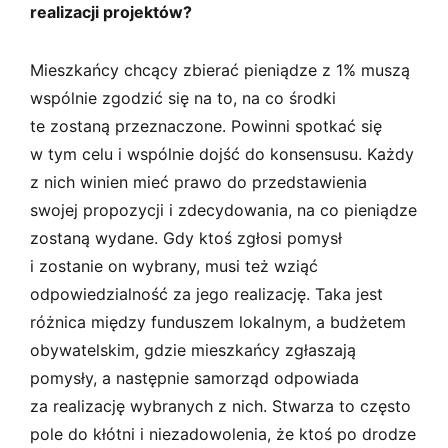
realizacji projektów?
Mieszkańcy chcący zbierać pieniądze z 1% muszą
wspólnie zgodzić się na to, na co środki
te zostaną przeznaczone. Powinni spotkać się
w tym celu i wspólnie dojść do konsensusu. Każdy
z nich winien mieć prawo do przedstawienia
swojej propozycji i zdecydowania, na co pieniądze
zostaną wydane. Gdy ktoś zgłosi pomysł
i zostanie on wybrany, musi też wziąć
odpowiedzialność za jego realizację. Taka jest
różnica między funduszem lokalnym, a budżetem
obywatelskim, gdzie mieszkańcy zgłaszają
pomysły, a następnie samorząd odpowiada
za realizację wybranych z nich. Stwarza to często
pole do kłótni i niezadowolenia, że ktoś po drodze