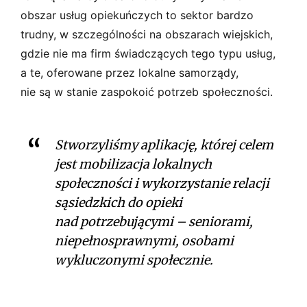
obszar usług opiekuńczych to sektor bardzo
trudny, w szczególności na obszarach wiejskich,
gdzie nie ma firm świadczących tego typu usług,
a te, oferowane przez lokalne samorządy,
nie są w stanie zaspokoić potrzeb społeczności.
Stworzyliśmy aplikację, której celem
jest mobilizacja lokalnych
społeczności i wykorzystanie relacji
sąsiedzkich do opieki
nad potrzebującymi – seniorami,
niepełnosprawnymi, osobami
wykluczonymi społecznie.