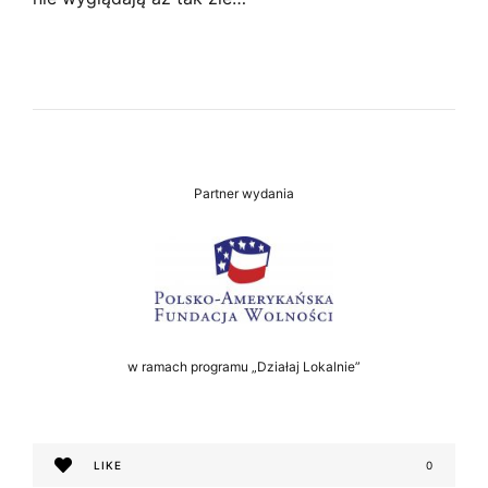
Partner wydania
w ramach programu „Działaj Lokalnie”
LIKE
0