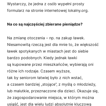
Wystarczy, że jedna z osób wypełni prosty
formularz na stronie internetowej lokalny.org.
Na co są najczęściej zbierane pieniądze?
Na zmianę otoczenia – np. na zakup ławek.
Niesamowitą rzeczą jest dla mnie to, że większość
ławek spotykanych w miastach jest do siebie
bardzo podobnych. Kiedy jednak ławki
są kupowane przez mieszkańców, wybierają oni
różne ich rodzaje. Czasem wyższe,
tak by seniorom łatwiej było z nich wstać,
a czasem bardziej „stojące”, z myślą o młodzieży,
lub malutkie, przeznaczone dla dzieci. Okazuje się,
że zagospodarowanie miejsca, w którym można
usiąść, jest dla wielu ludzi absolutnie kluczową