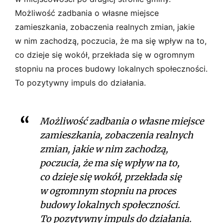
Możliwość zadbania o własne miejsce
zamieszkania, zobaczenia realnych zmian, jakie
w nim zachodzą, poczucia, że ma się wpływ na to,
co dzieje się wokół, przekłada się w ogromnym
stopniu na proces budowy lokalnych społeczności.
To pozytywny impuls do działania.
Możliwość zadbania o własne miejsce
zamieszkania, zobaczenia realnych
zmian, jakie w nim zachodzą,
poczucia, że ma się wpływ na to,
co dzieje się wokół, przekłada się
w ogromnym stopniu na proces
budowy lokalnych społeczności.
To pozytywny impuls do działania.