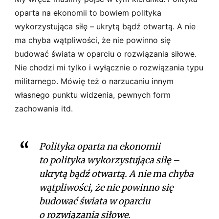
oparta na ekonomii to bowiem polityka
wykorzystująca siłę – ukrytą bądź otwartą. A nie
ma chyba wątpliwości, że nie powinno się
budować świata w oparciu o rozwiązania siłowe.
Nie chodzi mi tylko i wyłącznie o rozwiązania typu
militarnego. Mówię też o narzucaniu innym
własnego punktu widzenia, pewnych form
zachowania itd.
Polityka oparta na ekonomii
to polityka wykorzystująca siłę –
ukrytą bądź otwartą. A nie ma chyba
wątpliwości, że nie powinno się
budować świata w oparciu
o rozwiązania siłowe.