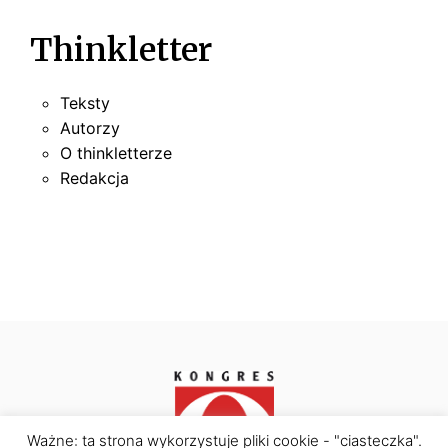
Thinkletter
Teksty
Autorzy
O thinkletterze
Redakcja
Ważne: ta strona wykorzystuje pliki cookie - "ciasteczka".