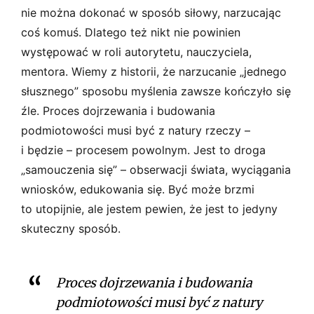
nie można dokonać w sposób siłowy, narzucając
coś komuś. Dlatego też nikt nie powinien
występować w roli autorytetu, nauczyciela,
mentora. Wiemy z historii, że narzucanie „jednego
słusznego” sposobu myślenia zawsze kończyło się
źle. Proces dojrzewania i budowania
podmiotowości musi być z natury rzeczy –
i będzie – procesem powolnym. Jest to droga
„samouczenia się” – obserwacji świata, wyciągania
wniosków, edukowania się. Być może brzmi
to utopijnie, ale jestem pewien, że jest to jedyny
skuteczny sposób.
Proces dojrzewania i budowania
podmiotowości musi być z natury