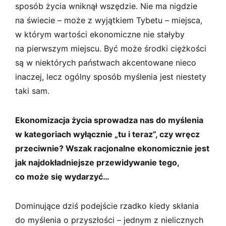
sposób życia wniknął wszędzie. Nie ma nigdzie
na świecie – może z wyjątkiem Tybetu – miejsca,
w którym wartości ekonomiczne nie stałyby
na pierwszym miejscu. Być może środki ciężkości
są w niektórych państwach akcentowane nieco
inaczej, lecz ogólny sposób myślenia jest niestety
taki sam.
Ekonomizacja życia sprowadza nas do myślenia
w kategoriach wyłącznie „tu i teraz”, czy wręcz
przeciwnie? Wszak racjonalne ekonomicznie jest
jak najdokładniejsze przewidywanie tego,
co może się wydarzyć…
Dominujące dziś podejście rzadko kiedy skłania
do myślenia o przyszłości – jednym z nielicznych