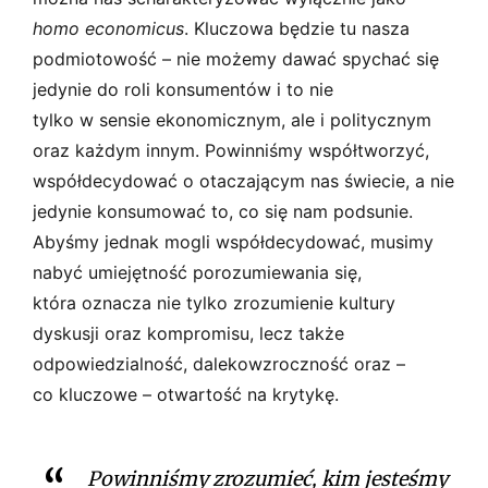
homo economicus
. Kluczowa będzie tu nasza
podmiotowość – nie możemy dawać spychać się
jedynie do roli konsumentów i to nie
tylko w sensie ekonomicznym, ale i politycznym
oraz każdym innym. Powinniśmy współtworzyć,
współdecydować o otaczającym nas świecie, a nie
jedynie konsumować to, co się nam podsunie.
Abyśmy jednak mogli współdecydować, musimy
nabyć umiejętność porozumiewania się,
która oznacza nie tylko zrozumienie kultury
dyskusji oraz kompromisu, lecz także
odpowiedzialność, dalekowzroczność oraz –
co kluczowe – otwartość na krytykę.
Powinniśmy zrozumieć, kim jesteśmy