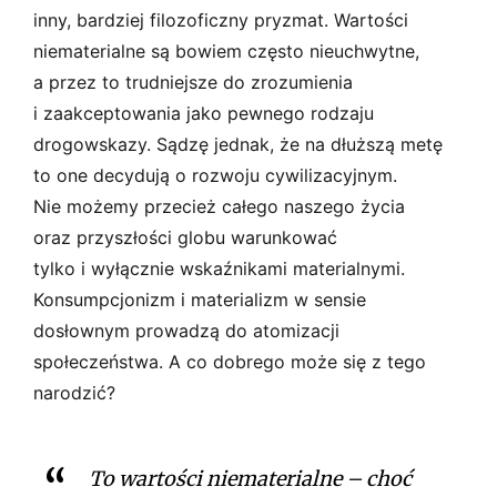
inny, bardziej filozoficzny pryzmat. Wartości
niematerialne są bowiem często nieuchwytne,
a przez to trudniejsze do zrozumienia
i zaakceptowania jako pewnego rodzaju
drogowskazy. Sądzę jednak, że na dłuższą metę
to one decydują o rozwoju cywilizacyjnym.
Nie możemy przecież całego naszego życia
oraz przyszłości globu warunkować
tylko i wyłącznie wskaźnikami materialnymi.
Konsumpcjonizm i materializm w sensie
dosłownym prowadzą do atomizacji
społeczeństwa. A co dobrego może się z tego
narodzić?
To wartości niematerialne – choć