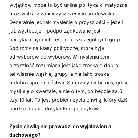
wyjątków może tu być unijna polityka klimatyczna
oraz walka z zanieczyszczeniem środowiska.
Generalnie jednak myślenie o przyszłości – jeżeli
już występuje – podporządkowane jest
partykularnym interesom poszczególnych grup.
Spójrzmy na klasy polityczne, które żyją
od wyborów do wyborów. W myśleniu tym
przyszłość rozumiana jest jako troska o dobro
tej właśnie wąskiej grupy, a nie jako troska
o dobro społeczeństwa. Spójrzmy na biznes, gdzie
myśli się o kwartale, a nie o tym, co będzie za 5
czy 10 lat. To jest problem życia chwilą, który dziś
bardzo mocno dotyka Europejczyków.
Życie chwilą nie prowadzi do wyjałowienia
duchowego?