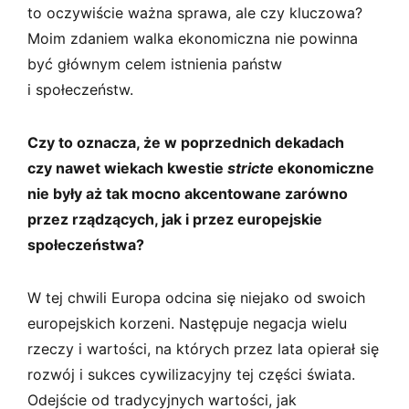
to oczywiście ważna sprawa, ale czy kluczowa?
Moim zdaniem walka ekonomiczna nie powinna
być głównym celem istnienia państw
i społeczeństw.
Czy to oznacza, że w poprzednich dekadach
czy nawet wiekach kwestie
stricte
ekonomiczne
nie były aż tak mocno akcentowane zarówno
przez rządzących, jak i przez europejskie
społeczeństwa?
W tej chwili Europa odcina się niejako od swoich
europejskich korzeni. Następuje negacja wielu
rzeczy i wartości, na których przez lata opierał się
rozwój i sukces cywilizacyjny tej części świata.
Odejście od tradycyjnych wartości, jak