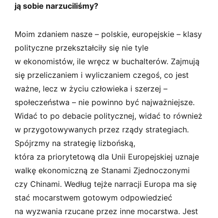
ją sobie narzuciliśmy?
Moim zdaniem nasze – polskie, europejskie – klasy
polityczne przekształciły się nie tyle
w ekonomistów, ile wręcz w buchalterów. Zajmują
się przeliczaniem i wyliczaniem czegoś, co jest
ważne, lecz w życiu człowieka i szerzej –
społeczeństwa – nie powinno być najważniejsze.
Widać to po debacie politycznej, widać to również
w przygotowywanych przez rządy strategiach.
Spójrzmy na strategię lizbońską,
która za priorytetową dla Unii Europejskiej uznaje
walkę ekonomiczną ze Stanami Zjednoczonymi
czy Chinami. Według tejże narracji Europa ma się
stać mocarstwem gotowym odpowiedzieć
na wyzwania rzucane przez inne mocarstwa. Jest