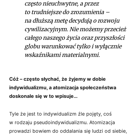
często nieuchwytne, a przez
to trudniejsze do zrozumienia –
na dłuższą metę decydują o rozwoju
cywilizacyjnym. Nie możemy przecież
całego naszego życia oraz przyszłości
globu warunkować tylko i wyłącznie
wskaźnikami materialnymi.
Cóż – często słychać, że żyjemy w dobie
indywidualizmu, a atomizacja społeczeństwa
doskonale się w to wpisuje…
Tyle że jest to indywidualizm źle pojęty, coś
w rodzaju pseudoindywidualizmu. Atomizacja
prowadzi bowiem do oddalania się ludzi od siebie,