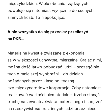
międzyludzkich. Wielu obecnie rządzących
odwołuje się natomiast wyłącznie do suchych,
zimnych liczb. To niepokojące.
A nie wszystko da się przecież przeliczyć
na PKB…
Materialne kwestie związane z ekonomią
są w większości uchwytne, mierzalne. Grając nimi,
można dość łatwo pobudzać ludzi – szczególnie
tych o mniejszej wyobraźni – do działań
pożądanych przez klasę polityczną
czy międzynarodowe korporacje. Żeby natomiast
realizować wartości niematerialne, trzeba stanąć
trochę na zewnątrz świata materialnego i spojrzeć
na rzeczywistość oraz innych ludzi przez nieco