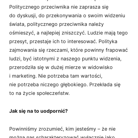
Politycznego przeciwnika nie zaprasza się
do dyskusji, do przekonywania o swoim widzeniu
świata, politycznego przeciwnika należy
ośmieszyć, a najlepiej zniszczyć. Ludzie mają tego
przesyt, przestaje ich to interesować. Polityka
zajmowania się rzeczami, które powinny frapować
ludzi, być istotnymi z naszego punktu widzenia,
przerodziła się w dużej mierze w widowisko
i marketing. Nie potrzeba tam wartości,
nie potrzeba niczego głębokiego. Przekłada się
to na życie społeczeństw.
Jak się na to uodpornić?
Powinniśmy zrozumieć, kim jesteśmy – że nie
można nas scharakteryzować wyłącznie jako