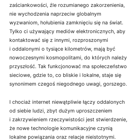
zaściankowości, źle rozumianego zakorzenienia,
nie wychodzenia naprzeciw globalnym
wyzwaniom, hołubienia zamknięciu się na świat.
Tylko ci używający mediów elektronicznych, aby
kontaktować się z innymi, rozproszonymi
i oddalonymi o tysiące kilometrów, mają być
nowoczesnymi kosmopolitami, do których należy
przyszłość. Tak funkcjonować ma społeczeństwo
sieciowe, gdzie to, co bliskie i lokalne, staje się
synonimem czegoś niegodnego uwagi, gorszego.
I chociaż internet niewątpliwie łączy oddalonych
od siebie ludzi, zbyt dużym uproszczeniem
i zakrzywieniem rzeczywistości jest stwierdzenie,
że nowe technologie komunikacyjne czynią
lokalne powiązania oraz relacje nieistotnymi.