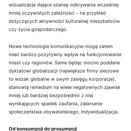
wizualizacje dające szansę odkrywania wcześniej
mniej oczywistych zależności – na przykład
dotyczących aktywności kulturalnej mieszkańców
czy życia gospodarczego.
Nowe technologie komunikacyjne mogą zatem
mieć bardzo pozytywny wpływ na funkcjonowanie
miast czy regionów. Same będąc mocno poddane
dyktatowi globalizacji (największe firmy sieciowe
to wszak globalne w swym zasięgu korporacje),
stanowią remedium na wiele negatywnych zjawisk
mniej lub bardziej bezpośrednio z niej
wynikających: spadek zaufania, załamanie
społeczeństwa obywatelskiego, indywidualizacja.
Od konsumpcji do prosumpcji