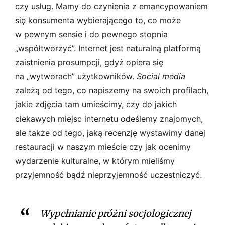
czy usług. Mamy do czynienia z emancypowaniem
się konsumenta wybierającego to, co może
w pewnym sensie i do pewnego stopnia
„współtworzyć”. Internet jest naturalną platformą
zaistnienia prosumpcji, gdyż opiera się
na „wytworach” użytkowników.
Social media
zależą od tego, co napiszemy na swoich profilach,
jakie zdjęcia tam umieścimy, czy do jakich
ciekawych miejsc internetu odeślemy znajomych,
ale także od tego, jaką recenzję wystawimy danej
restauracji w naszym mieście czy jak ocenimy
wydarzenie kulturalne, w którym mieliśmy
przyjemność bądź nieprzyjemność uczestniczyć.
Wypełnianie próżni socjologicznej