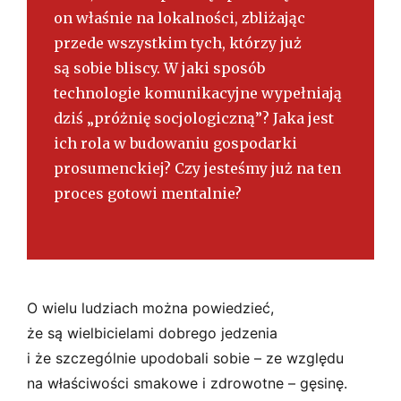
on właśnie na lokalności, zbliżając
przede wszystkim tych, którzy już
są sobie bliscy. W jaki sposób
technologie komunikacyjne wypełniają
dziś „próżnię socjologiczną”? Jaka jest
ich rola w budowaniu gospodarki
prosumenckiej? Czy jesteśmy już na ten
proces gotowi mentalnie?
O wielu ludziach można powiedzieć,
że są wielbicielami dobrego jedzenia
i że szczególnie upodobali sobie – ze względu
na właściwości smakowe i zdrowotne – gęsinę.