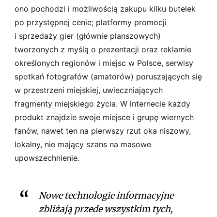
ono pochodzi i możliwością zakupu kilku butelek
po przystępnej cenie; platformy promocji
i sprzedaży gier (głównie planszowych)
tworzonych z myślą o prezentacji oraz reklamie
określonych regionów i miejsc w Polsce, serwisy
spotkań fotografów (amatorów) poruszających się
w przestrzeni miejskiej, uwieczniających
fragmenty miejskiego życia. W internecie każdy
produkt znajdzie swoje miejsce i grupę wiernych
fanów, nawet ten na pierwszy rzut oka niszowy,
lokalny, nie mający szans na masowe
upowszechnienie.
Nowe technologie informacyjne
zbliżają przede wszystkim tych,