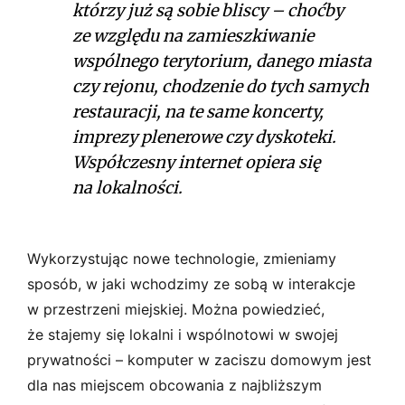
którzy już są sobie bliscy – choćby
ze względu na zamieszkiwanie
wspólnego terytorium, danego miasta
czy rejonu, chodzenie do tych samych
restauracji, na te same koncerty,
imprezy plenerowe czy dyskoteki.
Współczesny internet opiera się
na lokalności.
Wykorzystując nowe technologie, zmieniamy
sposób, w jaki wchodzimy ze sobą w interakcje
w przestrzeni miejskiej. Można powiedzieć,
że stajemy się lokalni i wspólnotowi w swojej
prywatności – komputer w zaciszu domowym jest
dla nas miejscem obcowania z najbliższym