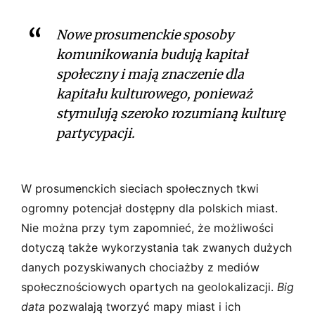
Nowe prosumenckie sposoby
komunikowania budują kapitał
społeczny i mają znaczenie dla
kapitału kulturowego, ponieważ
stymulują szeroko rozumianą kulturę
partycypacji.
W prosumenckich sieciach społecznych tkwi
ogromny potencjał dostępny dla polskich miast.
Nie można przy tym zapomnieć, że możliwości
dotyczą także wykorzystania tak zwanych dużych
danych pozyskiwanych chociażby z mediów
społecznościowych opartych na geolokalizacji.
Big
data
pozwalają tworzyć mapy miast i ich