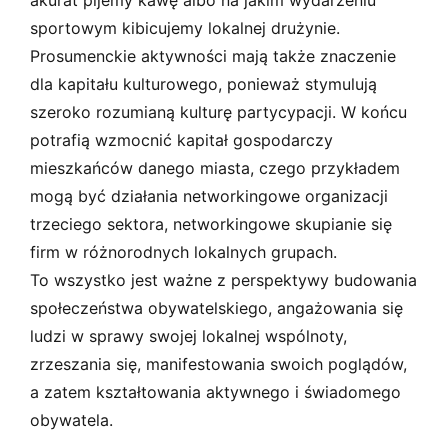
sportowym kibicujemy lokalnej drużynie.
Prosumenckie aktywności mają także znaczenie
dla kapitału kulturowego, ponieważ stymulują
szeroko rozumianą kulturę partycypacji. W końcu
potrafią wzmocnić kapitał gospodarczy
mieszkańców danego miasta, czego przykładem
mogą być działania networkingowe organizacji
trzeciego sektora, networkingowe skupianie się
firm w różnorodnych lokalnych grupach.
To wszystko jest ważne z perspektywy budowania
społeczeństwa obywatelskiego, angażowania się
ludzi w sprawy swojej lokalnej wspólnoty,
zrzeszania się, manifestowania swoich poglądów,
a zatem kształtowania aktywnego i świadomego
obywatela.