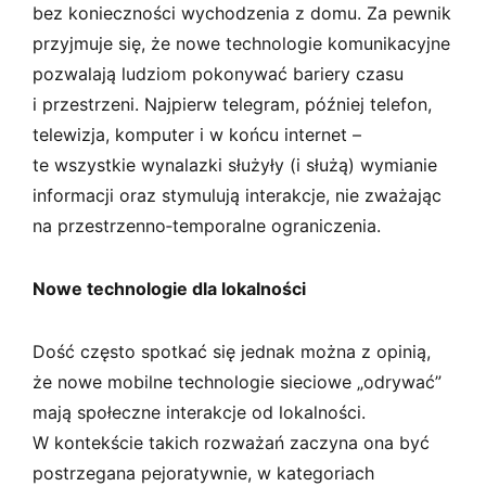
bez konieczności wychodzenia z domu. Za pewnik
przyjmuje się, że nowe technologie komunikacyjne
pozwalają ludziom pokonywać bariery czasu
i przestrzeni. Najpierw telegram, później telefon,
telewizja, komputer i w końcu internet –
te wszystkie wynalazki służyły (i służą) wymianie
informacji oraz stymulują interakcje, nie zważając
na przestrzenno­‑temporalne ograniczenia.
Nowe technologie dla lokalności
Dość często spotkać się jednak można z opinią,
że nowe mobilne technologie sieciowe „odrywać”
mają społeczne interakcje od lokalności.
W kontekście takich rozważań zaczyna ona być
postrzegana pejoratywnie, w kategoriach