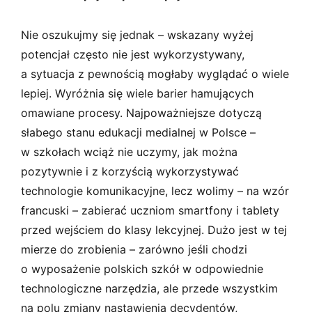
Nie oszukujmy się jednak – wskazany wyżej
potencjał często nie jest wykorzystywany,
a sytuacja z pewnością mogłaby wyglądać o wiele
lepiej. Wyróżnia się wiele barier hamujących
omawiane procesy. Najpoważniejsze dotyczą
słabego stanu edukacji medialnej w Polsce –
w szkołach wciąż nie uczymy, jak można
pozytywnie i z korzyścią wykorzystywać
technologie komunikacyjne, lecz wolimy – na wzór
francuski – zabierać uczniom smartfony i tablety
przed wejściem do klasy lekcyjnej. Dużo jest w tej
mierze do zrobienia – zarówno jeśli chodzi
o wyposażenie polskich szkół w odpowiednie
technologiczne narzędzia, ale przede wszystkim
na polu zmiany nastawienia decydentów,