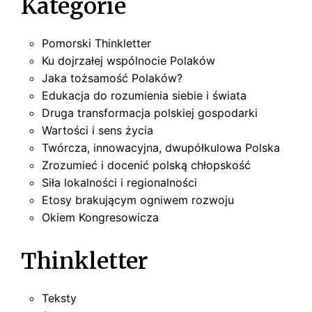
Kategorie
Pomorski Thinkletter
Ku dojrzałej wspólnocie Polaków
Jaka tożsamość Polaków?
Edukacja do rozumienia siebie i świata
Druga transformacja polskiej gospodarki
Wartości i sens życia
Twórcza, innowacyjna, dwupółkulowa Polska
Zrozumieć i docenić polską chłopskość
Siła lokalności i regionalności
Etosy brakującym ogniwem rozwoju
Okiem Kongresowicza
Thinkletter
Teksty