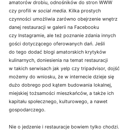
amatorów drobiu, odnośników do stron WWW
czy profili w
social media
. Kilka prostych
czynności umożliwia zarówno obejrzenie wnętrz
danej restauracji w galerii na Facebooku
czy Instagramie, ale też poznanie zdania innych
gości dotyczącego oferowanych dań. Jeśli
do tego dodać blogi amatorskich krytyków
kulinarnych, doniesienia na temat restauracji
w takich serwisach jak yelp czy tripadvisor, dojść
możemy do wniosku, że w internecie dzieje się
dużo dobrego pod kątem budowania lokalnej,
miejskiej tożsamości mieszkańców, a także ich
kapitału społecznego, kulturowego, a nawet
gospodarczego.
Nie o jedzenie i restauracje bowiem tylko chodzi.