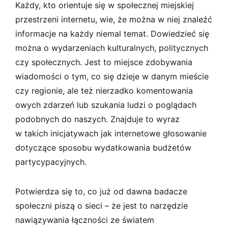
Każdy, kto orientuje się w społecznej miejskiej
przestrzeni internetu, wie, że można w niej znaleźć
informacje na każdy niemal temat. Dowiedzieć się
można o wydarzeniach kulturalnych, politycznych
czy społecznych. Jest to miejsce zdobywania
wiadomości o tym, co się dzieje w danym mieście
czy regionie, ale też nierzadko komentowania
owych zdarzeń lub szukania ludzi o poglądach
podobnych do naszych. Znajduje to wyraz
w takich inicjatywach jak internetowe głosowanie
dotyczące sposobu wydatkowania budżetów
partycypacyjnych.
Potwierdza się to, co już od dawna badacze
społeczni piszą o sieci – że jest to narzędzie
nawiązywania łączności ze światem