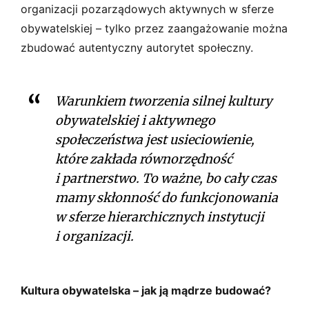
organizacji pozarządowych aktywnych w sferze
obywatelskiej – tylko przez zaangażowanie można
zbudować autentyczny autorytet społeczny.
Warunkiem tworzenia silnej kultury
obywatelskiej i aktywnego
społeczeństwa jest usieciowienie,
które zakłada równorzędność
i partnerstwo. To ważne, bo cały czas
mamy skłonność do funkcjonowania
w sferze hierarchicznych instytucji
i organizacji.
Kultura obywatelska – jak ją mądrze budować?