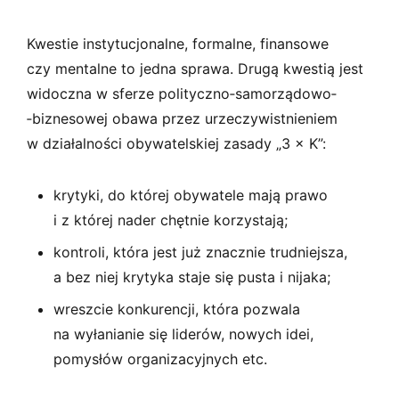
Kwestie instytucjonalne, formalne, finansowe
czy mentalne to jedna sprawa. Drugą kwestią jest
widoczna w sferze polityczno­‑samorządowo­
‑biznesowej obawa przez urzeczywistnieniem
w działalności obywatelskiej zasady „3 × K”:
krytyki, do której obywatele mają prawo
i z której nader chętnie korzystają;
kontroli, która jest już znacznie trudniejsza,
a bez niej krytyka staje się pusta i nijaka;
wreszcie konkurencji, która pozwala
na wyłanianie się liderów, nowych idei,
pomysłów organizacyjnych etc.