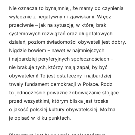
Nie oznacza to bynajmniej, że mamy do czynienia
wyłącznie z negatywnymi zjawiskami. Wręcz
przeciwnie – jak na sytuację, w której brak
systemowych rozwiązań oraz długofalowych
działań, poziom świadomości obywateli jest dobry.
Nigdzie bowiem – nawet w najmniejszych
i najbardziej peryferyjnych społecznościach –
nie brakuje tych, którzy mają zapał, by być
obywatelem! To jest ostateczny i najbardziej
trwały fundament demokracji w Polsce. Rodzi
to jednocześnie poważne zobowiązanie stojące
przed wszystkimi, którym bliska jest troska
o jakość polskiej kultury obywatelskiej. Można
je opisać w kilku punktach.