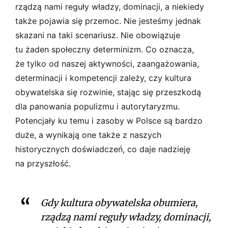
rządzą nami reguły władzy, dominacji, a niekiedy
także pojawia się przemoc. Nie jesteśmy jednak
skazani na taki scenariusz. Nie obowiązuje
tu żaden społeczny determinizm. Co oznacza,
że tylko od naszej aktywności, zaangażowania,
determinacji i kompetencji zależy, czy kultura
obywatelska się rozwinie, stając się przeszkodą
dla panowania populizmu i autorytaryzmu.
Potencjały ku temu i zasoby w Polsce są bardzo
duże, a wynikają one także z naszych
historycznych doświadczeń, co daje nadzieję
na przyszłość.
Gdy kultura obywatelska obumiera,
rządzą nami reguły władzy, dominacji,