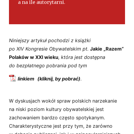
a na ile autorytarni.
Niniejszy artykuł pochodzi z książki
po XIV Kongresie Obywatelskim pt.
Jakie „Razem”
Polaków w XXI wieku
, która jest dostępna
do bezpłatnego pobrania pod tym
linkiem
.
W dyskusjach wokół spraw polskich narzekanie
na niski poziom kultury obywatelskiej jest
zachowaniem bardzo często spotykanym.
Charakterystyczne jest przy tym, że zarówno