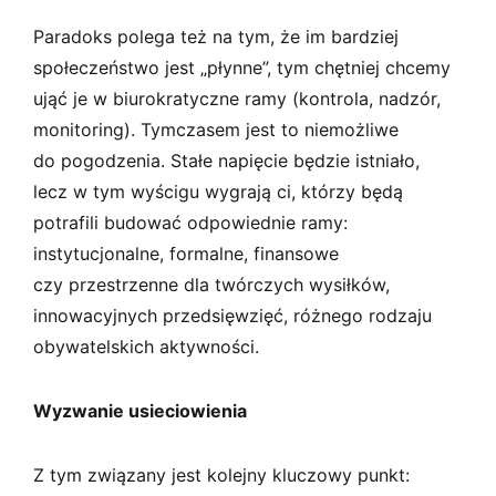
Paradoks polega też na tym, że im bardziej
społeczeństwo jest „płynne”, tym chętniej chcemy
ująć je w biurokratyczne ramy (kontrola, nadzór,
monitoring). Tymczasem jest to niemożliwe
do pogodzenia. Stałe napięcie będzie istniało,
lecz w tym wyścigu wygrają ci, którzy będą
potrafili budować odpowiednie ramy:
instytucjonalne, formalne, finansowe
czy przestrzenne dla twórczych wysiłków,
innowacyjnych przedsięwzięć, różnego rodzaju
obywatelskich aktywności.
Wyzwanie usieciowienia
Z tym związany jest kolejny kluczowy punkt: