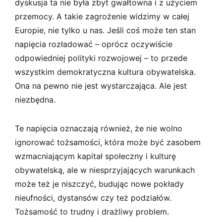
dyskusja ta nie była zbyt gwałtowna i z użyciem
przemocy. A takie zagrożenie widzimy w całej
Europie, nie tylko u nas. Jeśli coś może ten stan
napięcia rozładować – oprócz oczywiście
odpowiedniej polityki rozwojowej – to przede
wszystkim demokratyczna kultura obywatelska.
Ona na pewno nie jest wystarczająca. Ale jest
niezbędna.
Te napięcia oznaczają również, że nie wolno
ignorować tożsamości, która może być zasobem
wzmacniającym kapitał społeczny i kulturę
obywatelską, ale w niesprzyjających warunkach
może też je niszczyć, budując nowe pokłady
nieufności, dystansów czy też podziałów.
Tożsamość to trudny i drażliwy problem.