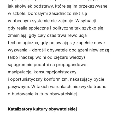
jakiekolwiek podstawy, które są im przekazywane
w szkole. Dorosłymi zasadniczo nikt się
w obecnym systemie nie zajmuje. W sytuacji
gdy realia społeczne i polityczne tak szybko się
zmieniają, gdy cały czas trwa rewolucja
technologiczna, gdy pojawiają się zupełnie nowe
wyzwania – dorośli obywatele obciążeni niewiedzą
(albo inaczej: wolni od ciężaru wiedzy)
są ogromnie podatni na propagandowe
manipulacje, konsumpcjonistyczny
i oportunistyczny konformizm, nakazujący bycie
pasywnym. W takich warunkach niezwykle trudno
o budowanie kultury obywatelskiej.
Katalizatory kultury obywatelskiej