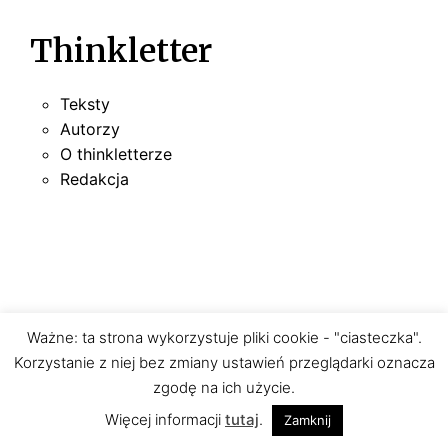
Thinkletter
Teksty
Autorzy
O thinkletterze
Redakcja
Ważne: ta strona wykorzystuje pliki cookie - "ciasteczka".
Korzystanie z niej bez zmiany ustawień przeglądarki oznacza
zgodę na ich użycie.
Więcej informacji
tutaj
.
Zamknij