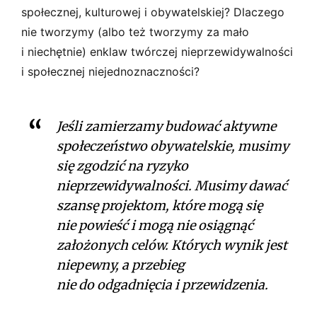
społecznej, kulturowej i obywatelskiej? Dlaczego
nie tworzymy (albo też tworzymy za mało
i niechętnie) enklaw twórczej nieprzewidywalności
i społecznej niejednoznaczności?
Jeśli zamierzamy budować aktywne
społeczeństwo obywatelskie, musimy
się zgodzić na ryzyko
nieprzewidywalności. Musimy dawać
szansę projektom, które mogą się
nie powieść i mogą nie osiągnąć
założonych celów. Których wynik jest
niepewny, a przebieg
nie do odgadnięcia i przewidzenia.