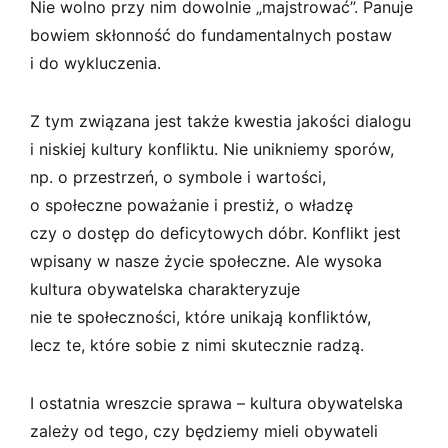
Nie wolno przy nim dowolnie „majstrować”. Panuje
bowiem skłonność do fundamentalnych postaw
i do wykluczenia.
Z tym związana jest także kwestia jakości dialogu
i niskiej kultury konfliktu. Nie unikniemy sporów,
np. o przestrzeń, o symbole i wartości,
o społeczne poważanie i prestiż, o władzę
czy o dostęp do deficytowych dóbr. Konflikt jest
wpisany w nasze życie społeczne. Ale wysoka
kultura obywatelska charakteryzuje
nie te społeczności, które unikają konfliktów,
lecz te, które sobie z nimi skutecznie radzą.
I ostatnia wreszcie sprawa – kultura obywatelska
zależy od tego, czy będziemy mieli obywateli