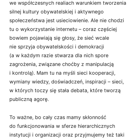
we współczesnych realiach warunkiem tworzenia
silnej kultury obywatelskiej i aktywnego
społeczeństwa jest usieciowienie. Ale nie chodzi
tu o wykorzystanie internetu – coraz częściej
bowiem pojawiają się głosy, że sieć wcale
nie sprzyja obywatelskości i demokracji
(a w każdym razie stwarza dla nich spore
zagrożenia, związane choćby z manipulacją
i kontrolą). Mam tu na myśli sieci kooperacji,
wymiany wiedzy, doświadczeń, inspiracji – sieci,
w których toczy się stała debata, które tworzą
publiczną agorę.
To ważne, bo cały czas mamy skłonność
do funkcjonowania w sferze hierarchicznych
instytucji i organizacji oraz przyjmujemy też taki