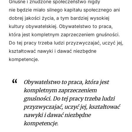
Gnuśne i znudzone społeczeństwo nigdy
nie będzie miało silnego kapitału społecznego ani
dobrej jakości życia, a tym bardziej wysokiej
kultury obywatelskiej. Obywatelstwo to praca,
która jest kompletnym zaprzeczeniem gnuśności.
Do tej pracy trzeba ludzi przyzwyczajać, uczyć jej,
kształtować nawyki i dawać niezbędne
kompetencje.
Obywatelstwo to praca, która jest
kompletnym zaprzeczeniem
gnuśności. Do tej pracy trzeba ludzi
przyzwyczajać, uczyć jej, kształtować
nawyki i dawać niezbędne
kompetencje.