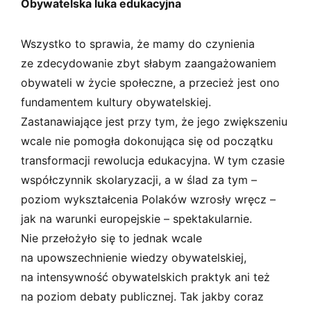
Obywatelska luka edukacyjna
Wszystko to sprawia, że mamy do czynienia
ze zdecydowanie zbyt słabym zaangażowaniem
obywateli w życie społeczne, a przecież jest ono
fundamentem kultury obywatelskiej.
Zastanawiające jest przy tym, że jego zwiększeniu
wcale nie pomogła dokonująca się od początku
transformacji rewolucja edukacyjna. W tym czasie
współczynnik skolaryzacji, a w ślad za tym –
poziom wykształcenia Polaków wzrosły wręcz –
jak na warunki europejskie – spektakularnie.
Nie przełożyło się to jednak wcale
na upowszechnienie wiedzy obywatelskiej,
na intensywność obywatelskich praktyk ani też
na poziom debaty publicznej. Tak jakby coraz