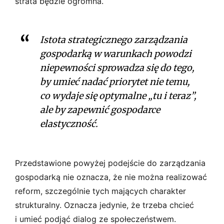
strata będzie ogromna.
Istota strategicznego zarządzania
gospodarką w warunkach powodzi
niepewności sprowadza się do tego,
by umieć nadać priorytet nie temu,
co wydaje się optymalne „tu i teraz”,
ale by zapewnić gospodarce
elastyczność.
Przedstawione powyżej podejście do zarządzania
gospodarką nie oznacza, że nie można realizować
reform, szczególnie tych mających charakter
strukturalny. Oznacza jedynie, że trzeba chcieć
i umieć podjąć dialog ze społeczeństwem.