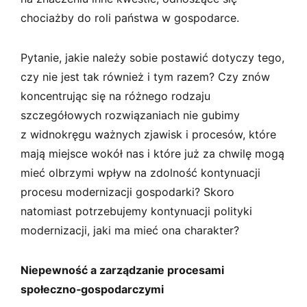
chociażby do roli państwa w gospodarce.
Pytanie, jakie należy sobie postawić dotyczy tego,
czy nie jest tak również i tym razem? Czy znów
koncentrując się na różnego rodzaju
szczegółowych rozwiązaniach nie gubimy
z widnokręgu ważnych zjawisk i procesów, które
mają miejsce wokół nas i które już za chwilę mogą
mieć olbrzymi wpływ na zdolność kontynuacji
procesu modernizacji gospodarki? Skoro
natomiast potrzebujemy kontynuacji polityki
modernizacji, jaki ma mieć ona charakter?
Niepewność a zarządzanie procesami
społeczno­‑gospodarczymi