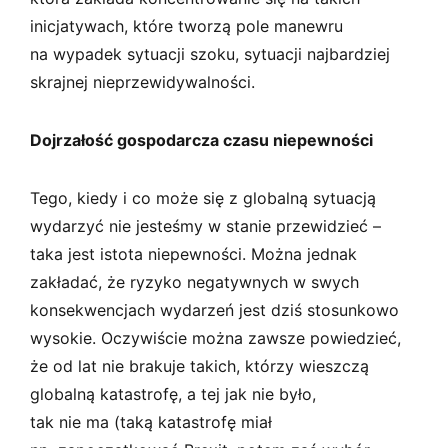
inicjatywach, które tworzą pole manewru
na wypadek sytuacji szoku, sytuacji najbardziej
skrajnej nieprzewidywalności.
Dojrzałość gospodarcza czasu niepewności
Tego, kiedy i co może się z globalną sytuacją
wydarzyć nie jesteśmy w stanie przewidzieć –
taka jest istota niepewności. Można jednak
zakładać, że ryzyko negatywnych w swych
konsekwencjach wydarzeń jest dziś stosunkowo
wysokie. Oczywiście można zawsze powiedzieć,
że od lat nie brakuje takich, którzy wieszczą
globalną katastrofę, a tej jak nie było,
tak nie ma (taką katastrofę miał