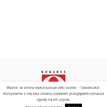
Ważne: ta strona wykorzystuje pliki cookie - "ciasteczka".
Korzystanie z niej bez zmiany ustawień przeglądarki oznacza
Kongres Obywatelski © Copyright 2026. All rights
reserved.
zgodę na ich użycie.