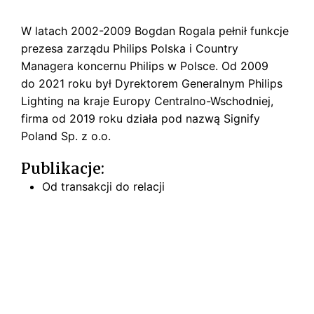
W latach 2002-2009 Bogdan Rogala pełnił funkcje
prezesa zarządu Philips Polska i Country
Managera koncernu Philips w Polsce. Od 2009
do 2021 roku był Dyrektorem Generalnym Philips
Lighting na kraje Europy Centralno-Wschodniej,
firma od 2019 roku działa pod nazwą
Signify
Poland Sp. z o.o.
Publikacje:
Od transakcji do relacji