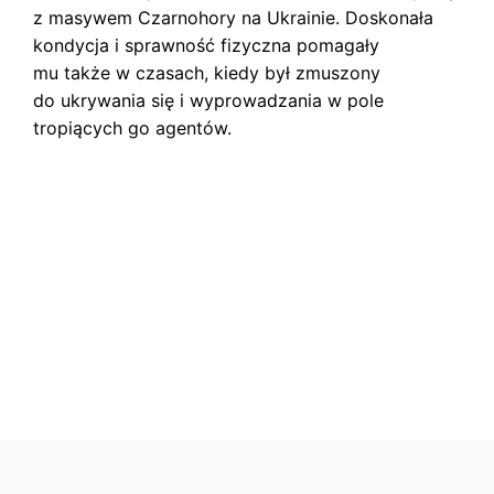
z masywem Czarnohory na Ukrainie. Doskonała
kondycja i sprawność fizyczna pomagały
mu także w czasach, kiedy był zmuszony
do ukrywania się i wyprowadzania w pole
tropiących go agentów.