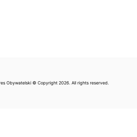
es Obywatelski © Copyright 2026. All rights reserved.