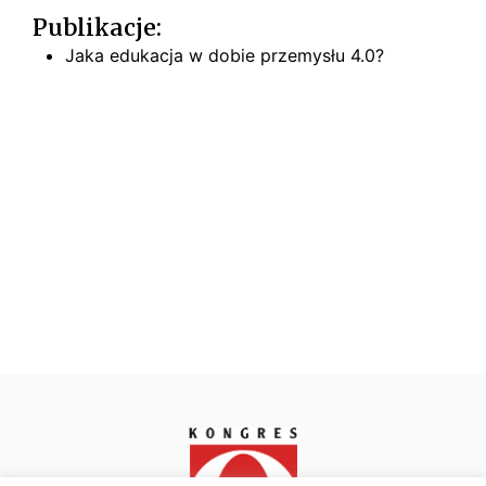
Publikacje:
Jaka edukacja w dobie przemysłu 4.0?