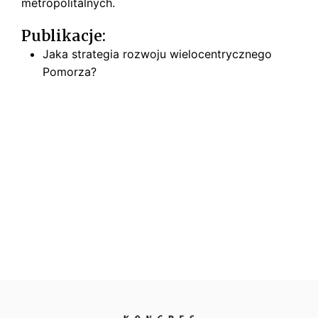
metropolitalnych.
Publikacje:
Jaka strategia rozwoju wielocentrycznego
Pomorza?