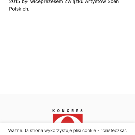
2015 był wiceprezesem Związku Artystów Scen
Polskich.
Ważne: ta strona wykorzystuje pliki cookie - "ciasteczka".