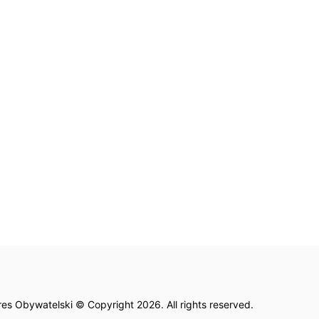
es Obywatelski © Copyright 2026. All rights reserved.