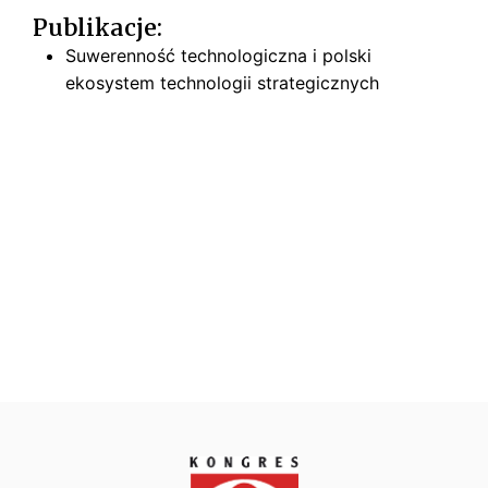
Publikacje:
Suwerenność technologiczna i polski
ekosystem technologii strategicznych