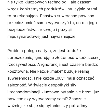
nie tylko kluczowych technologii, ale czasem
wręcz konkretnych produktów. Intuicyjnie brzmi
to przekonująco. Państwo suwerenne powinno
przecież umieć samo wytworzyć to, co dla jego
bezpieczeństwa, rozwoju i pozycji
międzynarodowej jest najważniejsze.
Problem polega na tym, że jest to duże
uproszczenie, ignorujące złożoność współczesnej
rzeczywistości. A ignorancja jest czasem bardzo
kosztowna. Nie każde „make” buduje realną
suwerenność. I nie każde „buy” musi oznaczać
zależność. W świecie geopolityki siły
i technodominacji kluczowe pytanie nie brzmi już
bowiem: czy wytwarzamy sami? Znacznie
ważniejsze staje się pytanie: czy potrafimy