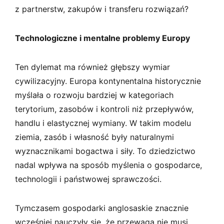
z partnerstw, zakupów i transferu rozwiązań?
Technologiczne i mentalne problemy Europy
Ten dylemat ma również głębszy wymiar
cywilizacyjny. Europa kontynentalna historycznie
myślała o rozwoju bardziej w kategoriach
terytorium, zasobów i kontroli niż przepływów,
handlu i elastycznej wymiany. W takim modelu
ziemia, zasób i własność były naturalnymi
wyznacznikami bogactwa i siły. To dziedzictwo
nadal wpływa na sposób myślenia o gospodarce,
technologii i państwowej sprawczości.
Tymczasem gospodarki anglosaskie znacznie
wcześniej nauczyły się, że przewaga nie musi