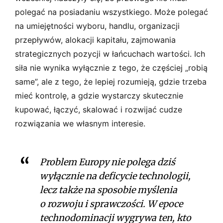
polegać na posiadaniu wszystkiego. Może polegać
na umiejętności wyboru, handlu, organizacji
przepływów, alokacji kapitału, zajmowania
strategicznych pozycji w łańcuchach wartości. Ich
siła nie wynika wyłącznie z tego, że częściej „robią
same”, ale z tego, że lepiej rozumieją, gdzie trzeba
mieć kontrolę, a gdzie wystarczy skutecznie
kupować, łączyć, skalować i rozwijać cudze
rozwiązania we własnym interesie.
Problem Europy nie polega dziś
wyłącznie na deficycie technologii,
lecz także na sposobie myślenia
o rozwoju i sprawczości. W epoce
technodominacji wygrywa ten, kto