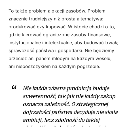
To także problem alokacji zasobów. Problem
znacznie trudniejszy niż prosta alternatywa:
produkować czy kupować. W istocie chodzi o to,
gdzie kierować ograniczone zasoby finansowe,
instytucjonalne i intelektualne, aby budować trwałą
sprawczość państwa i gospodarki. Nie będziemy
przecież ani panem młodym na każdym weselu,
ani nieboszczykiem na każdym pogrzebie.
Nie każda własna produkcja buduje
suwerenność, tak jak nie każdy zakup
oznacza zależność. O strategicznej
dojrzałości państwa decyduje nie skala
ambicji, lecz zdolność do takiej