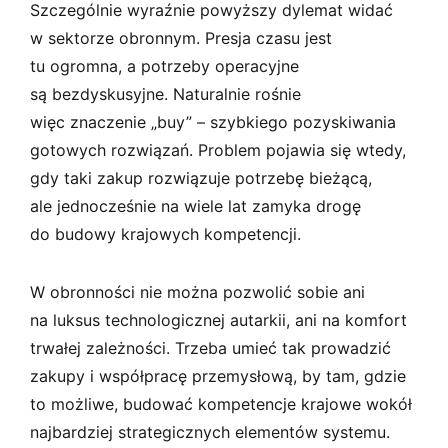
Szczególnie wyraźnie powyższy dylemat widać
w sektorze obronnym. Presja czasu jest
tu ogromna, a potrzeby operacyjne
są bezdyskusyjne. Naturalnie rośnie
więc znaczenie „buy” – szybkiego pozyskiwania
gotowych rozwiązań. Problem pojawia się wtedy,
gdy taki zakup rozwiązuje potrzebę bieżącą,
ale jednocześnie na wiele lat zamyka drogę
do budowy krajowych kompetencji.
W obronności nie można pozwolić sobie ani
na luksus technologicznej autarkii, ani na komfort
trwałej zależności. Trzeba umieć tak prowadzić
zakupy i współpracę przemysłową, by tam, gdzie
to możliwe, budować kompetencje krajowe wokół
najbardziej strategicznych elementów systemu.