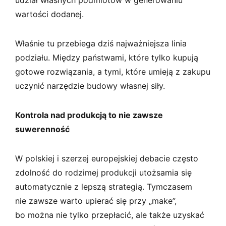
wartości dodanej.
Właśnie tu przebiega dziś najważniejsza linia
podziału. Między państwami, które tylko kupują
gotowe rozwiązania, a tymi, które umieją z zakupu
uczynić narzędzie budowy własnej siły.
Kontrola nad produkcją to nie zawsze
suwerenność
W polskiej i szerzej europejskiej debacie często
zdolność do rodzimej produkcji utożsamia się
automatycznie z lepszą strategią. Tymczasem
nie zawsze warto upierać się przy „make”,
bo można nie tylko przepłacić, ale także uzyskać