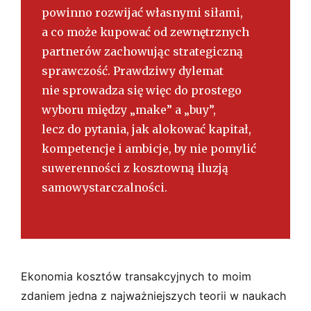
powinno rozwijać własnymi siłami,
a co może kupować od zewnętrznych
partnerów zachowując strategiczną
sprawczość. Prawdziwy dylemat
nie sprowadza się więc do prostego
wyboru między „make” a „buy”,
lecz do pytania, jak alokować kapitał,
kompetencje i ambicje, by nie pomylić
suwerenności z kosztowną iluzją
samowystarczalności.
Ekonomia kosztów transakcyjnych to moim
zdaniem jedna z najważniejszych teorii w naukach