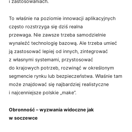
i zastosowaniach.
To właśnie na poziomie innowacji aplikacyjnych
często rozstrzyga się dziś realna
przewaga. Nie zawsze trzeba samodzielnie
wynaleźć technologię bazową. Ale trzeba umieć
ją zastosować lepiej od innych, zintegrować
z własnymi systemami, przystosować
do krajowych potrzeb, rozwinąć w określonym
segmencie rynku lub bezpieczeństwa. Właśnie tam
może znajdować się najbardziej realistyczne
i najcenniejsze polskie „make”.
Obronność – wyzwania widoczne jak
w soczewce