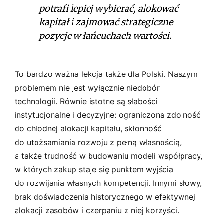
potrafi lepiej wybierać, alokować
kapitał i zajmować strategiczne
pozycje w łańcuchach wartości.
To bardzo ważna lekcja także dla Polski. Naszym
problemem nie jest wyłącznie niedobór
technologii. Równie istotne są słabości
instytucjonalne i decyzyjne: ograniczona zdolność
do chłodnej alokacji kapitału, skłonność
do utożsamiania rozwoju z pełną własnością,
a także trudność w budowaniu modeli współpracy,
w których zakup staje się punktem wyjścia
do rozwijania własnych kompetencji. Innymi słowy,
brak doświadczenia historycznego w efektywnej
alokacji zasobów i czerpaniu z niej korzyści.