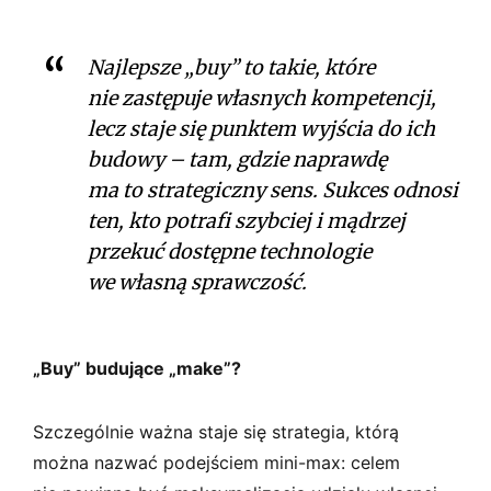
Najlepsze „buy” to takie, które
nie zastępuje własnych kompetencji,
lecz staje się punktem wyjścia do ich
budowy – tam, gdzie naprawdę
ma to strategiczny sens. Sukces odnosi
ten, kto potrafi szybciej i mądrzej
przekuć dostępne technologie
we własną sprawczość.
„Buy” budujące „make”?
Szczególnie ważna staje się strategia, którą
można nazwać podejściem mini-max: celem