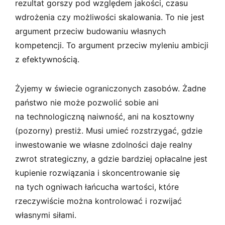
rezultat gorszy pod względem jakości, czasu
wdrożenia czy możliwości skalowania. To nie jest
argument przeciw budowaniu własnych
kompetencji. To argument przeciw myleniu ambicji
z efektywnością.
Żyjemy w świecie ograniczonych zasobów. Żadne
państwo nie może pozwolić sobie ani
na technologiczną naiwność, ani na kosztowny
(pozorny) prestiż. Musi umieć rozstrzygać, gdzie
inwestowanie we własne zdolności daje realny
zwrot strategiczny, a gdzie bardziej opłacalne jest
kupienie rozwiązania i skoncentrowanie się
na tych ogniwach łańcucha wartości, które
rzeczywiście można kontrolować i rozwijać
własnymi siłami.