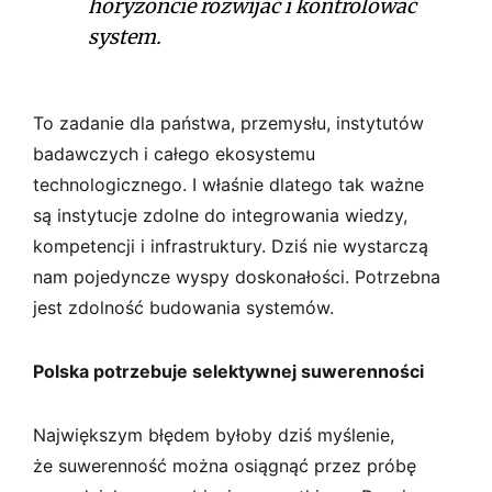
horyzoncie rozwijać i kontrolować
system.
To zadanie dla państwa, przemysłu, instytutów
badawczych i całego ekosystemu
technologicznego. I właśnie dlatego tak ważne
są instytucje zdolne do integrowania wiedzy,
kompetencji i infrastruktury. Dziś nie wystarczą
nam pojedyncze wyspy doskonałości. Potrzebna
jest zdolność budowania systemów.
Polska potrzebuje selektywnej suwerenności
Największym błędem byłoby dziś myślenie,
że suwerenność można osiągnąć przez próbę