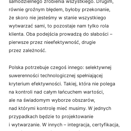
samodzielnego zrobienia wszystkiego. Drugim,
równie groźnym błędem, byłoby przekonanie,
że skoro nie jesteśmy w stanie wszystkiego
wytwarzać sami, to pozostaje nam tylko rola
klienta. Oba podejścia prowadzą do słabości –
pierwsze przez nieefektywność, drugie
przez zależność.
Polska potrzebuje czegoś innego: selektywnej
suwerenności technologicznej spełniającej
kryterium efektywności. Takiej, która nie polega
na kontroli nad całym łańcuchem wartości,
ale na świadomym wyborze obszarów,
nad którymi kontrolę mieć musimy. W jednych
przypadkach będzie to projektowanie
i wytwarzanie. W innych – integracja, certyfikacja,