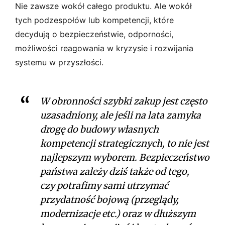
Nie zawsze wokół całego produktu. Ale wokół
tych podzespołów lub kompetencji, które
decydują o bezpieczeństwie, odporności,
możliwości reagowania w kryzysie i rozwijania
systemu w przyszłości.
W obronności szybki zakup jest często
uzasadniony, ale jeśli na lata zamyka
drogę do budowy własnych
kompetencji strategicznych, to nie jest
najlepszym wyborem. Bezpieczeństwo
państwa zależy dziś także od tego,
czy potrafimy sami utrzymać
przydatność bojową (przeglądy,
modernizacje etc.) oraz w dłuższym