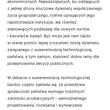
ekonomicznych. Najważniejszych, bo oddających
z jednej strony kluczowe dylematy współczesnego
życia gospodarczego, trafnie opisujących jego
najistotniejsze instytucje, ale również
stanowiących podstawę dla nowych nurtów
i kierunków badań. Być może jest nam także
w stanie pomóc lepiej zrozumieć istotę dylematu
związanego z suwerennością technologiczną
państwa, a tym samym, stanowić dobre ramy dla
podejmowania decyzji publicznych.
W debacie o suwerennością technologicznej
bardzo często zakłada się, że prawdziwa
sprawczość państwa wymaga rodzimych
zdolności produkcyjnych – samodzielnego
projektowania, rozwijania i wytwarzania