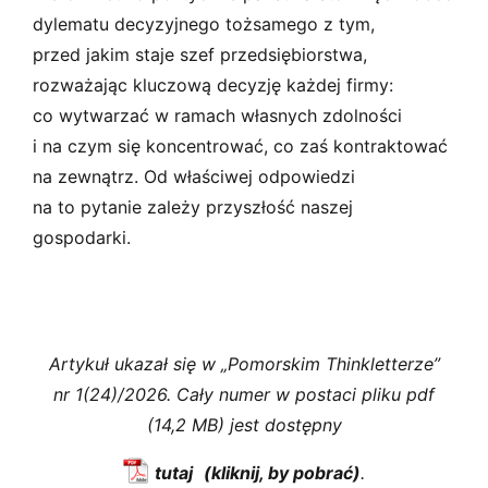
dylematu decyzyjnego tożsamego z tym,
przed jakim staje szef przedsiębiorstwa,
rozważając kluczową decyzję każdej firmy:
co wytwarzać w ramach własnych zdolności
i na czym się koncentrować, co zaś kontraktować
na zewnątrz. Od właściwej odpowiedzi
na to pytanie zależy przyszłość naszej
gospodarki.
Artykuł ukazał się w „Pomorskim Thinkletterze”
nr 1(24)/2026. Cały numer w postaci pliku pdf
(14,2 MB) jest dostępny
tutaj
.