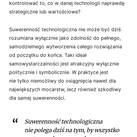
kontrolować to, co w danej technologii naprawdę
strategiczne lub wartościowe?
Suwerenność technologiczna nie może być dziś
rozumiana wyłącznie jako zdolność do pełnego,
samodzielnego wytworzenia całego rozwiązania
od początku do końca. Taki ideał
samowystarczalności jest atrakcyjny wyłącznie
politycznie i symbolicznie. W praktyce jest
nie tylko niemożliwy do osiągnięcia nawet dla
największych mocarstw, lecz również szkodliwy
dla samej suwerenności.
Suwerenność technologiczna
nie polega dziś na tym, by wszystko