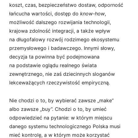
koszt, czas, bezpieczeństwo dostaw, odporność
łańcucha wartości, dostęp do
know-how
,
możliwość dalszego rozwijania technologii,
krajowa zdolność integracji, a także wpływ
na długofalowy rozwój rodzimego ekosystemu
przemysłowego i badawczego. Innymi słowy,
decyzja ta powinna być podejmowana
na podstawie oglądu realnego świata
zewnętrznego, nie zaś dziecinnych sloganów
lekceważących rzeczywistość empiryczną.
Nie chodzi o to, by wybierać zawsze „make”
albo zawsze „buy”. Chodzi o to, by umieć
odpowiedzieć na pytanie: w którym miejscu
danego systemu technologicznego Polska musi
mieć kontrolę, a w którym może korzystać