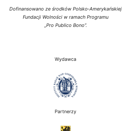
Dofinansowano ze środków Polsko‑Amerykańskiej
Fundacji Wolności w ramach Programu
„Pro Publico Bono”.
Wydawca
Partnerzy