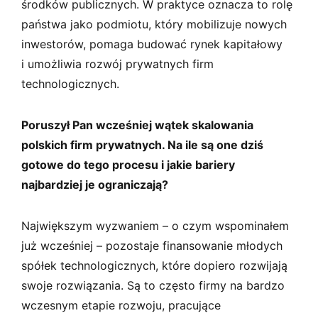
środków publicznych. W praktyce oznacza to rolę
państwa jako podmiotu, który mobilizuje nowych
inwestorów, pomaga budować rynek kapitałowy
i umożliwia rozwój prywatnych firm
technologicznych.
Poruszył Pan wcześniej wątek skalowania
polskich firm prywatnych. Na ile są one dziś
gotowe do tego procesu i jakie bariery
najbardziej je ograniczają?
Największym wyzwaniem – o czym wspominałem
już wcześniej – pozostaje finansowanie młodych
spółek technologicznych, które dopiero rozwijają
swoje rozwiązania. Są to często firmy na bardzo
wczesnym etapie rozwoju, pracujące