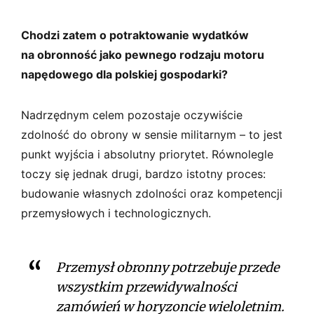
Chodzi zatem o potraktowanie wydatków
na obronność jako pewnego rodzaju motoru
napędowego dla polskiej gospodarki?
Nadrzędnym celem pozostaje oczywiście
zdolność do obrony w sensie militarnym – to jest
punkt wyjścia i absolutny priorytet. Równolegle
toczy się jednak drugi, bardzo istotny proces:
budowanie własnych zdolności oraz kompetencji
przemysłowych i technologicznych.
Przemysł obronny potrzebuje przede
wszystkim przewidywalności
zamówień w horyzoncie wieloletnim.