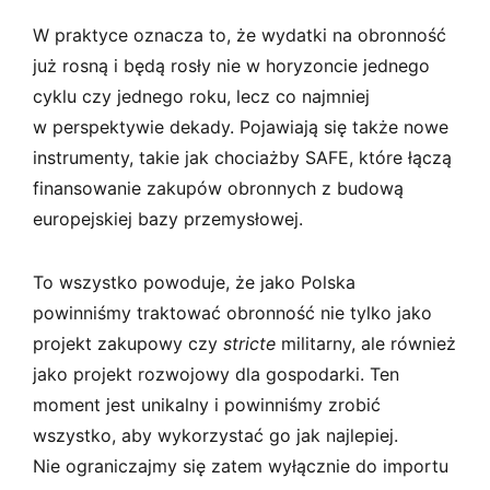
W praktyce oznacza to, że wydatki na obronność
już rosną i będą rosły nie w horyzoncie jednego
cyklu czy jednego roku, lecz co najmniej
w perspektywie dekady. Pojawiają się także nowe
instrumenty, takie jak chociażby SAFE, które łączą
finansowanie zakupów obronnych z budową
europejskiej bazy przemysłowej.
To wszystko powoduje, że jako Polska
powinniśmy traktować obronność nie tylko jako
projekt zakupowy czy
stricte
militarny, ale również
jako projekt rozwojowy dla gospodarki. Ten
moment jest unikalny i powinniśmy zrobić
wszystko, aby wykorzystać go jak najlepiej.
Nie ograniczajmy się zatem wyłącznie do importu