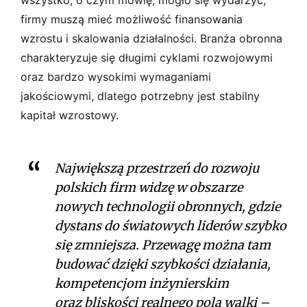
firmy muszą mieć możliwość finansowania
wzrostu i skalowania działalności. Branża obronna
charakteryzuje się długimi cyklami rozwojowymi
oraz bardzo wysokimi wymaganiami
jakościowymi, dlatego potrzebny jest stabilny
kapitał wzrostowy.
Największą przestrzeń do rozwoju
polskich firm widzę w obszarze
nowych technologii obronnych, gdzie
dystans do światowych liderów szybko
się zmniejsza. Przewagę można tam
budować dzięki szybkości działania,
kompetencjom inżynierskim
oraz bliskości realnego pola walki –