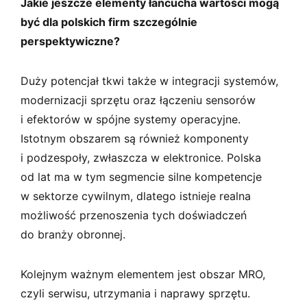
Jakie jeszcze elementy łańcucha wartości mogą
być dla polskich firm szczególnie
perspektywiczne?
Duży potencjał tkwi także w integracji systemów,
modernizacji sprzętu oraz łączeniu sensorów
i efektorów w spójne systemy operacyjne.
Istotnym obszarem są również komponenty
i podzespoły, zwłaszcza w elektronice. Polska
od lat ma w tym segmencie silne kompetencje
w sektorze cywilnym, dlatego istnieje realna
możliwość przenoszenia tych doświadczeń
do branży obronnej.
Kolejnym ważnym elementem jest obszar MRO,
czyli serwisu, utrzymania i naprawy sprzętu.