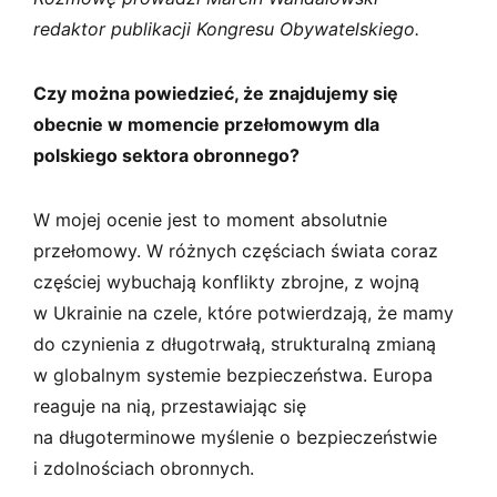
redaktor publikacji Kongresu Obywatelskiego.
Czy można powiedzieć, że znajdujemy się
obecnie w momencie przełomowym dla
polskiego sektora obronnego?
W mojej ocenie jest to moment absolutnie
przełomowy. W różnych częściach świata coraz
częściej wybuchają konflikty zbrojne, z wojną
w Ukrainie na czele, które potwierdzają, że mamy
do czynienia z długotrwałą, strukturalną zmianą
w globalnym systemie bezpieczeństwa. Europa
reaguje na nią, przestawiając się
na długoterminowe myślenie o bezpieczeństwie
i zdolnościach obronnych.