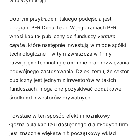
w naszym kraju.
Dobrym przykładem takiego podejścia jest
program PFR Deep Tech. W jego ramach PFR
wnosi kapitał publiczny do funduszy
venture
capital
, które następnie inwestują w młode spółki
technologiczne – w tym zwłaszcza w firmy
rozwijające technologie obronne oraz rozwiązania
podwójnego zastosowania. Dzięki temu, że sektor
publiczny jest jednym z inwestorów w takich
funduszach, mogą one pozyskiwać dodatkowe
środki od inwestorów prywatnych.
Powstaje w ten sposób efekt mnożnikowy –
łączna pula kapitału dostępnego dla młodych firm
jest znacznie większa niż początkowy wkład