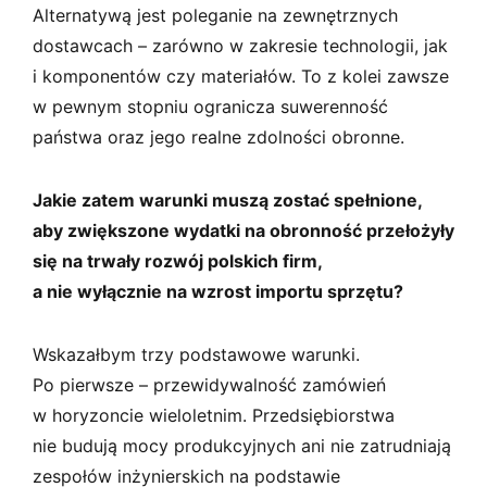
Alternatywą jest poleganie na zewnętrznych
dostawcach – zarówno w zakresie technologii, jak
i komponentów czy materiałów. To z kolei zawsze
w pewnym stopniu ogranicza suwerenność
państwa oraz jego realne zdolności obronne.
Jakie zatem warunki muszą zostać spełnione,
aby zwiększone wydatki na obronność przełożyły
się na trwały rozwój polskich firm,
a nie wyłącznie na wzrost importu sprzętu?
Wskazałbym trzy podstawowe warunki.
Po pierwsze – przewidywalność zamówień
w horyzoncie wieloletnim. Przedsiębiorstwa
nie budują mocy produkcyjnych ani nie zatrudniają
zespołów inżynierskich na podstawie