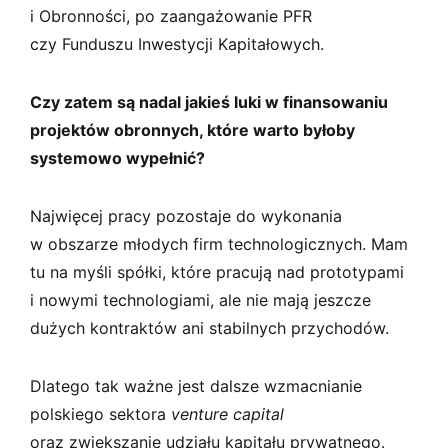
i Obronności, po zaangażowanie PFR
czy Funduszu Inwestycji Kapitałowych.
Czy zatem są nadal jakieś luki w finansowaniu
projektów obronnych, które warto byłoby
systemowo wypełnić?
Najwięcej pracy pozostaje do wykonania
w obszarze młodych firm technologicznych. Mam
tu na myśli spółki, które pracują nad prototypami
i nowymi technologiami, ale nie mają jeszcze
dużych kontraktów ani stabilnych przychodów.
Dlatego tak ważne jest dalsze wzmacnianie
polskiego sektora
venture capital
oraz zwiększanie udziału kapitału prywatnego.