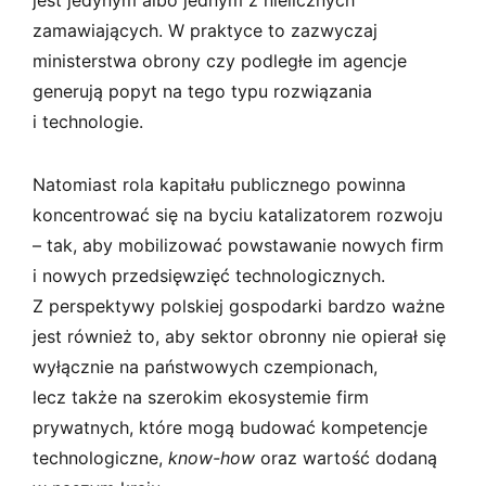
zamawiających. W praktyce to zazwyczaj
ministerstwa obrony czy podległe im agencje
generują popyt na tego typu rozwiązania
i technologie.
Natomiast rola kapitału publicznego powinna
koncentrować się na byciu katalizatorem rozwoju
– tak, aby mobilizować powstawanie nowych firm
i nowych przedsięwzięć technologicznych.
Z perspektywy polskiej gospodarki bardzo ważne
jest również to, aby sektor obronny nie opierał się
wyłącznie na państwowych czempionach,
lecz także na szerokim ekosystemie firm
prywatnych, które mogą budować kompetencje
technologiczne,
know-how
oraz wartość dodaną