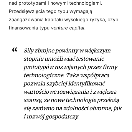
nad prototypami i nowymi technologiami.
Przedsięwzięcia tego typu wymagają
zaangażowania kapitału wysokiego ryzyka, czyli
finansowania typu
venture capital
.
Siły zbrojne powinny w większym
stopniu umożliwiać testowanie
prototypów rozwijanych przez firmy
technologiczne. Taka współpraca
pozwala szybciej identyfikować
wartościowe rozwiązania i zwiększa
szansę, że nowe technologie przełożą
się zarówno na zdolności obronne, jak
i rozwój gospodarczy.