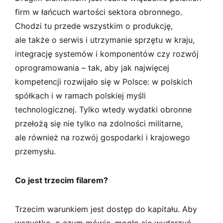
firm w łańcuch wartości sektora obronnego.
Chodzi tu przede wszystkim o produkcję,
ale także o serwis i utrzymanie sprzętu w kraju,
integrację systemów i komponentów czy rozwój
oprogramowania – tak, aby jak najwięcej
kompetencji rozwijało się w Polsce: w polskich
spółkach i w ramach polskiej myśli
technologicznej. Tylko wtedy wydatki obronne
przełożą się nie tylko na zdolności militarne,
ale również na rozwój gospodarki i krajowego
przemysłu.
Co jest trzecim filarem?
Trzecim warunkiem jest dostęp do kapitału. Aby
wszystko, o czym mówię, mogło się wydarzyć,