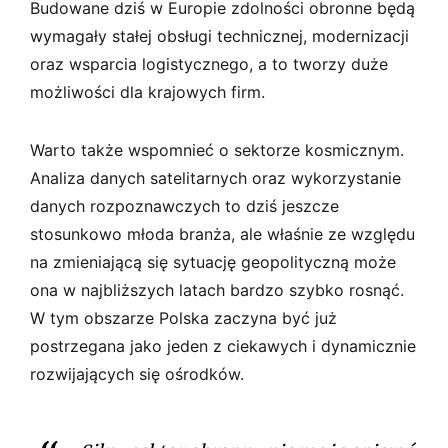
Budowane dziś w Europie zdolności obronne będą
wymagały stałej obsługi technicznej, modernizacji
oraz wsparcia logistycznego, a to tworzy duże
możliwości dla krajowych firm.
Warto także wspomnieć o sektorze kosmicznym.
Analiza danych satelitarnych oraz wykorzystanie
danych rozpoznawczych to dziś jeszcze
stosunkowo młoda branża, ale właśnie ze względu
na zmieniającą się sytuację geopolityczną może
ona w najbliższych latach bardzo szybko rosnąć.
W tym obszarze Polska zaczyna być już
postrzegana jako jeden z ciekawych i dynamicznie
rozwijających się ośrodków.