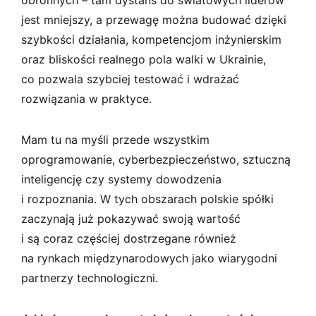
jest mniejszy, a przewagę można budować dzięki
szybkości działania, kompetencjom inżynierskim
oraz bliskości realnego pola walki w Ukrainie,
co pozwala szybciej testować i wdrażać
rozwiązania w praktyce.
Mam tu na myśli przede wszystkim
oprogramowanie, cyberbezpieczeństwo, sztuczną
inteligencję czy systemy dowodzenia
i rozpoznania. W tych obszarach polskie spółki
zaczynają już pokazywać swoją wartość
i są coraz częściej dostrzegane również
na rynkach międzynarodowych jako wiarygodni
partnerzy technologiczni.