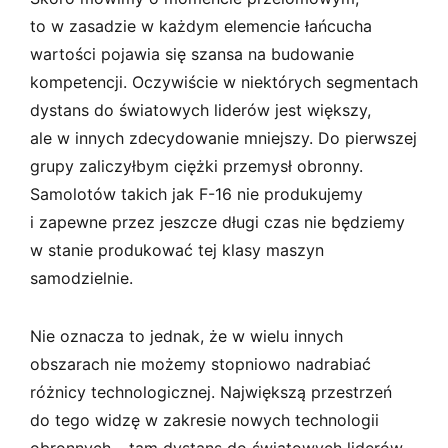
to w zasadzie w każdym elemencie łańcucha
wartości pojawia się szansa na budowanie
kompetencji. Oczywiście w niektórych segmentach
dystans do światowych liderów jest większy,
ale w innych zdecydowanie mniejszy. Do pierwszej
grupy zaliczyłbym ciężki przemysł obronny.
Samolotów takich jak F-16 nie produkujemy
i zapewne przez jeszcze długi czas nie będziemy
w stanie produkować tej klasy maszyn
samodzielnie.
Nie oznacza to jednak, że w wielu innych
obszarach nie możemy stopniowo nadrabiać
różnicy technologicznej. Największą przestrzeń
do tego widzę w zakresie nowych technologii
obronnych – tam dystans do światowych liderów