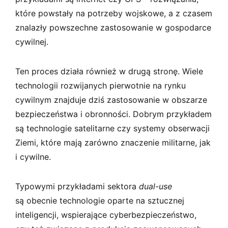
które powstały na potrzeby wojskowe, a z czasem
znalazły powszechne zastosowanie w gospodarce
cywilnej.
Ten proces działa również w drugą stronę. Wiele
technologii rozwijanych pierwotnie na rynku
cywilnym znajduje dziś zastosowanie w obszarze
bezpieczeństwa i obronności. Dobrym przykładem
są technologie satelitarne czy systemy obserwacji
Ziemi, które mają zarówno znaczenie militarne, jak
i cywilne.
Typowymi przykładami sektora
dual-use
są obecnie technologie oparte na sztucznej
inteligencji, wspierające cyberbezpieczeństwo,