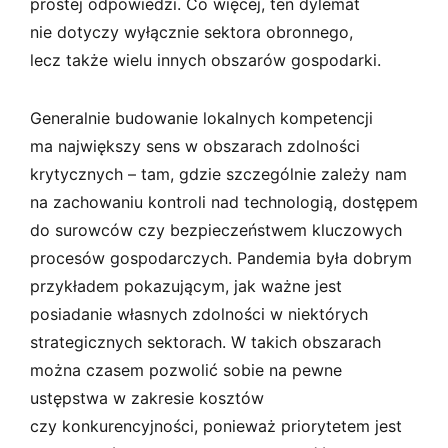
prostej odpowiedzi. Co więcej, ten dylemat
nie dotyczy wyłącznie sektora obronnego,
lecz także wielu innych obszarów gospodarki.
Generalnie budowanie lokalnych kompetencji
ma największy sens w obszarach zdolności
krytycznych – tam, gdzie szczególnie zależy nam
na zachowaniu kontroli nad technologią, dostępem
do surowców czy bezpieczeństwem kluczowych
procesów gospodarczych. Pandemia była dobrym
przykładem pokazującym, jak ważne jest
posiadanie własnych zdolności w niektórych
strategicznych sektorach. W takich obszarach
można czasem pozwolić sobie na pewne
ustępstwa w zakresie kosztów
czy konkurencyjności, ponieważ priorytetem jest