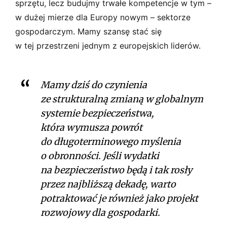
sprzętu, lecz budujmy trwałe kompetencje w tym –
w dużej mierze dla Europy nowym – sektorze
gospodarczym. Mamy szansę stać się
w tej przestrzeni jednym z europejskich liderów.
Mamy dziś do czynienia
ze strukturalną zmianą w globalnym
systemie bezpieczeństwa,
która wymusza powrót
do długoterminowego myślenia
o obronności. Jeśli wydatki
na bezpieczeństwo będą i tak rosły
przez najbliższą dekadę, warto
potraktować je również jako projekt
rozwojowy dla gospodarki.