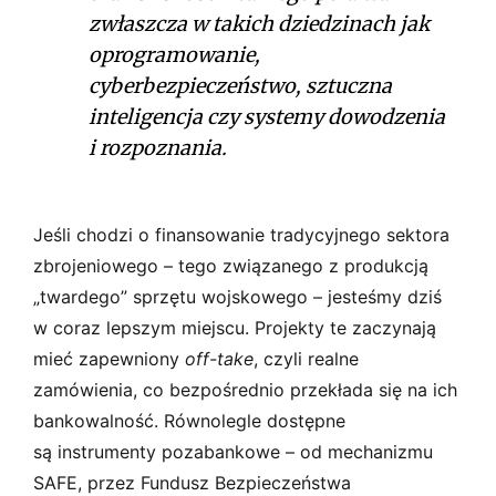
zwłaszcza w takich dziedzinach jak
oprogramowanie,
cyberbezpieczeństwo, sztuczna
inteligencja czy systemy dowodzenia
i rozpoznania.
Jeśli chodzi o finansowanie tradycyjnego sektora
zbrojeniowego – tego związanego z produkcją
„twardego” sprzętu wojskowego – jesteśmy dziś
w coraz lepszym miejscu. Projekty te zaczynają
mieć zapewniony
off-take
, czyli realne
zamówienia, co bezpośrednio przekłada się na ich
bankowalność. Równolegle dostępne
są instrumenty pozabankowe – od mechanizmu
SAFE, przez Fundusz Bezpieczeństwa