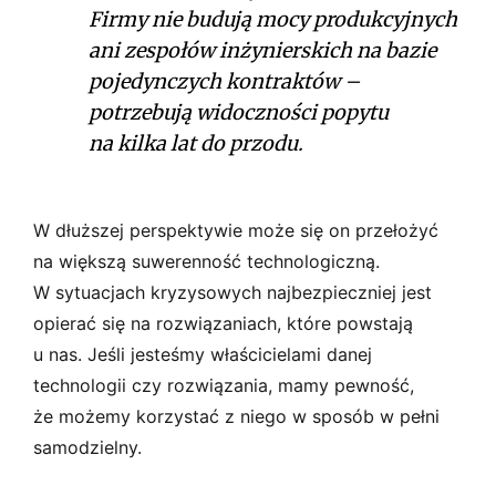
Firmy nie budują mocy produkcyjnych
ani zespołów inżynierskich na bazie
pojedynczych kontraktów –
potrzebują widoczności popytu
na kilka lat do przodu.
W dłuższej perspektywie może się on przełożyć
na większą suwerenność technologiczną.
W sytuacjach kryzysowych najbezpieczniej jest
opierać się na rozwiązaniach, które powstają
u nas. Jeśli jesteśmy właścicielami danej
technologii czy rozwiązania, mamy pewność,
że możemy korzystać z niego w sposób w pełni
samodzielny.