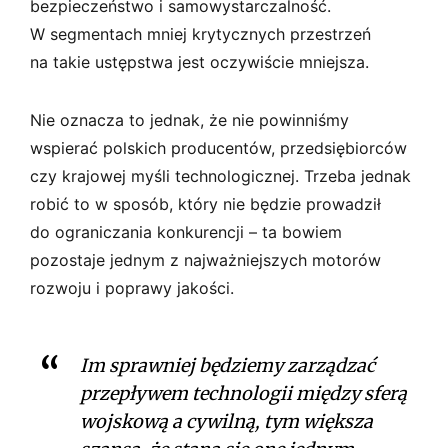
bezpieczeństwo i samowystarczalność.
W segmentach mniej krytycznych przestrzeń
na takie ustępstwa jest oczywiście mniejsza.
Nie oznacza to jednak, że nie powinniśmy
wspierać polskich producentów, przedsiębiorców
czy krajowej myśli technologicznej. Trzeba jednak
robić to w sposób, który nie będzie prowadził
do ograniczania konkurencji – ta bowiem
pozostaje jednym z najważniejszych motorów
rozwoju i poprawy jakości.
Im sprawniej będziemy zarządzać
przepływem technologii między sferą
wojskową a cywilną, tym większa