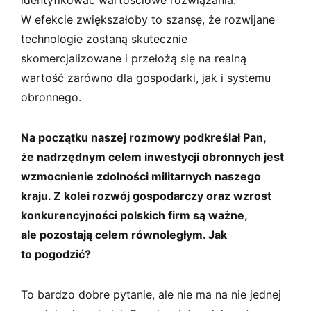
W efekcie zwiększałoby to szansę, że rozwijane
technologie zostaną skutecznie
skomercjalizowane i przełożą się na realną
wartość zarówno dla gospodarki, jak i systemu
obronnego.
Na początku naszej rozmowy podkreślał Pan,
że nadrzędnym celem inwestycji obronnych jest
wzmocnienie zdolności militarnych naszego
kraju. Z kolei rozwój gospodarczy oraz wzrost
konkurencyjności polskich firm są ważne,
ale pozostają celem równoległym. Jak
to pogodzić?
To bardzo dobre pytanie, ale nie ma na nie jednej