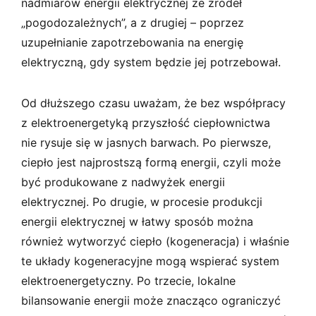
nadmiarów energii elektrycznej ze źródeł
„pogodozależnych”, a z drugiej – poprzez
uzupełnianie zapotrzebowania na energię
elektryczną, gdy system będzie jej potrzebował.
Od dłuższego czasu uważam, że bez współpracy
z elektroenergetyką przyszłość ciepłownictwa
nie rysuje się w jasnych barwach. Po pierwsze,
ciepło jest najprostszą formą energii, czyli może
być produkowane z nadwyżek energii
elektrycznej. Po drugie, w procesie produkcji
energii elektrycznej w łatwy sposób można
również wytworzyć ciepło (kogeneracja) i właśnie
te układy kogeneracyjne mogą wspierać system
elektroenergetyczny. Po trzecie, lokalne
bilansowanie energii może znacząco ograniczyć