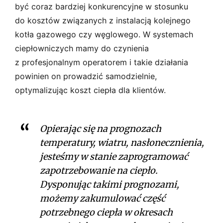
być coraz bardziej konkurencyjne w stosunku
do kosztów związanych z instalacją kolejnego
kotła gazowego czy węglowego. W systemach
ciepłowniczych mamy do czynienia
z profesjonalnym operatorem i takie działania
powinien on prowadzić samodzielnie,
optymalizując koszt ciepła dla klientów.
Opierając się na prognozach
temperatury, wiatru, nasłonecznienia,
jesteśmy w stanie zaprogramować
zapotrzebowanie na ciepło.
Dysponując takimi prognozami,
możemy zakumulować część
potrzebnego ciepła w okresach