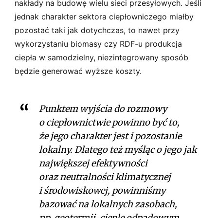
nakłady na budowę wielu sieci przesyłowych. Jeśli
jednak charakter sektora ciepłowniczego miałby
pozostać taki jak dotychczas, to nawet przy
wykorzystaniu biomasy czy RDF-u produkcja
ciepła w samodzielny, niezintegrowany sposób
będzie generować wyższe koszty.
Punktem wyjścia do rozmowy
o ciepłownictwie powinno być to,
że jego charakter jest i pozostanie
lokalny. Dlatego też myśląc o jego jak
największej efektywności
oraz neutralności klimatycznej
i środowiskowej, powinniśmy
bazować na lokalnych zasobach,
np. geotermii, cieple odpadowym,