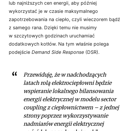
lub najniższych cen energii, aby później
wykorzystać je w czasie maksymalnego
zapotrzebowania na ciepło, czyli wieczorem bądź
z samego rana. Dzięki temu nie musimy
w szczytowych godzinach uruchamiać
dodatkowych kotłów. Na tym właśnie polega
podejście
Demand Side Response
(DSR).
Przewiduję, że w nadchodzących
latach rolą elektrociepłowni będzie
wspieranie lokalnego bilansowania
energii elektrycznej w modelu sector
coupling z ciepłownictwem – z jednej
strony poprzez wykorzystywanie
nadmiarów energii elektrycznej