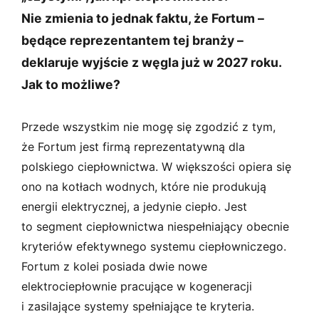
Nie zmienia to jednak faktu, że Fortum –
będące reprezentantem tej branży –
deklaruje wyjście z węgla już w 2027 roku.
Jak to możliwe?
Przede wszystkim nie mogę się zgodzić z tym,
że Fortum jest firmą reprezentatywną dla
polskiego ciepłownictwa. W większości opiera się
ono na kotłach wodnych, które nie produkują
energii elektrycznej, a jedynie ciepło. Jest
to segment ciepłownictwa niespełniający obecnie
kryteriów efektywnego systemu ciepłowniczego.
Fortum z kolei posiada dwie nowe
elektrociepłownie pracujące w kogeneracji
i zasilające systemy spełniające te kryteria.