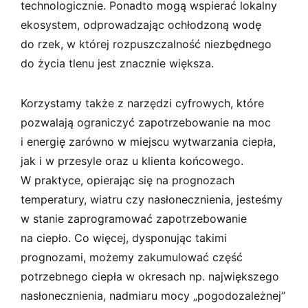
technologicznie. Ponadto mogą wspierać lokalny
ekosystem, odprowadzając ochłodzoną wodę
do rzek, w której rozpuszczalność niezbędnego
do życia tlenu jest znacznie większa.
Korzystamy także z narzędzi cyfrowych, które
pozwalają ograniczyć zapotrzebowanie na moc
i energię zarówno w miejscu wytwarzania ciepła,
jak i w przesyle oraz u klienta końcowego.
W praktyce, opierając się na prognozach
temperatury, wiatru czy nasłonecznienia, jesteśmy
w stanie zaprogramować zapotrzebowanie
na ciepło. Co więcej, dysponując takimi
prognozami, możemy zakumulować część
potrzebnego ciepła w okresach np. największego
nasłonecznienia, nadmiaru mocy „pogodozależnej”