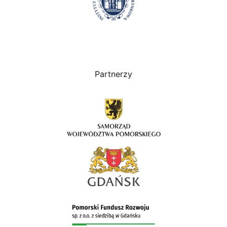
Partnerzy