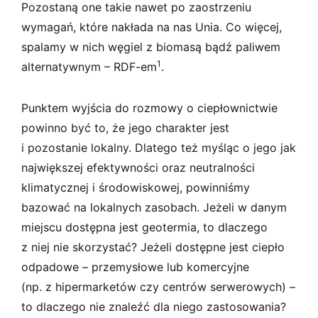
Pozostaną one takie nawet po zaostrzeniu
wymagań, które nakłada na nas Unia. Co więcej,
spalamy w nich węgiel z biomasą bądź paliwem
1
alternatywnym – RDF-em
.
Punktem wyjścia do rozmowy o ciepłownictwie
powinno być to, że jego charakter jest
i pozostanie lokalny. Dlatego też myśląc o jego jak
największej efektywności oraz neutralności
klimatycznej i środowiskowej, powinniśmy
bazować na lokalnych zasobach. Jeżeli w danym
miejscu dostępna jest geotermia, to dlaczego
z niej nie skorzystać? Jeżeli dostępne jest ciepło
odpadowe – przemysłowe lub komercyjne
(np. z hipermarketów czy centrów serwerowych) –
to dlaczego nie znaleźć dla niego zastosowania?