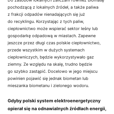
pochodzącą z lokalnych źródeł, a także paliwa
z frakcji odpadów nienadających się już
do recyklingu. Korzystając z tych paliw,
ciepłownictwo może wspierać sektor leśny lub
gospodarkę odpadową w miastach. Zapewne
jeszcze przez długi czas polskie ciepłownictwo,
przede wszystkim w dużych systemach
ciepłowniczych, będzie wykorzystywało gaz
ziemny. Ze względu na skalę, trudno będzie
go szybko zastąpić. Docelowo w jego miejscu
powinien pojawić się jednak biometan lub
mieszanka biometanu i zielonego wodoru.
Gdyby polski system elektroenergetyczny
opierał się na odnawialnych źródłach energii,