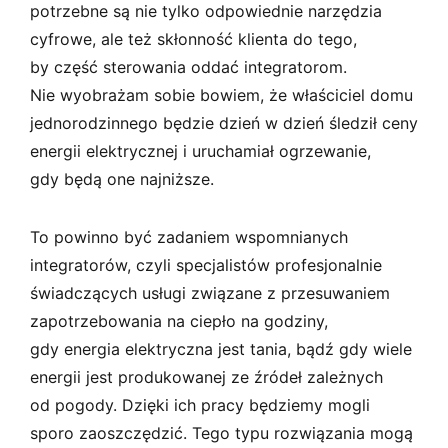
potrzebne są nie tylko odpowiednie narzędzia
cyfrowe, ale też skłonność klienta do tego,
by część sterowania oddać integratorom.
Nie wyobrażam sobie bowiem, że właściciel domu
jednorodzinnego będzie dzień w dzień śledził ceny
energii elektrycznej i uruchamiał ogrzewanie,
gdy będą one najniższe.
To powinno być zadaniem wspomnianych
integratorów, czyli specjalistów profesjonalnie
świadczących usługi związane z przesuwaniem
zapotrzebowania na ciepło na godziny,
gdy energia elektryczna jest tania, bądź gdy wiele
energii jest produkowanej ze źródeł zależnych
od pogody. Dzięki ich pracy będziemy mogli
sporo zaoszczędzić. Tego typu rozwiązania mogą