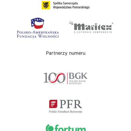
Partnerzy numeru