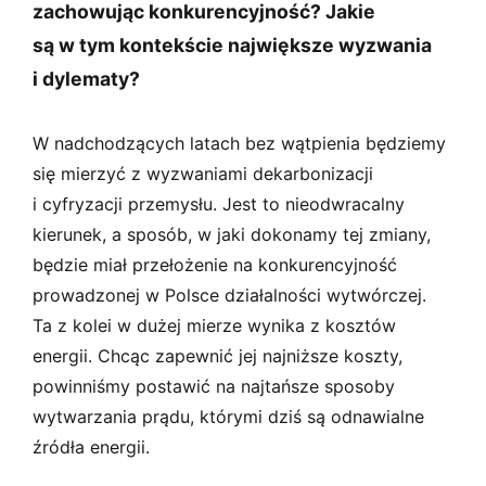
zachowując konkurencyjność? Jakie
są w tym kontekście największe wyzwania
i dylematy?
W nadchodzących latach bez wątpienia będziemy
się mierzyć z wyzwaniami dekarbonizacji
i cyfryzacji przemysłu. Jest to nieodwracalny
kierunek, a sposób, w jaki dokonamy tej zmiany,
będzie miał przełożenie na konkurencyjność
prowadzonej w Polsce działalności wytwórczej.
Ta z kolei w dużej mierze wynika z kosztów
energii. Chcąc zapewnić jej najniższe koszty,
powinniśmy postawić na najtańsze sposoby
wytwarzania prądu, którymi dziś są odnawialne
źródła energii.