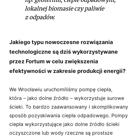
lokalnej biomasie czy paliwie
z odpadów.
Jakiego typu nowoczesne rozwiązania
technologiczne są dziś wykorzystywane
przez Fortum w celu zwiększenia
efektywności w zakresie produkcji energii?
We Wrocławiu uruchomiliśmy pompę ciepła,
która – jako dolne źródło – wykorzystuje surowe
ścieki. To bardzo zaawansowany i skomplikowany
sposób pozyskiwania ciepła odpadowego. Pompy
ciepła wykorzystujące jako dolne źródło ścieki
oczyszczone lub wody rzeczne są prostsze