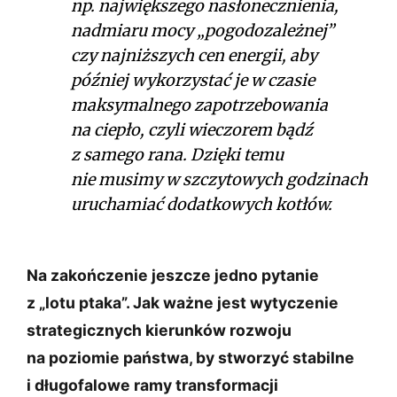
np. największego nasłonecznienia,
nadmiaru mocy „pogodozależnej”
czy najniższych cen energii, aby
później wykorzystać je w czasie
maksymalnego zapotrzebowania
na ciepło, czyli wieczorem bądź
z samego rana. Dzięki temu
nie musimy w szczytowych godzinach
uruchamiać dodatkowych kotłów.
Na zakończenie jeszcze jedno pytanie
z „lotu ptaka”. Jak ważne jest wytyczenie
strategicznych kierunków rozwoju
na poziomie państwa, by stworzyć stabilne
i długofalowe ramy transformacji