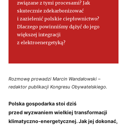
związane z tymi procesami? Jak
skutecznie zdekarbonizować
i zazielenić polskie ciepłownictwo?
Dlaczego powinniśmy dążyć do jego
większej integracji
z elektroenergetyką?
Rozmowę prowadzi Marcin Wandałowski –
redaktor publikacji Kongresu Obywatelskiego.
Polska gospodarka stoi dziś
przed wyzwaniem wielkiej transformacji
klimatyczno-energetycznej. Jak jej dokonać,