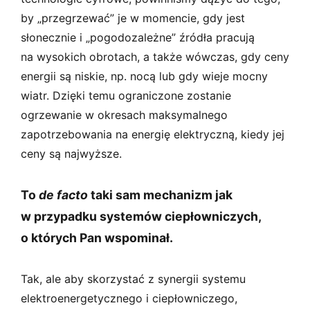
by „przegrzewać” je w momencie, gdy jest
słonecznie i „pogodozależne” źródła pracują
na wysokich obrotach, a także wówczas, gdy ceny
energii są niskie, np. nocą lub gdy wieje mocny
wiatr. Dzięki temu ograniczone zostanie
ogrzewanie w okresach maksymalnego
zapotrzebowania na energię elektryczną, kiedy jej
ceny są najwyższe.
To
de facto
taki sam mechanizm jak
w przypadku systemów ciepłowniczych,
o których Pan wspominał.
Tak, ale aby skorzystać z synergii systemu
elektroenergetycznego i ciepłowniczego,