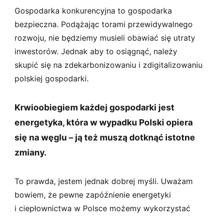
Gospodarka konkurencyjna to gospodarka
bezpieczna. Podążając torami przewidywalnego
rozwoju, nie będziemy musieli obawiać się utraty
inwestorów. Jednak aby to osiągnąć, należy
skupić się na zdekarbonizowaniu i zdigitalizowaniu
polskiej gospodarki.
Krwioobiegiem każdej gospodarki jest
energetyka, która w wypadku Polski opiera
się na węglu – ją też muszą dotknąć istotne
zmiany.
To prawda, jestem jednak dobrej myśli. Uważam
bowiem, że pewne zapóźnienie energetyki
i ciepłownictwa w Polsce możemy wykorzystać