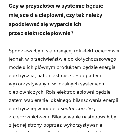
Czy w przyszłości w systemie będzie
miejsce dla ciepłowni, czy też należy
spodziewać się wyparcia ich
przez elektrociepłownie?
Spodziewałbym się rosnącej roli elektrociepłowni,
jednak w przeciwieństwie do dotychczasowego
modelu ich głównym produktem będzie energia
elektryczna, natomiast ciepło – odpadem
wykorzystywanym w lokalnych systemach
ciepłowniczych. Rolą elektrociepłowni będzie
zatem wspieranie lokalnego bilansowania energii
elektrycznej w modelu
sector coupling
z ciepłownictwem. Bilansowanie następowałoby
z jednej strony poprzez wykorzystywanie