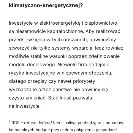
klimatyczno-energetycznej?
Inwestycje w elektroenergetykę i ciepłownictwo
są niesamowicie kapitałochłonne. Aby realizować
przedsięwzięcia w tych obszarach, powinniśmy
stworzyć nie tylko systemy wsparcia, lecz również
możliwie stabilne warunki poprzez zdefiniowanie
modelu docelowego. Niewiele firm podejmie
ryzyko inwestycyjne w niepewnym otoczeniu,
dlatego przepisy czy nawet priorytety
wyznaczane przez państwo nie powinny się
często zmieniać. Stabilność pozwala
na inwestycje.
1
RDF –
refuse derived fuel
– paliwa pochodzące z odpadów
komunalnych będące przykładem połączenia gospodarki