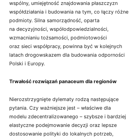
wspólny, umiejętność znajdowania płaszczyzn
współdziałania i budowania na tym, co łączy różne
podmioty. Silna samorządność, oparta
na decyzyjności, współodpowiedzialności,
wzmacnianiu tożsamości, podmiotowości
oraz sieci współpracy, powinna być w kolejnych
latach drogowskazem dla budowania odporności
Polski i Europy.
Trwałość rozwiązań panaceum dla regionów
Nierozstrzygnięte dylematy rodzą następujące
pytania. Czy ważniejsze jest – właściwe dla
modelu zdecentralizowanego – szybsze i bardziej
elastyczne podejmowanie decyzji oraz lepsze
dostosowanie polityki do lokalnych potrzeb,