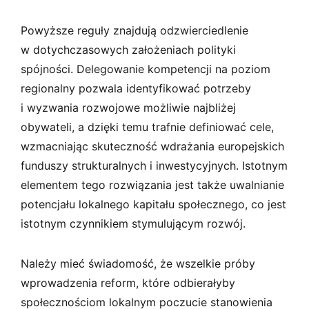
Powyższe reguły znajdują odzwierciedlenie
w dotychczasowych założeniach polityki
spójności. Delegowanie kompetencji na poziom
regionalny pozwala identyfikować potrzeby
i wyzwania rozwojowe możliwie najbliżej
obywateli, a dzięki temu trafnie definiować cele,
wzmacniając skuteczność wdrażania europejskich
funduszy strukturalnych i inwestycyjnych. Istotnym
elementem tego rozwiązania jest także uwalnianie
potencjału lokalnego kapitału społecznego, co jest
istotnym czynnikiem stymulującym rozwój.
Należy mieć świadomość, że wszelkie próby
wprowadzenia reform, które odbierałyby
społecznościom lokalnym poczucie stanowienia