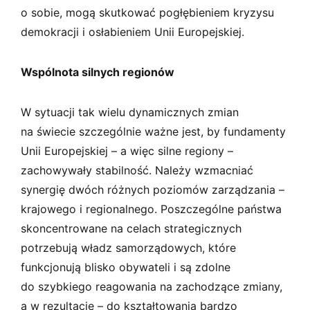
o sobie, mogą skutkować pogłębieniem kryzysu
demokracji i osłabieniem Unii Europejskiej.
Wspólnota silnych regionów
W sytuacji tak wielu dynamicznych zmian
na świecie szczególnie ważne jest, by fundamenty
Unii Europejskiej – a więc silne regiony –
zachowywały stabilność. Należy wzmacniać
synergię dwóch różnych poziomów zarządzania –
krajowego i regionalnego. Poszczególne państwa
skoncentrowane na celach strategicznych
potrzebują władz samorządowych, które
funkcjonują blisko obywateli i są zdolne
do szybkiego reagowania na zachodzące zmiany,
a w rezultacie – do kształtowania bardzo