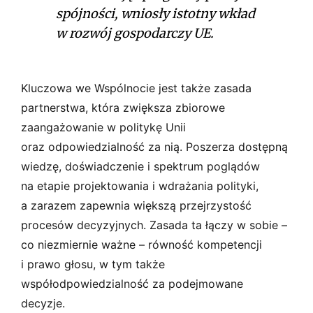
spójności, wniosły istotny wkład
w rozwój gospodarczy UE.
Kluczowa we Wspólnocie jest także zasada
partnerstwa, która zwiększa zbiorowe
zaangażowanie w politykę Unii
oraz odpowiedzialność za nią. Poszerza dostępną
wiedzę, doświadczenie i spektrum poglądów
na etapie projektowania i wdrażania polityki,
a zarazem zapewnia większą przejrzystość
procesów decyzyjnych. Zasada ta łączy w sobie –
co niezmiernie ważne – równość kompetencji
i prawo głosu, w tym także
współodpowiedzialność za podejmowane
decyzje.