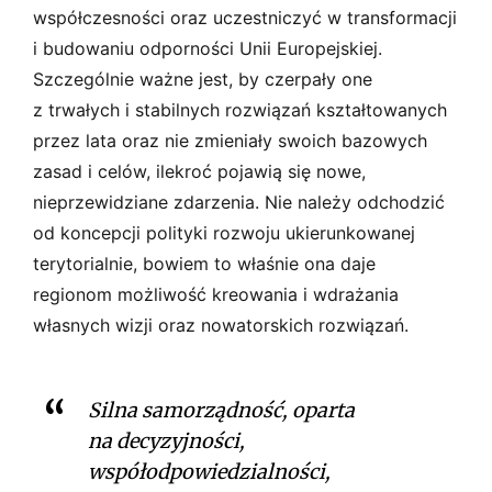
współczesności oraz uczestniczyć w transformacji
i budowaniu odporności Unii Europejskiej.
Szczególnie ważne jest, by czerpały one
z trwałych i stabilnych rozwiązań kształtowanych
przez lata oraz nie zmieniały swoich bazowych
zasad i celów, ilekroć pojawią się nowe,
nieprzewidziane zdarzenia. Nie należy odchodzić
od koncepcji polityki rozwoju ukierunkowanej
terytorialnie, bowiem to właśnie ona daje
regionom możliwość kreowania i wdrażania
własnych wizji oraz nowatorskich rozwiązań.
Silna samorządność, oparta
na decyzyjności,
współodpowiedzialności,