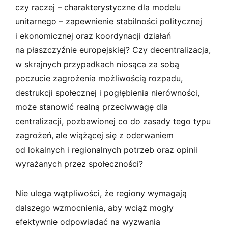
czy raczej – charakterystyczne dla modelu
unitarnego – zapewnienie stabilności politycznej
i ekonomicznej oraz koordynacji działań
na płaszczyźnie europejskiej? Czy decentralizacja,
w skrajnych przypadkach niosąca za sobą
poczucie zagrożenia możliwością rozpadu,
destrukcji społecznej i pogłębienia nierówności,
może stanowić realną przeciwwagę dla
centralizacji, pozbawionej co do zasady tego typu
zagrożeń, ale wiążącej się z oderwaniem
od lokalnych i regionalnych potrzeb oraz opinii
wyrażanych przez społeczności?
Nie ulega wątpliwości, że regiony wymagają
dalszego wzmocnienia, aby wciąż mogły
efektywnie odpowiadać na wyzwania