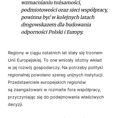
wzmacnianiu tożsamości,
podmiotowości oraz sieci współpracy,
powinna być w kolejnych latach
drogowskazem dla budowania
odporności Polski i Europy.
Regiony w ciągu ostatnich lat stały się trzonem
Unii Europejskiej. To one wniosły istotny wkład
w jej rozwój gospodarczy. Na potrzeby polityki
regionalnej powołano szereg unijnych instytucji.
Przedstawiciele europejskich regionów
są zaangażowani w rozmaite fora współpracy,
przyczyniając się do podejmowania właściwych
decyzji.