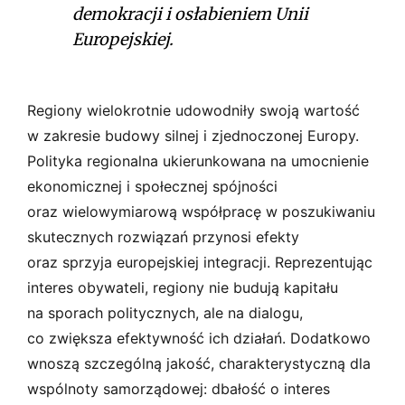
demokracji i osłabieniem Unii
Europejskiej.
Regiony wielokrotnie udowodniły swoją wartość
w zakresie budowy silnej i zjednoczonej Europy.
Polityka regionalna ukierunkowana na umocnienie
ekonomicznej i społecznej spójności
oraz wielowymiarową współpracę w poszukiwaniu
skutecznych rozwiązań przynosi efekty
oraz sprzyja europejskiej integracji. Reprezentując
interes obywateli, regiony nie budują kapitału
na sporach politycznych, ale na dialogu,
co zwiększa efektywność ich działań. Dodatkowo
wnoszą szczególną jakość, charakterystyczną dla
wspólnoty samorządowej: dbałość o interes