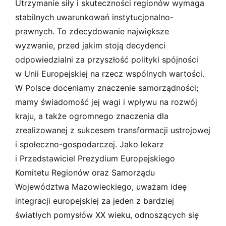
Utrzymanie siły i skuteczności regionów wymaga
stabilnych uwarunkowań instytucjonalno-
prawnych. To zdecydowanie największe
wyzwanie, przed jakim stoją decydenci
odpowiedzialni za przyszłość polityki spójności
w Unii Europejskiej na rzecz wspólnych wartości.
W Polsce doceniamy znaczenie samorządności;
mamy świadomość jej wagi i wpływu na rozwój
kraju, a także ogromnego znaczenia dla
zrealizowanej z sukcesem transformacji ustrojowej
i społeczno-gospodarczej. Jako lekarz
i Przedstawiciel Prezydium Europejskiego
Komitetu Regionów oraz Samorządu
Województwa Mazowieckiego, uważam ideę
integracji europejskiej za jeden z bardziej
światłych pomysłów XX wieku, odnoszących się