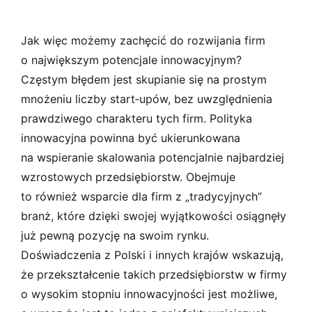
Jak więc możemy zachęcić do rozwijania firm
o największym potencjale innowacyjnym?
Częstym błędem jest skupianie się na prostym
mnożeniu liczby start­‑upów, bez uwzględnienia
prawdziwego charakteru tych firm. Polityka
innowacyjna powinna być ukierunkowana
na wspieranie skalowania potencjalnie najbardziej
wzrostowych przedsiębiorstw. Obejmuje
to również wsparcie dla firm z „tradycyjnych”
branż, które dzięki swojej wyjątkowości osiągnęły
już pewną pozycję na swoim rynku.
Doświadczenia z Polski i innych krajów wskazują,
że przekształcenie takich przedsiębiorstw w firmy
o wysokim stopniu innowacyjności jest możliwe,