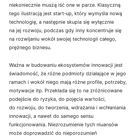
niekoniecznie muszą iść one w parze. Klasyczną
tego ilustracją jest start‑up, który wymyśla nową
technologię, a następnie skupia się wyłącznie
na jej rozwoju, podczas gdy inny koncentruje się
na rozwijaniu wokół swojej technologii całego,
prężnego biznesu.
Ważna w budowaniu ekosystemów innowacji jest
świadomość, że różne podmioty działające w jego
ramach i wokół niego mają różne profile, potrzeby,
motywacje itp. Przekłada się to na zróżnicowane
podejście do ryzyka, do pojęcia wartości,
do rozwoju, do tworzenia, wdrażania i wchłaniania
innowacji, a nawet do samego sensu
funkcjonowania. Niezrozumienie tych niuansów
może doprowadzić do nieporozumień