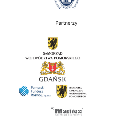
Partnerzy