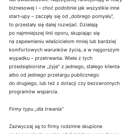
biznesowej i – choć podobnie jak wszystkie inne
start­‑upy – zaczęły się od „dobrego pomysłu”,
to przestały się dalej rozwijać. Działają
po najmniejszej linii oporu, skupiając się
na zapewnieniu właścicielom mniej lub bardziej
komfortowych warunków życia, a w najgorszym
wypadku – przetrwania. Wiele z tych
przedsiębiorstw „żyje” z jednego, stałego klienta
albo od jednego przetargu publicznego
do drugiego, lub też z dotacji czy bezzwrotnych
programów wsparcia.
Firmy typu „dla trwania”
Zazwyczaj są to firmy rodzinne skupione