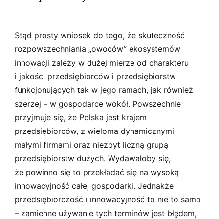
Stąd prosty wniosek do tego, że skuteczność
rozpowszechniania „owoców” ekosystemów
innowacji zależy w dużej mierze od charakteru
i jakości przedsiębiorców i przedsiębiorstw
funkcjonujących tak w jego ramach, jak również
szerzej – w gospodarce wokół. Powszechnie
przyjmuje się, że Polska jest krajem
przedsiębiorców, z wieloma dynamicznymi,
małymi firmami oraz niezbyt liczną grupą
przedsiębiorstw dużych. Wydawałoby się,
że powinno się to przekładać się na wysoką
innowacyjność całej gospodarki. Jednakże
przedsiębiorczość i innowacyjność to nie to samo
– zamienne używanie tych terminów jest błędem,