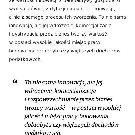
wynika głównie z dyfuzji i absorpcji innowacji,
a nie z samego procesu ich tworzenia. To nie sama
innowacja, ale jej wdrożenie, komercjalizacja
i dystrybucja przez biznes tworzy wartość –
w postaci wysokiej jakości miejsc pracy,
budowania dobrobytu czy większych dochodów
podatkowych.
To nie sama innowacja, ale jej
wdrożenie, komercjalizacja
i rozpowszechnianie przez biznes
tworzy wartość – w postaci wysokiej
jakości miejsc pracy, budowania
dobrobytu czy większych dochodów
podatkowych.