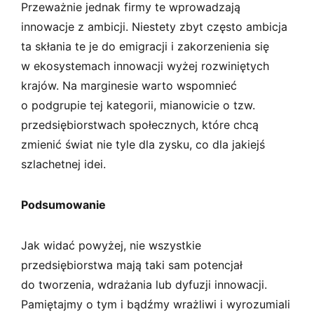
Przeważnie jednak firmy te wprowadzają
innowacje z ambicji. Niestety zbyt często ambicja
ta skłania te je do emigracji i zakorzenienia się
w ekosystemach innowacji wyżej rozwiniętych
krajów. Na marginesie warto wspomnieć
o podgrupie tej kategorii, mianowicie o tzw.
przedsiębiorstwach społecznych, które chcą
zmienić świat nie tyle dla zysku, co dla jakiejś
szlachetnej idei.
Podsumowanie
Jak widać powyżej, nie wszystkie
przedsiębiorstwa mają taki sam potencjał
do tworzenia, wdrażania lub dyfuzji innowacji.
Pamiętajmy o tym i bądźmy wrażliwi i wyrozumiali