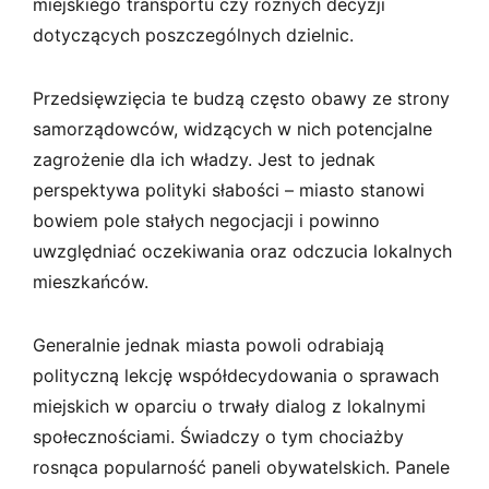
miejskiego transportu czy różnych decyzji
dotyczących poszczególnych dzielnic.
Przedsięwzięcia te budzą często obawy ze strony
samorządowców, widzących w nich potencjalne
zagrożenie dla ich władzy. Jest to jednak
perspektywa polityki słabości – miasto stanowi
bowiem pole stałych negocjacji i powinno
uwzględniać oczekiwania oraz odczucia lokalnych
mieszkańców.
Generalnie jednak miasta powoli odrabiają
polityczną lekcję współdecydowania o sprawach
miejskich w oparciu o trwały dialog z lokalnymi
społecznościami. Świadczy o tym chociażby
rosnąca popularność paneli obywatelskich. Panele