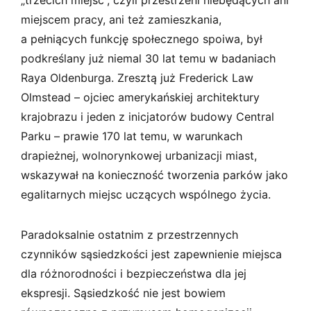
miejscem pracy, ani też zamieszkania,
a pełniących funkcję społecznego spoiwa, był
podkreślany już niemal 30 lat temu w badaniach
Raya Oldenburga. Zresztą już Frederick Law
Olmstead – ojciec amerykańskiej architektury
krajobrazu i jeden z inicjatorów budowy Central
Parku – prawie 170 lat temu, w warunkach
drapieżnej, wolnorynkowej urbanizacji miast,
wskazywał na konieczność tworzenia parków jako
egalitarnych miejsc uczących wspólnego życia.
Paradoksalnie ostatnim z przestrzennych
czynników sąsiedzkości jest zapewnienie miejsca
dla różnorodności i bezpieczeństwa dla jej
ekspresji. Sąsiedzkość nie jest bowiem