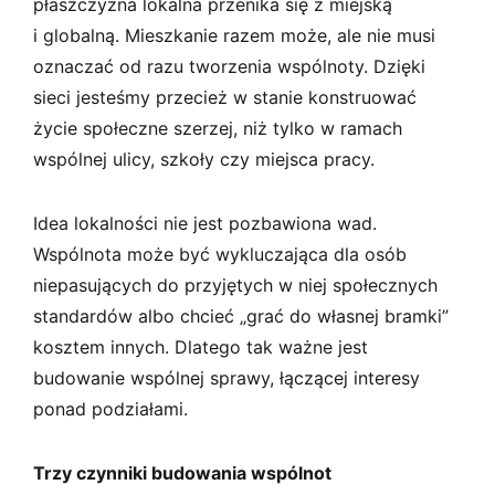
płaszczyzna lokalna przenika się z miejską
i globalną. Mieszkanie razem może, ale nie musi
oznaczać od razu tworzenia wspólnoty. Dzięki
sieci jesteśmy przecież w stanie konstruować
życie społeczne szerzej, niż tylko w ramach
wspólnej ulicy, szkoły czy miejsca pracy.
Idea lokalności nie jest pozbawiona wad.
Wspólnota może być wykluczająca dla osób
niepasujących do przyjętych w niej społecznych
standardów albo chcieć „grać do własnej bramki”
kosztem innych. Dlatego tak ważne jest
budowanie wspólnej sprawy, łączącej interesy
ponad podziałami.
Trzy czynniki budowania wspólnot