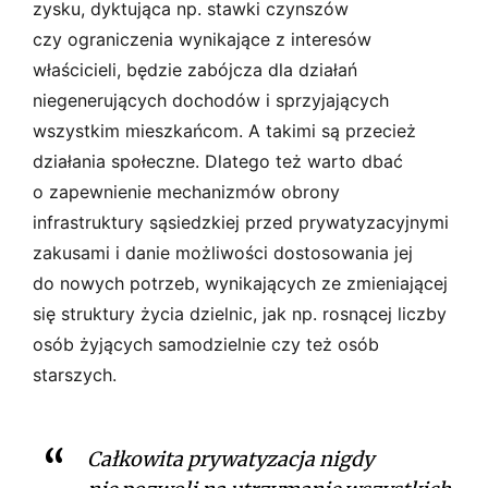
zysku, dyktująca np. stawki czynszów
czy ograniczenia wynikające z interesów
właścicieli, będzie zabójcza dla działań
niegenerujących dochodów i sprzyjających
wszystkim mieszkańcom. A takimi są przecież
działania społeczne. Dlatego też warto dbać
o zapewnienie mechanizmów obrony
infrastruktury sąsiedzkiej przed prywatyzacyjnymi
zakusami i danie możliwości dostosowania jej
do nowych potrzeb, wynikających ze zmieniającej
się struktury życia dzielnic, jak np. rosnącej liczby
osób żyjących samodzielnie czy też osób
starszych.
Całkowita prywatyzacja nigdy