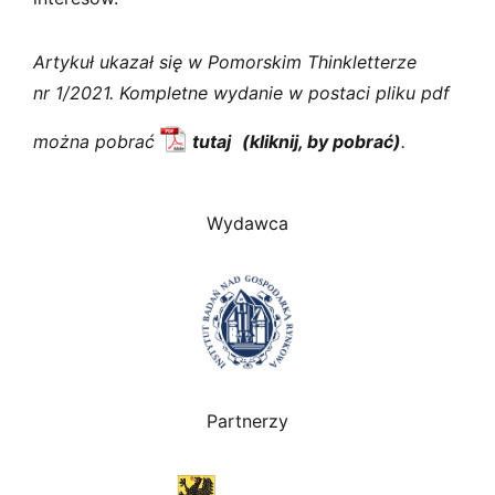
Artykuł ukazał się w Pomorskim Thinkletterze
nr 1/2021. Kompletne wydanie w postaci pliku pdf
można pobrać
tutaj
.
Wydawca
Partnerzy