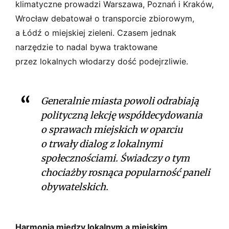
klimatyczne prowadzi Warszawa, Poznań i Kraków,
Wrocław debatował o transporcie zbiorowym,
a Łódź o miejskiej zieleni. Czasem jednak
narzędzie to nadal bywa traktowane
przez lokalnych włodarzy dość podejrzliwie.
Generalnie miasta powoli odrabiają
polityczną lekcję współdecydowania
o sprawach miejskich w oparciu
o trwały dialog z lokalnymi
społecznościami. Świadczy o tym
chociażby rosnąca popularność paneli
obywatelskich.
Harmonia między lokalnym a miejskim