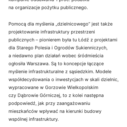
na organizacje pożytku publicznego.
Pomocą dla myślenia „dzielnicowego” jest także
projektowanie infrastruktury przestrzeni
publicznych – pionierem była tu Łódź z projektami
dla Starego Polesia i Ogrodów Sukienniczych,
a niedawno plan działań wobec śródmieścia
ogłosiła Warszawa. Są to koncepcje łączące
myślenie infrastrukturalne z sąsiedzkim. Modele
współdecydowania o inwestycjach w skali dzielnic,
wypracowane w Gorzowie Wielkopolskim
czy Dąbrowie Górniczej, to z kolei następna
podpowiedź, jak przy zaangażowaniu
mieszkańców wpływać na kierunki budowy
wspólnej infrastruktury.