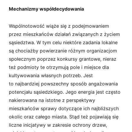
Mechanizmy współdecydowania
Wspólnotowość wiąże się z podejmowaniem
przez mieszkańców działań związanych z życiem
sąsiedztwa. W tym celu niektóre zadania lokalne
są chociażby powierzanie różnym organizacjom
społecznym poprzez konkursy grantowe, nieraz
też podmioty te otrzymują pole i miejsce dla
kultywowania własnych potrzeb. Jest
to najbardziej powszechny sposób angażowania
potencjału sąsiedzkiego. Jego energia jest często
nakierowana na istotne z perspektywy
mieszkańców sprawy dotyczące ich najbliższych
okolic oraz całego miasta. Stąd też pojawiają się
liczne inicjatywy w zakresie ochrony drzew,