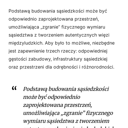
Podstawą budowania sąsiedzkości może być
odpowiednio zaprojektowana przestrzeń,
umożliwiająca „zgranie” fizycznego wymiaru
sąsiedztwa z tworzeniem autentycznych więzi
międzyludzkich. Aby było to możliwe, niezbędne
jest zapewnienie trzech rzeczy: odpowiedniej
gęstości zabudowy, infrastruktury sąsiedzkiej
oraz przestrzeni dla odrębności i różnorodności.
Podstawą budowania sąsiedzkości
może być odpowiednio
zaprojektowana przestrzeń,
umożliwiająca „zgranie” fizycznego
wymiaru sąsiedztwa z tworzeniem