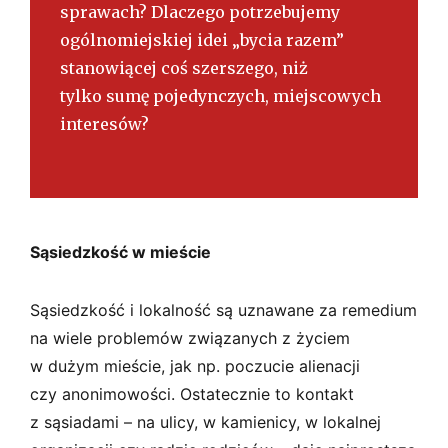
sprawach? Dlaczego potrzebujemy
ogólnomiejskiej idei „bycia razem”
stanowiącej coś szerszego, niż
tylko sumę pojedynczych, miejscowych
interesów?
Sąsiedzkość w mieście
Sąsiedzkość i lokalność są uznawane za remedium
na wiele problemów związanych z życiem
w dużym mieście, jak np. poczucie alienacji
czy anonimowości. Ostatecznie to kontakt
z sąsiadami – na ulicy, w kamienicy, w lokalnej