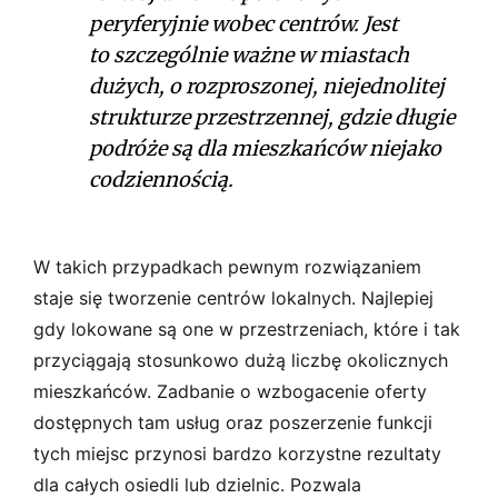
peryferyjnie wobec centrów. Jest
to szczególnie ważne w miastach
dużych, o rozproszonej, niejednolitej
strukturze przestrzennej, gdzie długie
podróże są dla mieszkańców niejako
codziennością.
W takich przypadkach pewnym rozwiązaniem
staje się tworzenie centrów lokalnych. Najlepiej
gdy lokowane są one w przestrzeniach, które i tak
przyciągają stosunkowo dużą liczbę okolicznych
mieszkańców. Zadbanie o wzbogacenie oferty
dostępnych tam usług oraz poszerzenie funkcji
tych miejsc przynosi bardzo korzystne rezultaty
dla całych osiedli lub dzielnic. Pozwala