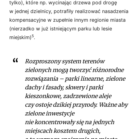
tylko), które np. wycinając drzewa pod drogę
w jednej dzielnicy, potrafiły realizować nasadzenia
kompensacyjne w zupełnie innym regionie miasta
(nierzadko w już istniejącym parku lub lesie
5
miejskim)
.
Rozproszony system terenów
zielonych mogą tworzyć różnorodne
rozwiązania – parki linearne, zielone
dachy i fasady, skwery i parki
kieszonkowe, zadrzewione aleje
czy ostoje dzikiej przyrody. Ważne aby
zielone inwestycje
nie koncentrowały się na jednych
miejscach kosztem drugich,