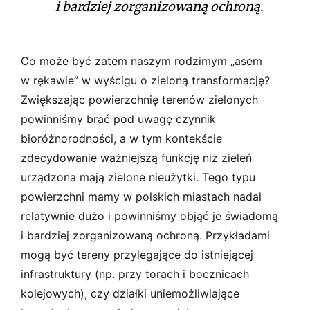
i bardziej zorganizowaną ochroną.
Co może być zatem naszym rodzimym „asem
w rękawie” w wyścigu o zieloną transformację?
Zwiększając powierzchnię terenów zielonych
powinniśmy brać pod uwagę czynnik
bioróżnorodności, a w tym kontekście
zdecydowanie ważniejszą funkcję niż zieleń
urządzona mają zielone nieużytki. Tego typu
powierzchni mamy w polskich miastach nadal
relatywnie dużo i powinniśmy objąć je świadomą
i bardziej zorganizowaną ochroną. Przykładami
mogą być tereny przylegające do istniejącej
infrastruktury (np. przy torach i bocznicach
kolejowych), czy działki uniemożliwiające