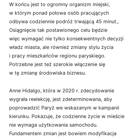
W końcu jest to ogromny organizm miejski,
w którym ponad połowa osób pracujących
odbywa codziennie podróż trwającą 45 minut.,
Osiągnięcie tak postawionego celu będzie
więc wymagać nie tylko konsekwentnych decyzji
władz miasta, ale również zmiany stylu życia
i pracy mieszkańców regionu paryskiego.
Potrzebne jest też szerokie włączenie się
w tę zmianę środowiska biznesu.
Anne Hidalgo, która w 2020 r. zdecydowanie
wygrała reelekcję, jest zdeterminowana, aby
poprowadzić Paryż we wskazanym w kampanii
kierunku. Pokazuje, że codzienne życie w mieście
nie wymaga użytkowania samochodu.
Fundamentem zmian jest bowiem modyfikacja