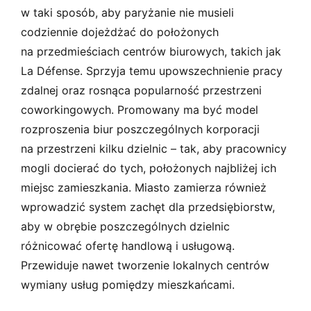
w taki sposób, aby paryżanie nie musieli
codziennie dojeżdżać do położonych
na przedmieściach centrów biurowych, takich jak
La Défense. Sprzyja temu upowszechnienie pracy
zdalnej oraz rosnąca popularność przestrzeni
coworkingowych. Promowany ma być model
rozproszenia biur poszczególnych korporacji
na przestrzeni kilku dzielnic – tak, aby pracownicy
mogli docierać do tych, położonych najbliżej ich
miejsc zamieszkania. Miasto zamierza również
wprowadzić system zachęt dla przedsiębiorstw,
aby w obrębie poszczególnych dzielnic
różnicować ofertę handlową i usługową.
Przewiduje nawet tworzenie lokalnych centrów
wymiany usług pomiędzy mieszkańcami.