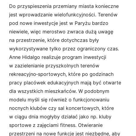
Do przyspieszenia przemiany miasta konieczne
jest wprowadzanie wielofunkcyjności. Terenów
pod nowe inwestycje jest w Paryżu bardzo
niewiele, więc merostwo zwraca dużą uwagę
na przestrzenie, które dotychczas były
wykorzystywane tylko przez ograniczony czas.
Anne Hidalgo realizuje program inwestycji
w zazielenianie przyszkolnych terenów
rekreacyjno­‑sportowych, które po godzinach
pracy placówek edukacyjnych mają być otwarte
dla wszystkich mieszkańców. W podobnym
modelu myśli się również o funkcjonowaniu
nocnych klubów czy sal koncertowych, które
w ciągu dnia mogłyby działać jako np. kluby
sportowe z zajęciami fitness. Otwieranie
przestrzeni na nowe funkcje jest niezbędne, aby