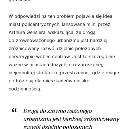
W odpowiedzi na ten problem pojawiła się idea
miast policentrycznych, lansowana m.in. przez
Arthura Genslera, wskazująca, że drogą
do zrównoważonego urbanizmu jest bardziej
zróżnicowany rozwój dzielnic położonych
peryferyjnie wobec centrów. Jest to szczególnie
ważne w miastach dużych, o rozproszonej,
niejednolitej strukturze przestrzennej, gdzie długie
podróże są dla mieszkańców niejako
codziennością.
Drogą do zrównoważonego
urbanizmu jest bardziej zróżnicowany
rozwój dzielnic położonych