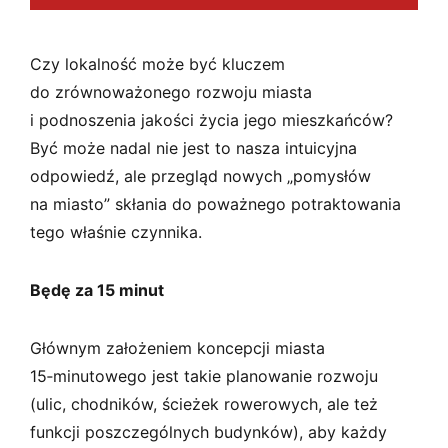
Czy lokalność może być kluczem
do zrównoważonego rozwoju miasta
i podnoszenia jakości życia jego mieszkańców?
Być może nadal nie jest to nasza intuicyjna
odpowiedź, ale przegląd nowych „pomysłów
na miasto” skłania do poważnego potraktowania
tego właśnie czynnika.
Będę za 15 minut
Głównym założeniem koncepcji miasta
15‑minutowego jest takie planowanie rozwoju
(ulic, chodników, ścieżek rowerowych, ale też
funkcji poszczególnych budynków), aby każdy