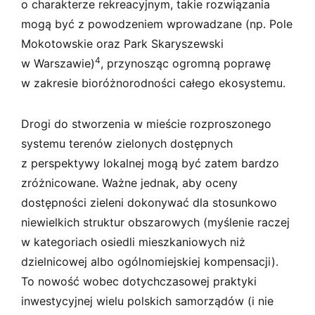
o charakterze rekreacyjnym, takie rozwiązania
mogą być z powodzeniem wprowadzane (np. Pole
Mokotowskie oraz Park Skaryszewski
4
w Warszawie)
, przynosząc ogromną poprawę
w zakresie bioróżnorodności całego ekosystemu.
Drogi do stworzenia w mieście rozproszonego
systemu terenów zielonych dostępnych
z perspektywy lokalnej mogą być zatem bardzo
zróżnicowane. Ważne jednak, aby oceny
dostępności zieleni dokonywać dla stosunkowo
niewielkich struktur obszarowych (myślenie raczej
w kategoriach osiedli mieszkaniowych niż
dzielnicowej albo ogólnomiejskiej kompensacji).
To nowość wobec dotychczasowej praktyki
inwestycyjnej wielu polskich samorządów (i nie