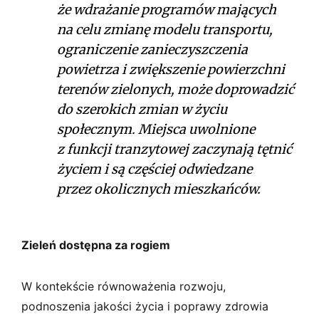
że wdrażanie programów mających
na celu zmianę modelu transportu,
ograniczenie zanieczyszczenia
powietrza i zwiększenie powierzchni
terenów zielonych, może doprowadzić
do szerokich zmian w życiu
społecznym. Miejsca uwolnione
z funkcji tranzytowej zaczynają tętnić
życiem i są częściej odwiedzane
przez okolicznych mieszkańców.
Zieleń dostępna za rogiem
W kontekście równoważenia rozwoju,
podnoszenia jakości życia i poprawy zdrowia