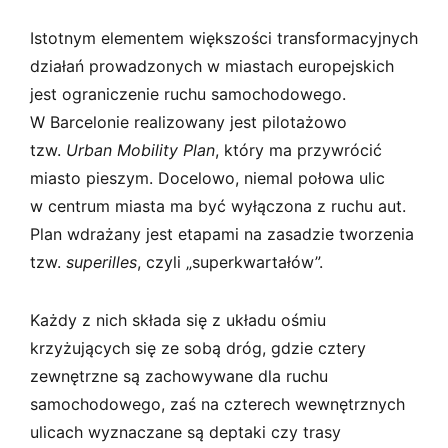
Istotnym elementem większości transformacyjnych
działań prowadzonych w miastach europejskich
jest ograniczenie ruchu samochodowego.
W Barcelonie realizowany jest pilotażowo
tzw.
Urban Mobility Plan
, który ma przywrócić
miasto pieszym. Docelowo, niemal połowa ulic
w centrum miasta ma być wyłączona z ruchu aut.
Plan wdrażany jest etapami na zasadzie tworzenia
tzw.
superilles
, czyli „superkwartałów”.
Każdy z nich składa się z układu ośmiu
krzyżujących się ze sobą dróg, gdzie cztery
zewnętrzne są zachowywane dla ruchu
samochodowego, zaś na czterech wewnętrznych
ulicach wyznaczane są deptaki czy trasy