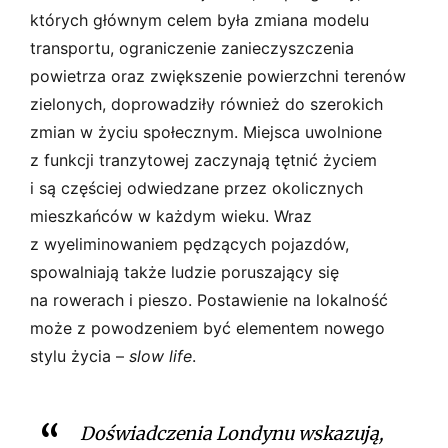
których głównym celem była zmiana modelu
transportu, ograniczenie zanieczyszczenia
powietrza oraz zwiększenie powierzchni terenów
zielonych, doprowadziły również do szerokich
zmian w życiu społecznym. Miejsca uwolnione
z funkcji tranzytowej zaczynają tętnić życiem
i są częściej odwiedzane przez okolicznych
mieszkańców w każdym wieku. Wraz
z wyeliminowaniem pędzących pojazdów,
spowalniają także ludzie poruszający się
na rowerach i pieszo. Postawienie na lokalność
może z powodzeniem być elementem nowego
stylu życia –
slow life
.
Doświadczenia Londynu wskazują,