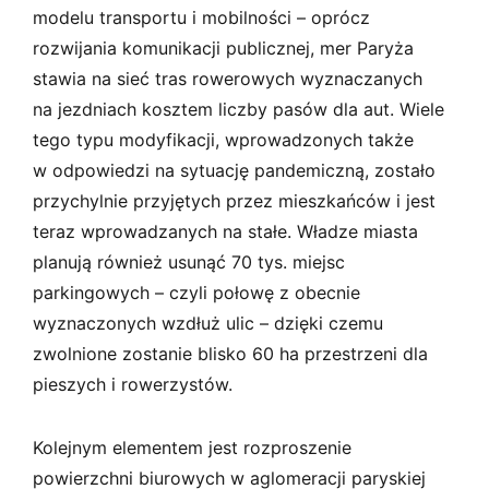
modelu transportu i mobilności – oprócz
rozwijania komunikacji publicznej, mer Paryża
stawia na sieć tras rowerowych wyznaczanych
na jezdniach kosztem liczby pasów dla aut. Wiele
tego typu modyfikacji, wprowadzonych także
w odpowiedzi na sytuację pandemiczną, zostało
przychylnie przyjętych przez mieszkańców i jest
teraz wprowadzanych na stałe. Władze miasta
planują również usunąć 70 tys. miejsc
parkingowych – czyli połowę z obecnie
wyznaczonych wzdłuż ulic – dzięki czemu
zwolnione zostanie blisko 60 ha przestrzeni dla
pieszych i rowerzystów.
Kolejnym elementem jest rozproszenie
powierzchni biurowych w aglomeracji paryskiej