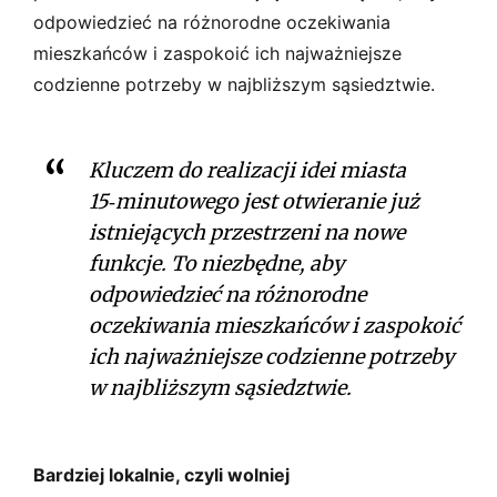
odpowiedzieć na różnorodne oczekiwania
mieszkańców i zaspokoić ich najważniejsze
codzienne potrzeby w najbliższym sąsiedztwie.
Kluczem do realizacji idei miasta
15‑minutowego jest otwieranie już
istniejących przestrzeni na nowe
funkcje. To niezbędne, aby
odpowiedzieć na różnorodne
oczekiwania mieszkańców i zaspokoić
ich najważniejsze codzienne potrzeby
w najbliższym sąsiedztwie.
Bardziej lokalnie, czyli wolniej