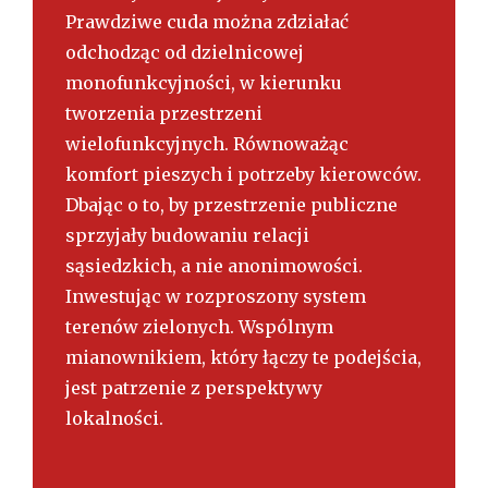
Prawdziwe cuda można zdziałać
odchodząc od dzielnicowej
monofunkcyjności, w kierunku
tworzenia przestrzeni
wielofunkcyjnych. Równoważąc
komfort pieszych i potrzeby kierowców.
Dbając o to, by przestrzenie publiczne
sprzyjały budowaniu relacji
sąsiedzkich, a nie anonimowości.
Inwestując w rozproszony system
terenów zielonych. Wspólnym
mianownikiem, który łączy te podejścia,
jest patrzenie z perspektywy
lokalności.