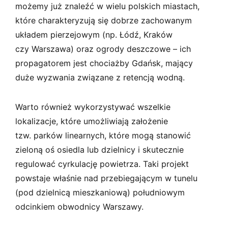
możemy już znaleźć w wielu polskich miastach,
które charakteryzują się dobrze zachowanym
układem pierzejowym (np. Łódź, Kraków
czy Warszawa) oraz ogrody deszczowe – ich
propagatorem jest chociażby Gdańsk, mający
duże wyzwania związane z retencją wodną.
Warto również wykorzystywać wszelkie
lokalizacje, które umożliwiają założenie
tzw. parków linearnych, które mogą stanowić
zieloną oś osiedla lub dzielnicy i skutecznie
regulować cyrkulację powietrza. Taki projekt
powstaje właśnie nad przebiegającym w tunelu
(pod dzielnicą mieszkaniową) południowym
odcinkiem obwodnicy Warszawy.