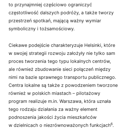
to przynajmniej częściowo ograniczyć
częstotliwość dalszych podróży, a także tworzy
przestrzeń spotkań, mającą ważny wymiar
symboliczny i tożsamościowy.
Ciekawe podejście charakteryzuje Helsinki, które
w swojej strategii rozwoju założyły nie tylko sam
proces tworzenia tego typu lokalnych centrów,
ale również zbudowanie sieci połączeń między
nimi na bazie sprawnego transportu publicznego.
Centra lokalne są także z powodzeniem tworzone
również w polskich miastach – pilotażowy
program realizuje m.in. Warszawa, która uznała
tego rodzaju działania za ważny element
podnoszenia jakości życia mieszkańców
6
w dzielnicach o niezrównoważonych funkcjach
.