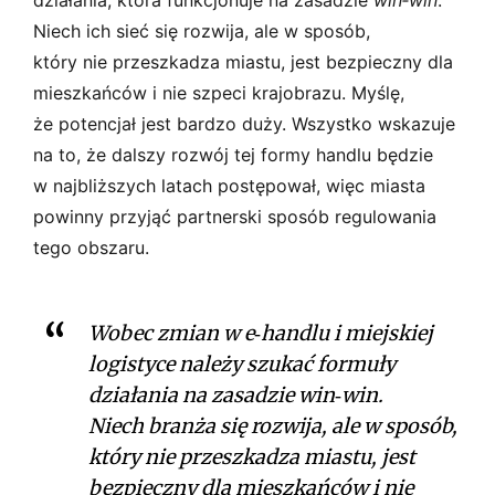
Niech ich sieć się rozwija, ale w sposób,
który nie przeszkadza miastu, jest bezpieczny dla
mieszkańców i nie szpeci krajobrazu. Myślę,
że potencjał jest bardzo duży. Wszystko wskazuje
na to, że dalszy rozwój tej formy handlu będzie
w najbliższych latach postępował, więc miasta
powinny przyjąć partnerski sposób regulowania
tego obszaru.
Wobec zmian w e‑handlu i miejskiej
logistyce należy szukać formuły
działania na zasadzie
win‑win
.
Niech branża się rozwija, ale w sposób,
który nie przeszkadza miastu, jest
bezpieczny dla mieszkańców i nie