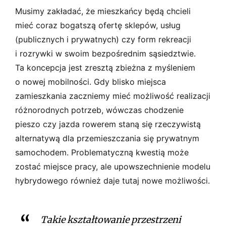
Musimy zakładać, że mieszkańcy będą chcieli
mieć coraz bogatszą ofertę sklepów, usług
(publicznych i prywatnych) czy form rekreacji
i rozrywki w swoim bezpośrednim sąsiedztwie.
Ta koncepcja jest zresztą zbieżna z myśleniem
o nowej mobilności. Gdy blisko miejsca
zamieszkania zaczniemy mieć możliwość realizacji
różnorodnych potrzeb, wówczas chodzenie
pieszo czy jazda rowerem staną się rzeczywistą
alternatywą dla przemieszczania się prywatnym
samochodem. Problematyczną kwestią może
zostać miejsce pracy, ale upowszechnienie modelu
hybrydowego również daje tutaj nowe możliwości.
Takie kształtowanie przestrzeni