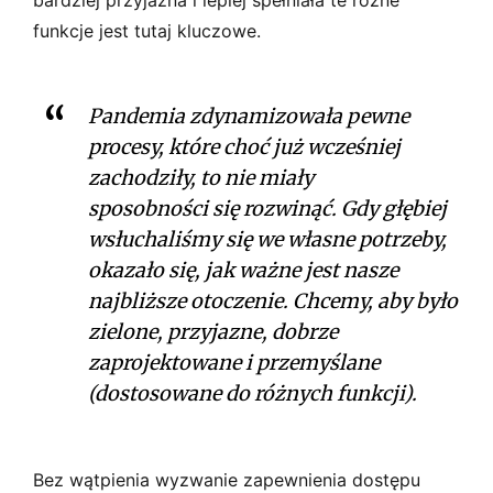
funkcje jest tutaj kluczowe.
Pandemia zdynamizowała pewne
procesy, które choć już wcześniej
zachodziły, to nie miały
sposobności się rozwinąć. Gdy głębiej
wsłuchaliśmy się we własne potrzeby,
okazało się, jak ważne jest nasze
najbliższe otoczenie. Chcemy, aby było
zielone, przyjazne, dobrze
zaprojektowane i przemyślane
(dostosowane do różnych funkcji).
Bez wątpienia wyzwanie zapewnienia dostępu