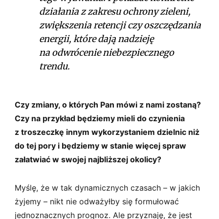
działania z zakresu ochrony zieleni,
zwiększenia retencji czy oszczędzania
energii, które dają nadzieję
na odwrócenie niebezpiecznego
trendu.
Czy zmiany, o których Pan mówi z nami zostaną?
Czy na przykład będziemy mieli do czynienia
z troszeczkę innym wykorzystaniem dzielnic niż
do tej pory i będziemy w stanie więcej spraw
załatwiać w swojej najbliższej okolicy?
Myślę, że w tak dynamicznych czasach – w jakich
żyjemy – nikt nie odważyłby się formułować
jednoznacznych prognoz. Ale przyznaję, że jest