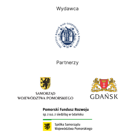
Wydawca
Partnerzy