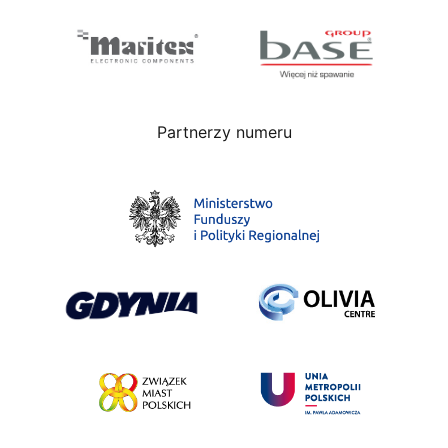
Partnerzy numeru