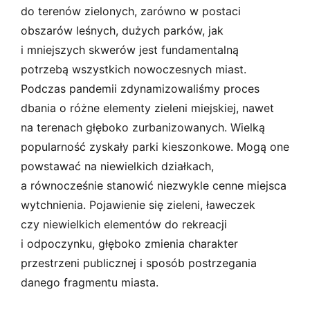
do terenów zielonych, zarówno w postaci
obszarów leśnych, dużych parków, jak
i mniejszych skwerów jest fundamentalną
potrzebą wszystkich nowoczesnych miast.
Podczas pandemii zdynamizowaliśmy proces
dbania o różne elementy zieleni miejskiej, nawet
na terenach głęboko zurbanizowanych. Wielką
popularność zyskały parki kieszonkowe. Mogą one
powstawać na niewielkich działkach,
a równocześnie stanowić niezwykle cenne miejsca
wytchnienia. Pojawienie się zieleni, ławeczek
czy niewielkich elementów do rekreacji
i odpoczynku, głęboko zmienia charakter
przestrzeni publicznej i sposób postrzegania
danego fragmentu miasta.