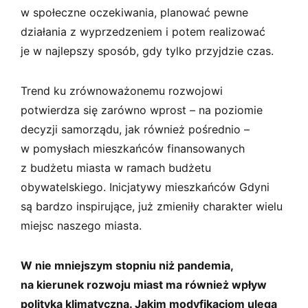
w społeczne oczekiwania, planować pewne
działania z wyprzedzeniem i potem realizować
je w najlepszy sposób, gdy tylko przyjdzie czas.
Trend ku zrównoważonemu rozwojowi
potwierdza się zarówno wprost – na poziomie
decyzji samorządu, jak również pośrednio –
w pomysłach mieszkańców finansowanych
z budżetu miasta w ramach budżetu
obywatelskiego. Inicjatywy mieszkańców Gdyni
są bardzo inspirujące, już zmieniły charakter wielu
miejsc naszego miasta.
W nie mniejszym stopniu niż pandemia,
na kierunek rozwoju miast ma również wpływ
polityka klimatyczna. Jakim modyfikacjom ulega