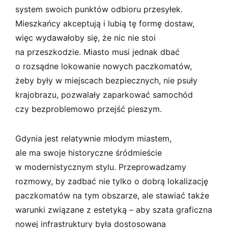
system swoich punktów odbioru przesyłek.
Mieszkańcy akceptują i lubią tę formę dostaw,
więc wydawałoby się, że nic nie stoi
na przeszkodzie. Miasto musi jednak dbać
o rozsądne lokowanie nowych paczkomatów,
żeby były w miejscach bezpiecznych, nie psuły
krajobrazu, pozwalały zaparkować samochód
czy bezproblemowo przejść pieszym.
Gdynia jest relatywnie młodym miastem,
ale ma swoje historyczne śródmieście
w modernistycznym stylu. Przeprowadzamy
rozmowy, by zadbać nie tylko o dobrą lokalizację
paczkomatów na tym obszarze, ale stawiać także
warunki związane z estetyką – aby szata graficzna
nowej infrastruktury była dostosowana