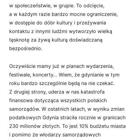
w społeczeństwie, w grupie. To odcięcie,
a w każdym razie bardzo mocne ograniczenie,
w dostępie do dóbr kultury i przeżywania
kontaktu z innymi ludźmi wytworzyło wielką
tęsknotę za żywą kulturą doświadczaną
bezpośrednio.
Oczywiście mamy już w planach wydarzenia,
festiwale, koncerty… Wiem, że gdynianie w tym
roku bardzo szczególnie będą na nie czekać.
Z drugiej strony, uderza w nas katastrofa
finansowa dotycząca wszystkich polskich
samorządów. W ostatnich latach, w wyniku zmian
podatkowych Gdynia straciła rocznie w granicach
230 milionów złotych. To jest 10% budżetu miasta
i pomimo że włodarzy samorządowych