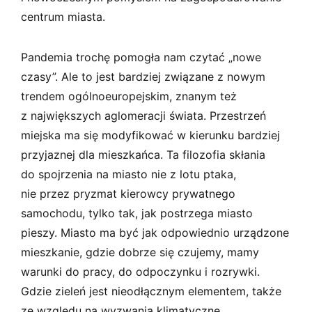
centrum miasta.
Pandemia trochę pomogła nam czytać „nowe
czasy”. Ale to jest bardziej związane z nowym
trendem ogólnoeuropejskim, znanym też
z największych aglomeracji świata. Przestrzeń
miejska ma się modyfikować w kierunku bardziej
przyjaznej dla mieszkańca. Ta filozofia skłania
do spojrzenia na miasto nie z lotu ptaka,
nie przez pryzmat kierowcy prywatnego
samochodu, tylko tak, jak postrzega miasto
pieszy. Miasto ma być jak odpowiednio urządzone
mieszkanie, gdzie dobrze się czujemy, mamy
warunki do pracy, do odpoczynku i rozrywki.
Gdzie zieleń jest nieodłącznym elementem, także
ze względu na wyzwania klimatyczne.