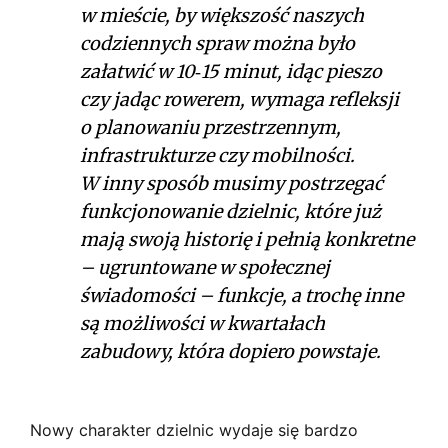
w mieście, by większość naszych
codziennych spraw można było
załatwić w 10‑15 minut, idąc pieszo
czy jadąc rowerem, wymaga refleksji
o planowaniu przestrzennym,
infrastrukturze czy mobilności.
W inny sposób musimy postrzegać
funkcjonowanie dzielnic, które już
mają swoją historię i pełnią konkretne
– ugruntowane w społecznej
świadomości – funkcje, a trochę inne
są możliwości w kwartałach
zabudowy, która dopiero powstaje.
Nowy charakter dzielnic wydaje się bardzo