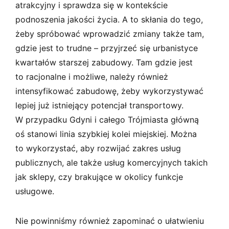
atrakcyjny i sprawdza się w kontekście
podnoszenia jakości życia. A to skłania do tego,
żeby spróbować wprowadzić zmiany także tam,
gdzie jest to trudne – przyjrzeć się urbanistyce
kwartałów starszej zabudowy. Tam gdzie jest
to racjonalne i możliwe, należy również
intensyfikować zabudowę, żeby wykorzystywać
lepiej już istniejący potencjał transportowy.
W przypadku Gdyni i całego Trójmiasta główną
oś stanowi linia szybkiej kolei miejskiej. Można
to wykorzystać, aby rozwijać zakres usług
publicznych, ale także usług komercyjnych takich
jak sklepy, czy brakujące w okolicy funkcje
usługowe.
Nie powinniśmy również zapominać o ułatwieniu