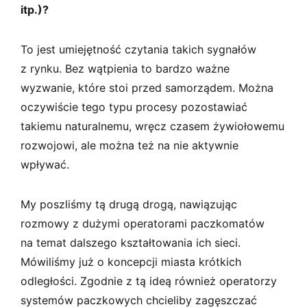
itp.)?
To jest umiejętność czytania takich sygnałów
z rynku. Bez wątpienia to bardzo ważne
wyzwanie, które stoi przed samorządem. Można
oczywiście tego typu procesy pozostawiać
takiemu naturalnemu, wręcz czasem żywiołowemu
rozwojowi, ale można też na nie aktywnie
wpływać.
My poszliśmy tą drugą drogą, nawiązując
rozmowy z dużymi operatorami paczkomatów
na temat dalszego kształtowania ich sieci.
Mówiliśmy już o koncepcji miasta krótkich
odległości. Zgodnie z tą ideą również operatorzy
systemów paczkowych chcieliby zagęszczać