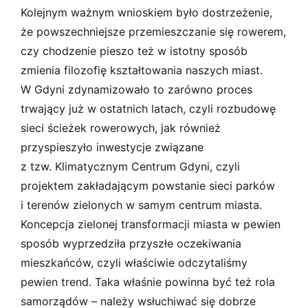
Kolejnym ważnym wnioskiem było dostrzeżenie,
że powszechniejsze przemieszczanie się rowerem,
czy chodzenie pieszo też w istotny sposób
zmienia filozofię kształtowania naszych miast.
W Gdyni zdynamizowało to zarówno proces
trwający już w ostatnich latach, czyli rozbudowę
sieci ścieżek rowerowych, jak również
przyspieszyło inwestycje związane
z tzw. Klimatycznym Centrum Gdyni, czyli
projektem zakładającym powstanie sieci parków
i terenów zielonych w samym centrum miasta.
Koncepcja zielonej transformacji miasta w pewien
sposób wyprzedziła przyszłe oczekiwania
mieszkańców, czyli właściwie odczytaliśmy
pewien trend. Taka właśnie powinna być też rola
samorządów – należy wsłuchiwać się dobrze