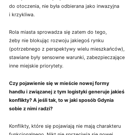
do otoczenia, nie była odbierana jako inwazyjna
i krzykliwa.
Rola miasta sprowadza się zatem do tego,
żeby nie blokując rozwoju jakiegoś rynku
(potrzebnego z perspektywy wielu mieszkańców),
stawiane były sensowne warunki, zabezpieczające
inne miejskie priorytety.
Czy pojawienie się w mieście nowej formy
handlu i związanej z tym logistyki generuje jakieś
konflikty? A jeśli tak, to w jaki sposób Gdynia
sobie z nimi radzi?
Konflikty, które się pojawiają nie mają charakteru
funkcjonalnego. Nikt nie sprzeciwia się nowej