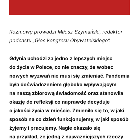
Rozmowę prowadzi Miłosz Szymański, redaktor
podcastu „Głos Kongresu Obywatelskiego”.
Gdynia uchodzi za jedno z lepszych miejsc
do życia w Polsce, co nie znaczy, że wobec
nowych wyzwań nie musi się zmieniać. Pandemia
była doświadczeniem głęboko wpływającym
na naszą zbiorową świadomość oraz stanowiła
okazję do refleksji co naprawdę decyduje
o jakości życia w mieście. Zmieniło się to, w jaki
sposób na co dzień funkcjonujemy, w jaki sposób
żyjemy i pracujemy. Nagle okazało się
na przykład, że jedną z najważniejszych rzeczy