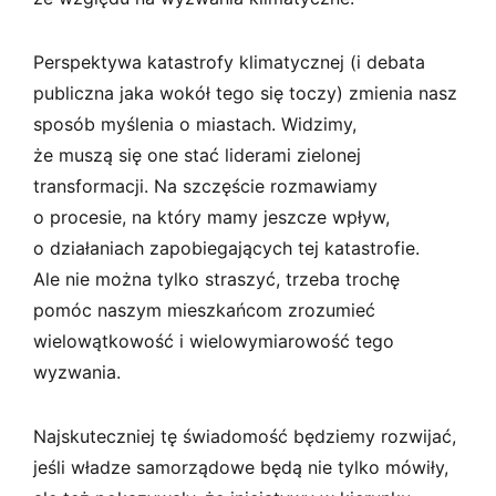
Perspektywa katastrofy klimatycznej (i debata
publiczna jaka wokół tego się toczy) zmienia nasz
sposób myślenia o miastach. Widzimy,
że muszą się one stać liderami zielonej
transformacji. Na szczęście rozmawiamy
o procesie, na który mamy jeszcze wpływ,
o działaniach zapobiegających tej katastrofie.
Ale nie można tylko straszyć, trzeba trochę
pomóc naszym mieszkańcom zrozumieć
wielowątkowość i wielowymiarowość tego
wyzwania.
Najskuteczniej tę świadomość będziemy rozwijać,
jeśli władze samorządowe będą nie tylko mówiły,