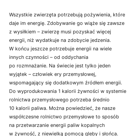
Wszystkie zwierzęta potrzebują pożywienia, które
daje im energię. Zdobywanie go wiąże się zawsze
z wysiłkiem – zwierzę musi pozyskać więcej
energii, niż wydatkuje na zdobycie jedzenia.
W końcu jeszcze potrzebuje energii na wiele
innych czynności – od oddychania
po rozmnażanie. Na świecie jest tylko jeden
wyjątek – człowiek ery przemysłowej,
wspomagający się dodatkowym źródłem energii.
Do wyprodukowania 1 kalorii żywności w systemie
rolnictwa przemysłowego potrzeba średnio
10 kalorii paliwa. Można powiedzieć, że nasze
współczesne rolnictwo przemysłowe to sposób
na przetwarzanie energii paliw kopalnych
w żywność, z niewielką pomocą gleby i słońca.