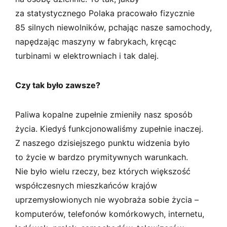
za statystycznego Polaka pracowało fizycznie
85 silnych niewolników, pchając nasze samochody,
napędzając maszyny w fabrykach, kręcąc
turbinami w elektrowniach i tak dalej.
Czy tak było zawsze?
Paliwa kopalne zupełnie zmieniły nasz sposób
życia. Kiedyś funkcjonowaliśmy zupełnie inaczej.
Z naszego dzisiejszego punktu widzenia było
to życie w bardzo prymitywnych warunkach.
Nie było wielu rzeczy, bez których większość
współczesnych mieszkańców krajów
uprzemysłowionych nie wyobraża sobie życia –
komputerów, telefonów komórkowych, internetu,