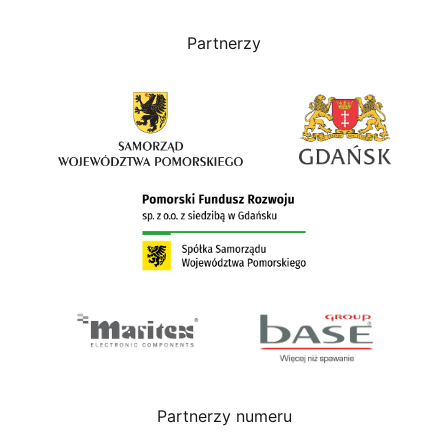
Partnerzy
Partnerzy numeru