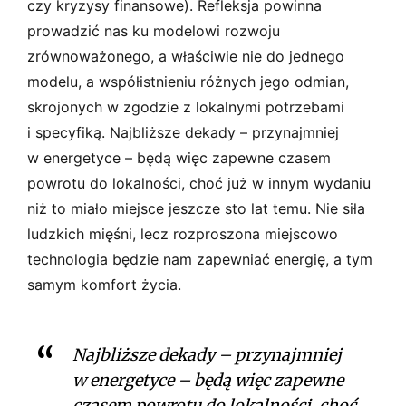
czy kryzysy finansowe). Refleksja powinna
prowadzić nas ku modelowi rozwoju
zrównoważonego, a właściwie nie do jednego
modelu, a współistnieniu różnych jego odmian,
skrojonych w zgodzie z lokalnymi potrzebami
i specyfiką. Najbliższe dekady – przynajmniej
w energetyce – będą więc zapewne czasem
powrotu do lokalności, choć już w innym wydaniu
niż to miało miejsce jeszcze sto lat temu. Nie siła
ludzkich mięśni, lecz rozproszona miejscowo
technologia będzie nam zapewniać energię, a tym
samym komfort życia.
Najbliższe dekady – przynajmniej
w energetyce – będą więc zapewne
czasem powrotu do lokalności, choć