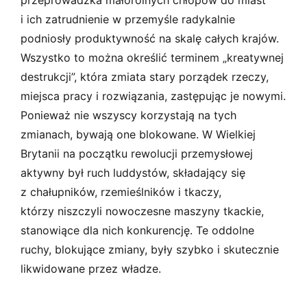
i ich zatrudnienie w przemyśle radykalnie
podniosły produktywność na skalę całych krajów.
Wszystko to można określić terminem „kreatywnej
destrukcji”, która zmiata stary porządek rzeczy,
miejsca pracy i rozwiązania, zastępując je nowymi.
Ponieważ nie wszyscy korzystają na tych
zmianach, bywają one blokowane. W Wielkiej
Brytanii na początku rewolucji przemysłowej
aktywny był ruch luddystów, składający się
z chałupników, rzemieślników i tkaczy,
którzy niszczyli nowoczesne maszyny tkackie,
stanowiące dla nich konkurencję. Te oddolne
ruchy, blokujące zmiany, były szybko i skutecznie
likwidowane przez władze.