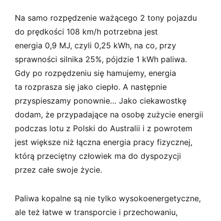
Na samo rozpędzenie ważącego 2 tony pojazdu
do prędkości 108 km/h potrzebna jest
energia 0,9 MJ, czyli 0,25 kWh, na co, przy
sprawności silnika 25%, pójdzie 1 kWh paliwa.
Gdy po rozpędzeniu się hamujemy, energia
ta rozprasza się jako ciepło. A następnie
przyspieszamy ponownie… Jako ciekawostkę
dodam, że przypadające na osobę zużycie energii
podczas lotu z Polski do Australii i z powrotem
jest większe niż łączna energia pracy fizycznej,
którą przeciętny człowiek ma do dyspozycji
przez całe swoje życie.
Paliwa kopalne są nie tylko wysokoenergetyczne,
ale też łatwe w transporcie i przechowaniu,