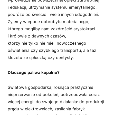
i edukacji, utrzymanie systemu emerytalnego,
podróże po świecie i wiele innych udogodnień.
Żyjemy w epoce dobrobytu materialnego,
którego mogliby nam zazdrościć arystokraci
i królowie z dawnych czasów,
którzy nie tylko nie mieli nowoczesnego
oświetlenia czy szybkiego transportu, ale też
klozetu ze spłuczką czy dentysty.
Dlaczego paliwa kopalne?
Światowa gospodarka, rosnąca praktycznie
nieprzerwanie od pokoleń, potrzebowała coraz
więcej energii do swojego działania: do produkcji
prądu w elektrowniach, zasilania fabryk