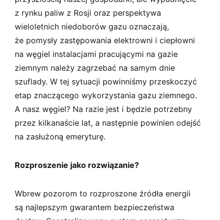
z rynku paliw z Rosji oraz perspektywa
wieloletnich niedoborów gazu oznaczają,
że pomysły zastępowania elektrowni i ciepłowni
na węgiel instalacjami pracującymi na gazie
ziemnym należy zagrzebać na samym dnie
szuflady. W tej sytuacji powinniśmy przeskoczyć
etap znaczącego wykorzystania gazu ziemnego.
A nasz węgiel? Na razie jest i będzie potrzebny
przez kilkanaście lat, a następnie powinien odejść
na zasłużoną emeryturę.
Rozproszenie jako rozwiązanie?
Wbrew pozorom to rozproszone źródła energii
są najlepszym gwarantem bezpieczeństwa