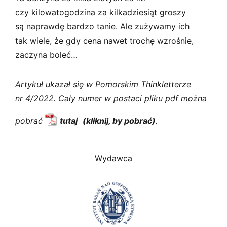
czy kilowatogodzina za kilkadziesiąt groszy
są naprawdę bardzo tanie. Ale zużywamy ich
tak wiele, że gdy cena nawet trochę wzrośnie,
zaczyna boleć…
Artykuł ukazał się w Pomorskim Thinkletterze
nr 4/2022. Cały numer w postaci pliku pdf można
pobrać
tutaj
.
Wydawca