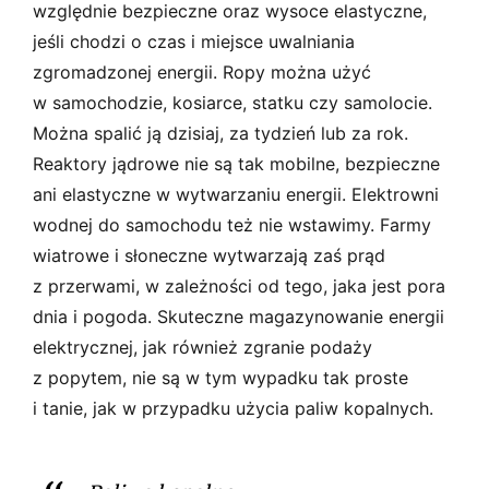
względnie bezpieczne oraz wysoce elastyczne,
jeśli chodzi o czas i miejsce uwalniania
zgromadzonej energii. Ropy można użyć
w samochodzie, kosiarce, statku czy samolocie.
Można spalić ją dzisiaj, za tydzień lub za rok.
Reaktory jądrowe nie są tak mobilne, bezpieczne
ani elastyczne w wytwarzaniu energii. Elektrowni
wodnej do samochodu też nie wstawimy. Farmy
wiatrowe i słoneczne wytwarzają zaś prąd
z przerwami, w zależności od tego, jaka jest pora
dnia i pogoda. Skuteczne magazynowanie energii
elektrycznej, jak również zgranie podaży
z popytem, nie są w tym wypadku tak proste
i tanie, jak w przypadku użycia paliw kopalnych.