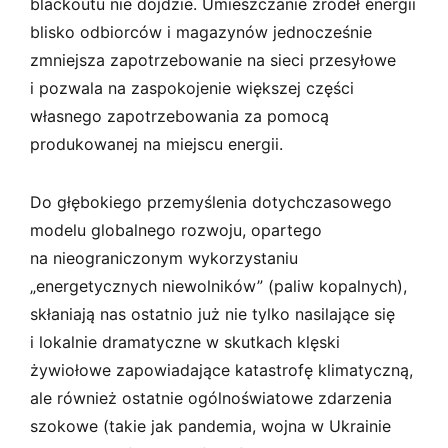
blackoutu nie dojdzie. Umieszczanie źródeł energii
blisko odbiorców i magazynów jednocześnie
zmniejsza zapotrzebowanie na sieci przesyłowe
i pozwala na zaspokojenie większej części
własnego zapotrzebowania za pomocą
produkowanej na miejscu energii.
Do głębokiego przemyślenia dotychczasowego
modelu globalnego rozwoju, opartego
na nieograniczonym wykorzystaniu
„energetycznych niewolników” (paliw kopalnych),
skłaniają nas ostatnio już nie tylko nasilające się
i lokalnie dramatyczne w skutkach klęski
żywiołowe zapowiadające katastrofę klimatyczną,
ale również ostatnie ogólnoświatowe zdarzenia
szokowe (takie jak pandemia, wojna w Ukrainie