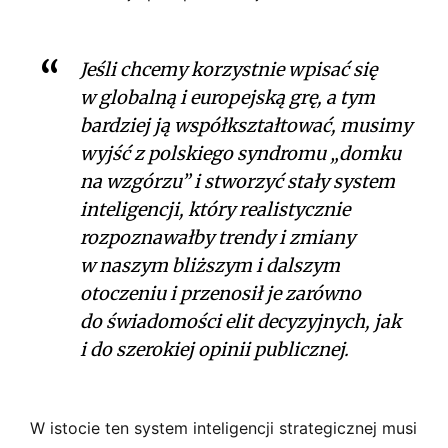
Jeśli chcemy korzystnie wpisać się
w globalną i europejską grę, a tym
bardziej ją współkształtować, musimy
wyjść z polskiego syndromu „domku
na wzgórzu” i stworzyć stały system
inteligencji, który realistycznie
rozpoznawałby trendy i zmiany
w naszym bliższym i dalszym
otoczeniu i przenosił je zarówno
do świadomości elit decyzyjnych, jak
i do szerokiej opinii publicznej.
W istocie ten system inteligencji strategicznej musi