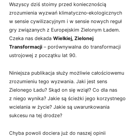
Wszyscy dziś stoimy przed koniecznością
zrozumienia wyzwań klimatyczno­‑ekologicznych
w sensie cywilizacyjnym i w sensie nowych reguł
gry związanych z Europejskim Zielonym Ładem.
Czeka nas dekada
Wielkiej, Zielonej
Transformacji
– porównywalna do transformacji
ustrojowej z początku lat 90.
Niniejsza publikacja służy możliwie całościowemu
zrozumieniu tego wyzwania. Jaki jest sens
Zielonego Ładu? Skąd on się wziął? Co dla nas
z niego wynika? Jakie są ścieżki jego korzystnego
wcielania w życie? Jakie są uwarunkowania
sukcesu na tej drodze?
Chyba powoli dociera już do naszej opinii