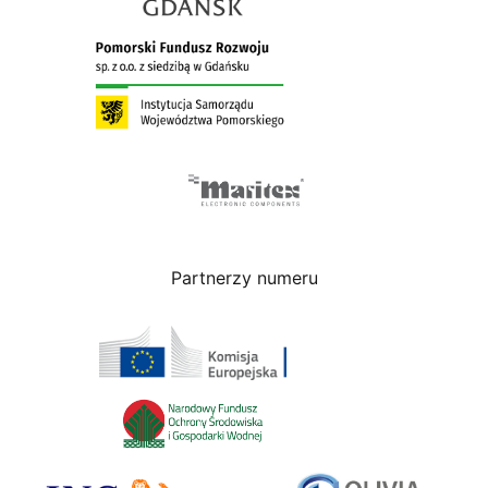
Partnerzy numeru