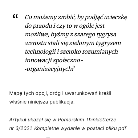
Co możemy zrobić, by podjąć ucieczkę
do przodu i czy to w ogóle jest
możliwe, byśmy z szarego tygrysa
wzrostu stali się zielonym tygrysem
technologii i szeroko rozumianych
innowacji społeczno­
‑organizacyjnych?
Mapę tych opcji, dróg i uwarunkowań kreśli
właśnie niniejsza publikacja.
Artykuł ukazał się w Pomorskim Thinkletterze
nr 3/2021. Kompletne wydanie w postaci pliku pdf