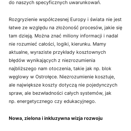
do naszych specyficznych uwarunkowań.
Rozgryzienie współczesnej Europy i świata nie jest
łatwe ze względu na złożoność procesów, jakie się
tam dzieją. Można znać miliony informacji i nadal
nie rozumieć całości, logiki, kierunku. Mamy
aktualne, wyraziste przykłady kosztownych
błędów wynikających z niezrozumienia
najbliższego nam otoczenia, takie jak np. blok
węglowy w Ostrołęce. Niezrozumienie kosztuje,
ale największe koszty dotyczą nie pojedynczych
spraw, ale bezwładności całych systemów, jak
np. energetycznego czy edukacyjnego.
Nowa, zielona i inkluzywna wizja rozwoju