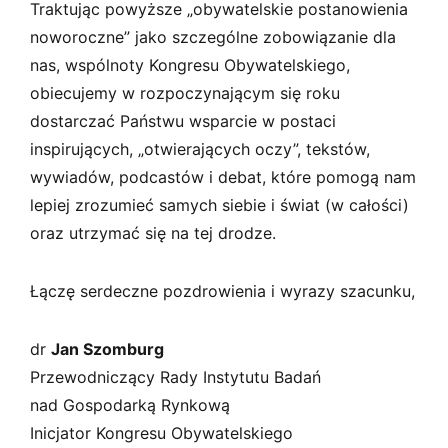
Traktując powyższe „obywatelskie postanowienia
noworoczne” jako szczególne zobowiązanie dla
nas, wspólnoty Kongresu Obywatelskiego,
obiecujemy w rozpoczynającym się roku
dostarczać Państwu wsparcie w postaci
inspirujących, „otwierających oczy”, tekstów,
wywiadów, podcastów i debat, które pomogą nam
lepiej zrozumieć samych siebie i świat (w całości)
oraz utrzymać się na tej drodze.
Łączę serdeczne pozdrowienia i wyrazy szacunku,
dr
Jan Szomburg
Przewodniczący Rady Instytutu Badań
nad Gospodarką Rynkową
Inicjator Kongresu Obywatelskiego