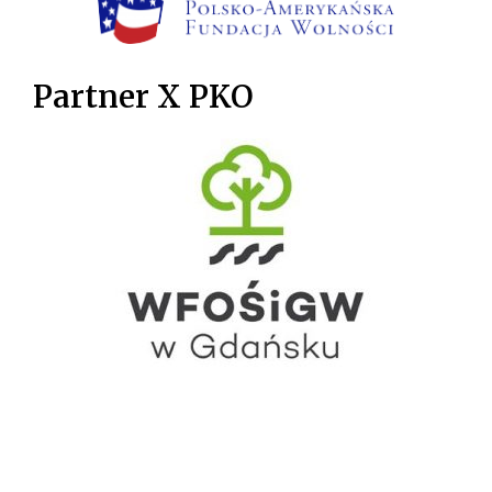
Partner X PKO