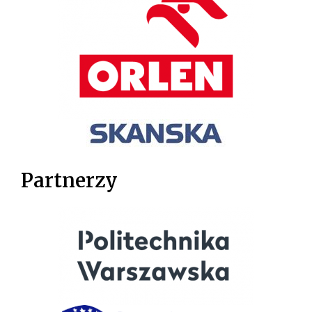
Partnerzy