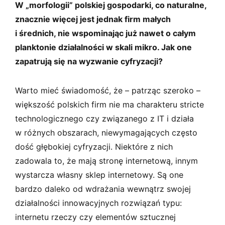
W „morfologii” polskiej gospodarki, co naturalne,
znacznie więcej jest jednak firm małych
i średnich, nie wspominając już nawet o całym
planktonie działalności w skali mikro. Jak one
zapatrują się na wyzwanie cyfryzacji?
Warto mieć świadomość, że – patrząc szeroko –
większość polskich firm nie ma charakteru stricte
technologicznego czy związanego z IT i działa
w różnych obszarach, niewymagających często
dość głębokiej cyfryzacji. Niektóre z nich
zadowala to, że mają stronę internetową, innym
wystarcza własny sklep internetowy. Są one
bardzo daleko od wdrażania wewnątrz swojej
działalności innowacyjnych rozwiązań typu:
internetu rzeczy czy elementów sztucznej