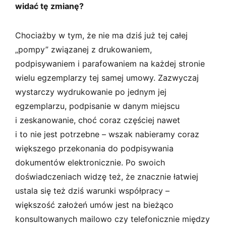
widać tę zmianę?
Chociażby w tym, że nie ma dziś już tej całej
„pompy” związanej z drukowaniem,
podpisywaniem i parafowaniem na każdej stronie
wielu egzemplarzy tej samej umowy. Zazwyczaj
wystarczy wydrukowanie po jednym jej
egzemplarzu, podpisanie w danym miejscu
i zeskanowanie, choć coraz częściej nawet
i to nie jest potrzebne – wszak nabieramy coraz
większego przekonania do podpisywania
dokumentów elektronicznie. Po swoich
doświadczeniach widzę też, że znacznie łatwiej
ustala się też dziś warunki współpracy –
większość założeń umów jest na bieżąco
konsultowanych mailowo czy telefonicznie między