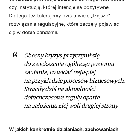
czy instytucją, której intencje są pozytywne.
Dlatego też tolerujemy dziś o wiele „lżejsze”
rozwiązania regulacyjne, które zaczęły pojawiać
się w dobie pandemii.
Obecny kryzys przyczynił się
do zwiększenia ogólnego poziomu
zaufania, co widać najlepiej
na przykładzie procesów biznesowych.
Straciły dziś na aktualności
dotychczasowe reguły oparte
na założeniu złej woli drugiej strony.
W jakich konkretnie działaniach, zachowaniach