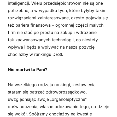
inteligencji. Wielu przedsiębiorstwom nie są one
potrzebne, a w wypadku tych, które byłyby takimi
rozwiązaniami zainteresowane, często pojawia się
też bariera finansowa – ogromnej części małych
firm nie stać po prostu na zakup i wdrożenie
tak zaawansowanych technologii, co niestety
wpływa i będzie wpływać na naszą pozycję
chociażby w rankingu DESI.
Nie martwi to Pani?
Na wszelkiego rodzaju rankingi, zestawienia
staram się patrzeć zdroworozsądkowo,
uwzględniając swoje „organoleptyczne”
doświadczenia, własne odczuwanie tego, co dzieje
się wokół. Spójrzmy chociażby na kwestię