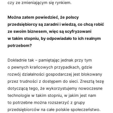
czy ze zmieniającym się rynkiem.
Można zatem powiedzieć, że polscy
przedsiębiorcy są zaradni i wiedzą, co chcą robić
ze swoim biznesem, więc są scyfryzowani
w takim stopniu, by odpowiadało to ich realnym
potrzebom?
Dokładnie tak – pamiętając jednak przy tym
o pewnych krańcowych przypadkach, gdzie
rozwój działalności gospodarczej jest blokowany
przez trudności z dostępem do sieci. Zresztą tezę
dotyczącą tego, że wykorzystujemy nowoczesne
technologie w takim stopniu, w jakim jest nam
to potrzebne można rozszerzyć z grupy
przedsiębiorców na całe polskie społeczeństwo.