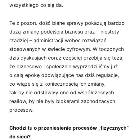
wszystkiego co się da.
Te z pozoru dość błahe sprawy pokazują bardzo
dużą zmianę podejścia biznesu oraz – niestety
rzadziej – administracji wobec rozwiązań
stosowanych w świecie cyfrowym. W toczonych
dziś dyskusjach coraz częściej przebija się teza,
że biznesowo i społecznie wyprzedziliśmy już
o całą epokę obowiązujące nas dziś regulacje,
co wiąże się z koniecznością ich zmiany,
tak by nie odstawały one od współczesnych
realiów, by nie były blokerami zachodzących
procesów.
Chodzi tu o przeniesienie procesów „fizycznych”
do sieci?