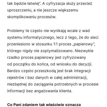
tak będzie łatwiej”. A cyfryzacja służy przecież
uproszczeniu, a nie jeszcze większemu
skomplikowaniu procesów.
Problemy te często nie wynikają wcale z wad
systemu informatycznego, lecz z tego, że do sieci
przeniesiono w stosunku 1:1 proces „papierowy”,
którego nigdy nie zoptymalizowano. Niezwykle
rzadko proces papierowy jest cyfryzowany
od początku do końca, od wniosku do decyzji.
Bardzo często przeszkodą jest brak integracji
rejestrów i baz danych w całej administracji,
niezbędnej do zaciągania potrzebnych w procesie
informacji bez angażowania klienta.
Co Pani zdaniem tak właściwie oznacza