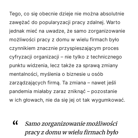
Tego, co się obecnie dzieje nie można absolutnie
zawężać do popularyzacji pracy zdalnej. Warto
jednak mieć na uwadze, że samo zorganizowanie
możliwości pracy z domu w wielu firmach było
czynnikiem znacznie przyspieszającym proces
cyfryzacji organizacji – nie tylko z technicznego
punktu widzenia, lecz także za sprawą zmiany
mentalności, myślenia o biznesie u osób
zarządzających firmą. Ta zmiana – nawet jeśli
pandemia miałaby zaraz zniknąć – pozostanie
w ich głowach, nie da się jej ot tak wygumkować.
Samo zorganizowanie możliwości
pracy z domu w wielu firmach było