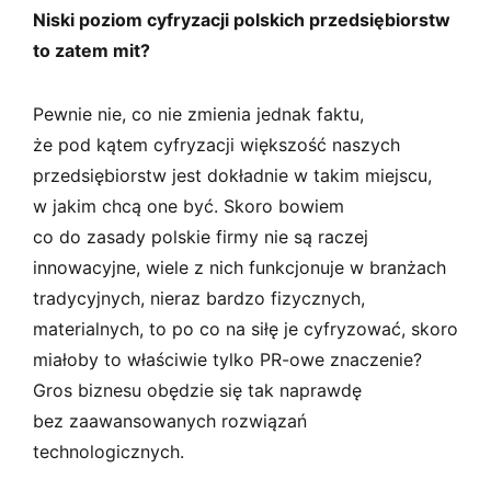
Niski poziom cyfryzacji polskich przedsiębiorstw
to zatem mit?
Pewnie nie, co nie zmienia jednak faktu,
że pod kątem cyfryzacji większość naszych
przedsiębiorstw jest dokładnie w takim miejscu,
w jakim chcą one być. Skoro bowiem
co do zasady polskie firmy nie są raczej
innowacyjne, wiele z nich funkcjonuje w branżach
tradycyjnych, nieraz bardzo fizycznych,
materialnych, to po co na siłę je cyfryzować, skoro
miałoby to właściwie tylko PR-owe znaczenie?
Gros biznesu obędzie się tak naprawdę
bez zaawansowanych rozwiązań
technologicznych.