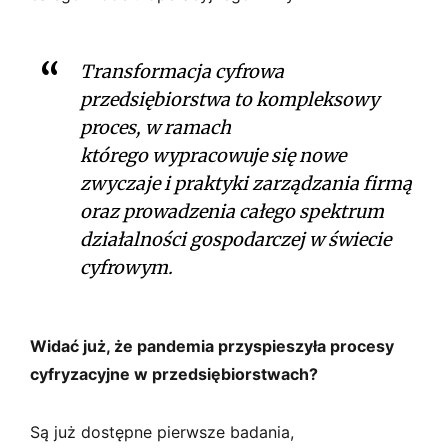
Transformacja cyfrowa
przedsiębiorstwa to kompleksowy
proces, w ramach
którego wypracowuje się nowe
zwyczaje i praktyki zarządzania firmą
oraz prowadzenia całego spektrum
działalności gospodarczej w świecie
cyfrowym.
Widać już, że pandemia przyspieszyła procesy
cyfryzacyjne w przedsiębiorstwach?
Są już dostępne pierwsze badania,