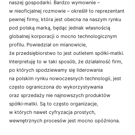
naszej gospodarki. Bardzo wymownie –
w nieoficjalnej rozmowie – określił to reprezentant
pewnej firmy, która jest obecna na naszym rynku
pod polską marką, będąc jednak własnością
globalnej korporacji o mocno technologicznym
profilu. Powiedział on mianowicie,
że przedsiębiorstwo to jest outletem spółki­‑matki.
Interpretuję to w taki sposób, że działalność firm,
po których spodziewamy się liderowania
na polskim rynku nowoczesnych technologii, jest
często ograniczona do wykorzystywania
oraz sprzedaży nie najnowszych produktów
spółki­‑matki. Są to często organizacje,
w których nawet cyfryzacja prostych,
wewnętrznych procesów jest mocno opóźniona.