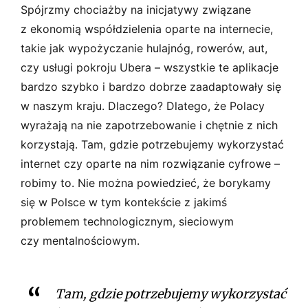
Spójrzmy chociażby na inicjatywy związane
z ekonomią współdzielenia oparte na internecie,
takie jak wypożyczanie hulajnóg, rowerów, aut,
czy usługi pokroju Ubera – wszystkie te aplikacje
bardzo szybko i bardzo dobrze zaadaptowały się
w naszym kraju. Dlaczego? Dlatego, że Polacy
wyrażają na nie zapotrzebowanie i chętnie z nich
korzystają. Tam, gdzie potrzebujemy wykorzystać
internet czy oparte na nim rozwiązanie cyfrowe –
robimy to. Nie można powiedzieć, że borykamy
się w Polsce w tym kontekście z jakimś
problemem technologicznym, sieciowym
czy mentalnościowym.
Tam, gdzie potrzebujemy wykorzystać