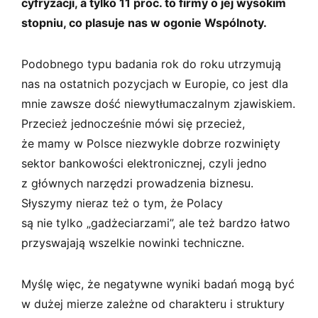
cyfryzacji, a tylko 11 proc. to firmy o jej wysokim
stopniu, co plasuje nas w ogonie Wspólnoty.
Podobnego typu badania rok do roku utrzymują
nas na ostatnich pozycjach w Europie, co jest dla
mnie zawsze dość niewytłumaczalnym zjawiskiem.
Przecież jednocześnie mówi się przecież,
że mamy w Polsce niezwykle dobrze rozwinięty
sektor bankowości elektronicznej, czyli jedno
z głównych narzędzi prowadzenia biznesu.
Słyszymy nieraz też o tym, że Polacy
są nie tylko „gadżeciarzami”, ale też bardzo łatwo
przyswajają wszelkie nowinki techniczne.
Myślę więc, że negatywne wyniki badań mogą być
w dużej mierze zależne od charakteru i struktury