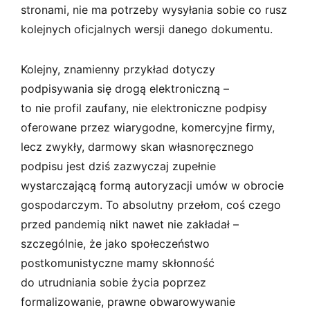
stronami, nie ma potrzeby wysyłania sobie co rusz
kolejnych oficjalnych wersji danego dokumentu.
Kolejny, znamienny przykład dotyczy
podpisywania się drogą elektroniczną –
to nie profil zaufany, nie elektroniczne podpisy
oferowane przez wiarygodne, komercyjne firmy,
lecz zwykły, darmowy skan własnoręcznego
podpisu jest dziś zazwyczaj zupełnie
wystarczającą formą autoryzacji umów w obrocie
gospodarczym. To absolutny przełom, coś czego
przed pandemią nikt nawet nie zakładał –
szczególnie, że jako społeczeństwo
postkomunistyczne mamy skłonność
do utrudniania sobie życia poprzez
formalizowanie, prawne obwarowywanie