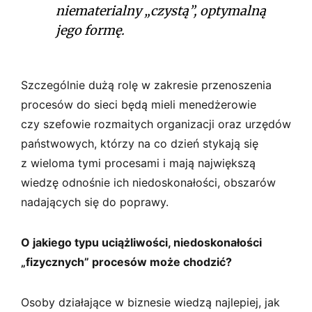
niematerialny „czystą”, optymalną
jego formę.
Szczególnie dużą rolę w zakresie przenoszenia
procesów do sieci będą mieli menedżerowie
czy szefowie rozmaitych organizacji oraz urzędów
państwowych, którzy na co dzień stykają się
z wieloma tymi procesami i mają największą
wiedzę odnośnie ich niedoskonałości, obszarów
nadających się do poprawy.
O jakiego typu uciążliwości, niedoskonałości
„fizycznych” procesów może chodzić?
Osoby działające w biznesie wiedzą najlepiej, jak