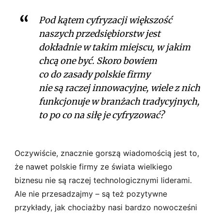
Pod kątem cyfryzacji większość
naszych przedsiębiorstw jest
dokładnie w takim miejscu, w jakim
chcą one być. Skoro bowiem
co do zasady polskie firmy
nie są raczej innowacyjne, wiele z nich
funkcjonuje w branżach tradycyjnych,
to po co na siłę je cyfryzować?
Oczywiście, znacznie gorszą wiadomością jest to,
że nawet polskie firmy ze świata wielkiego
biznesu nie są raczej technologicznymi liderami.
Ale nie przesadzajmy – są też pozytywne
przykłady, jak chociażby nasi bardzo nowocześni