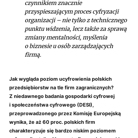
czynnikiem znacznie
przyspieszającym proces cyfryzacji
organizacji – nie tylko z technicznego
punktu widzenia, lecz także za sprawą
zmiany mentalności, myślenia
o biznesie u osób zarządzających
firmą.
Jak wygląda poziom ucyfrowienia polskich
przedsiębiorstw na tle firm zagranicznych?
Z niedawnego badania gospodarki cyfrowej
i społeczeństwa cyfrowego (DESI),
przeprowadzonego przez Komisję Europejską
wynika, że aż 60 proc. polskich firm
charakteryzuje się bardzo niskim poziomem