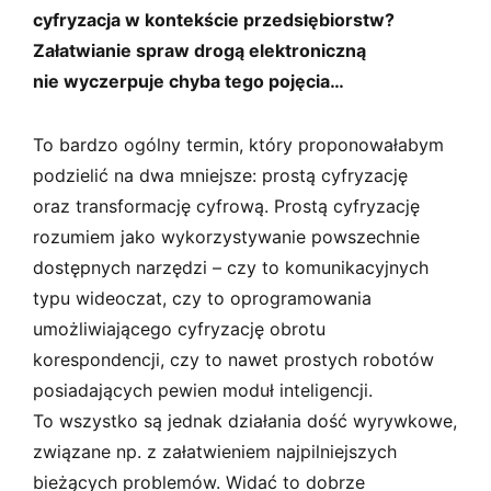
cyfryzacja w kontekście przedsiębiorstw?
Załatwianie spraw drogą elektroniczną
nie wyczerpuje chyba tego pojęcia…
To bardzo ogólny termin, który proponowałabym
podzielić na dwa mniejsze: prostą cyfryzację
oraz transformację cyfrową. Prostą cyfryzację
rozumiem jako wykorzystywanie powszechnie
dostępnych narzędzi – czy to komunikacyjnych
typu wideoczat, czy to oprogramowania
umożliwiającego cyfryzację obrotu
korespondencji, czy to nawet prostych robotów
posiadających pewien moduł inteligencji.
To wszystko są jednak działania dość wyrywkowe,
związane np. z załatwieniem najpilniejszych
bieżących problemów. Widać to dobrze