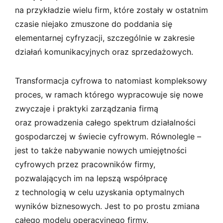
na przykładzie wielu firm, które zostały w ostatnim
czasie niejako zmuszone do poddania się
elementarnej cyfryzacji, szczególnie w zakresie
działań komunikacyjnych oraz sprzedażowych.
Transformacja cyfrowa to natomiast kompleksowy
proces, w ramach którego wypracowuje się nowe
zwyczaje i praktyki zarządzania firmą
oraz prowadzenia całego spektrum działalności
gospodarczej w świecie cyfrowym. Równolegle –
jest to także nabywanie nowych umiejętności
cyfrowych przez pracowników firmy,
pozwalających im na lepszą współpracę
z technologią w celu uzyskania optymalnych
wyników biznesowych. Jest to po prostu zmiana
całego modelu operacyjnego firmy.