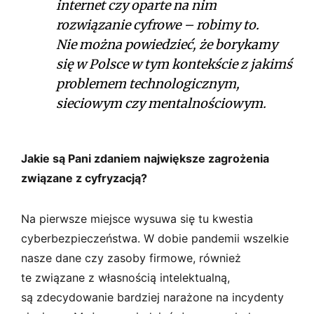
internet czy oparte na nim
rozwiązanie cyfrowe – robimy to.
Nie można powiedzieć, że borykamy
się w Polsce w tym kontekście z jakimś
problemem technologicznym,
sieciowym czy mentalnościowym.
Jakie są Pani zdaniem największe zagrożenia
związane z cyfryzacją?
Na pierwsze miejsce wysuwa się tu kwestia
cyberbezpieczeństwa. W dobie pandemii wszelkie
nasze dane czy zasoby firmowe, również
te związane z własnością intelektualną,
są zdecydowanie bardziej narażone na incydenty