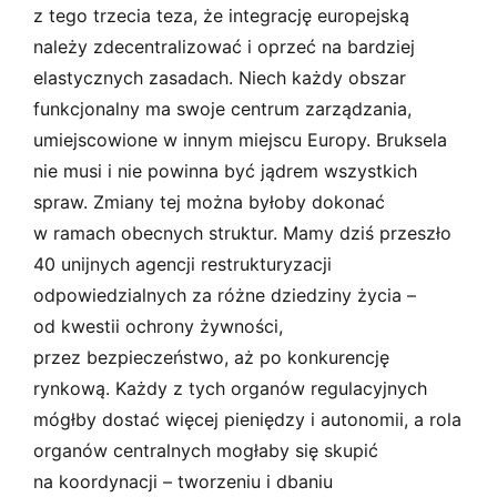
z tego trzecia teza, że integrację europejską
należy zdecentralizować i oprzeć na bardziej
elastycznych zasadach. Niech każdy obszar
funkcjonalny ma swoje centrum zarządzania,
umiejscowione w innym miejscu Europy. Bruksela
nie musi i nie powinna być jądrem wszystkich
spraw. Zmiany tej można byłoby dokonać
w ramach obecnych struktur. Mamy dziś przeszło
40 unijnych agencji restrukturyzacji
odpowiedzialnych za różne dziedziny życia –
od kwestii ochrony żywności,
przez bezpieczeństwo, aż po konkurencję
rynkową. Każdy z tych organów regulacyjnych
mógłby dostać więcej pieniędzy i autonomii, a rola
organów centralnych mogłaby się skupić
na koordynacji – tworzeniu i dbaniu