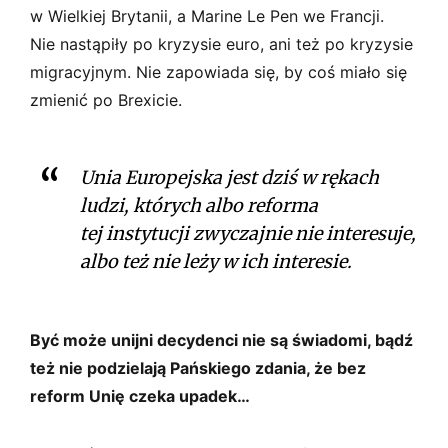
w Wielkiej Brytanii, a Marine Le Pen we Francji.
Nie nastąpiły po kryzysie euro, ani też po kryzysie
migracyjnym. Nie zapowiada się, by coś miało się
zmienić po Brexicie.
Unia Europejska jest dziś w rękach
ludzi, których albo reforma
tej instytucji zwyczajnie nie interesuje,
albo też nie leży w ich interesie.
Być może unijni decydenci nie są świadomi, bądź
też nie podzielają Pańskiego zdania, że bez
reform Unię czeka upadek…