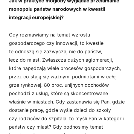
Jak w praktyce mogłoby wyglądać przełamanie
monopolu państw narodowych w kwestii
integracji europejskiej?
Gdy rozmawiamy na temat wzrostu
gospodarczego czy innowacji, to kwestie
te odnoszą się zazwyczaj nie do państw,
lecz do miast. Zwłaszcza dużych aglomeracji,
które napędzają wiele procesów gospodarczych,
przez co stają się ważnymi podmiotami w całej
grze rynkowej. 80 proc. unijnych dochodów
pochodzi z usług, które są skoncentrowane
właśnie w miastach. Gdy zastanawia się Pan, gdzie
dostanie pracę, gdzie wyśle dzieci do szkoły
czy rodziców do szpitala, to myśli Pan w kategorii
państw czy miast? Gdy podnosimy temat