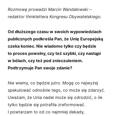
Rozmowę prowadzi Marcin Wandałowski –
redaktor thinklettera Kongresu Obywatelskiego.
Od dłuższego czasu w swoich wypowiedziach
publicznych podkreśla Pan, że Unię Europejską
czeka koniec. Nie wiadomo tylko czy będzie
to proces powolny, czy też szybki, czy nastąpi
w bólach, czy też pod znieczuleniem.
Podtrzymuje Pan swoje zdanie?
Nie wiemy, co będzie jutro. Mogę co najwyżej
spekulować odnośnie tego, co może się zdarzyć.
Uważam, że Unia nadal może się odrodzić, o ile
tylko będzie się potrafiła zreformować.
I powtarzam to od co najmniej dekady,