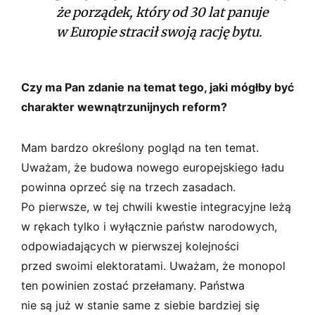
że porządek, który od 30 lat panuje
w Europie stracił swoją rację bytu.
Czy ma Pan zdanie na temat tego, jaki mógłby być
charakter wewnątrzunijnych reform?
Mam bardzo określony pogląd na ten temat.
Uważam, że budowa nowego europejskiego ładu
powinna oprzeć się na trzech zasadach.
Po pierwsze, w tej chwili kwestie integracyjne leżą
w rękach tylko i wyłącznie państw narodowych,
odpowiadających w pierwszej kolejności
przed swoimi elektoratami. Uważam, że monopol
ten powinien zostać przełamany. Państwa
nie są już w stanie same z siebie bardziej się