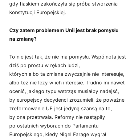
gdy fiaskiem zakończyła się próba stworzenia
Konstytucji Europejskiej.
Czy zatem problemem Unii jest brak pomysłu
na zmianę?
To nie jest tak, że nie ma pomysłu. Wspólnota jest
dziś po prostu w rękach ludzi,
których albo ta zmiana zwyczajnie nie interesuje,
albo też nie leży w ich interesie. Trudno mi nawet
ocenić, jakiego typu wstrząs musiałby nadejść,
by europejscy decydenci zrozumieli, że poważne
zreformowanie UE jest jedyną szansą na to,
by ona przetrwała. Reformy nie nastąpiły
po ostatnich wyborach do Parlamentu
Europejskiego, kiedy Nigel Farage wygrał