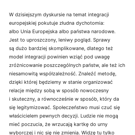
W dzisiejszym dyskursie na temat integracji
europejskiej pokutuje złudna dychotomia:
albo Unia Europejska albo państwa narodowe.
Jest to uproszczony, leniwy pogląd. Sprawy
są dużo bardziej skomplikowane, dlatego też
model integracji powinien wziąć pod uwagę
zróżnicowanie poszczególnych państw, ale też ich
niesamowitą współzależność. Znaleźć metodę,
dzięki której będziemy w stanie organizować
relacje między sobą w sposób nowoczesny
i skuteczny, a równocześnie w sposób, który da
się legitymizować. Społeczeństwo musi czuć się
właścicielem pewnych decyzji. Ludzie nie mogą
mieć poczucia, że wrzucają kartkę do urny
wyborczej i nic się nie zmienia. Widzę tu tylko