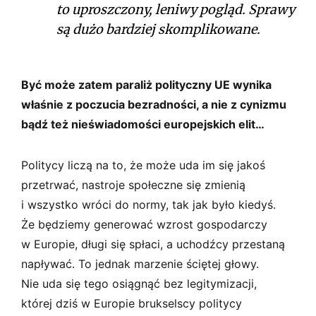
to uproszczony, leniwy pogląd. Sprawy
są dużo bardziej skomplikowane.
Być może zatem paraliż polityczny UE wynika
właśnie z poczucia bezradności, a nie z cynizmu
bądź też nieświadomości europejskich elit…
Politycy liczą na to, że może uda im się jakoś
przetrwać, nastroje społeczne się zmienią
i wszystko wróci do normy, tak jak było kiedyś.
Że będziemy generować wzrost gospodarczy
w Europie, długi się spłaci, a uchodźcy przestaną
napływać. To jednak marzenie ściętej głowy.
Nie uda się tego osiągnąć bez legitymizacji,
której dziś w Europie brukselscy politycy