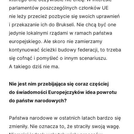
parlamentów poszczególnych członków UE
nie leży przecież pozbycie się swoich uprawnień
i przekazanie ich do Brukseli. Nie chcą być one
jedynie lokalnymi rządami w ramach państwa
europejskiego. Ale skoro nie zamierzamy
kontynuować ścieżki budowy federacji, to trzeba
się cofnąć i pomyśleć o innym scenariuszu.
A takiego dziś nie ma.
Nie jest nim przebijająca się coraz częściej
do świadomości Europejczyków idea powrotu
do państw narodowych?
Państwa narodowe w ostatnich latach bardzo się
zmieniły. Nie oznacza to, że straciły swoją wagę.