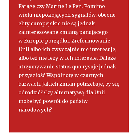
Farage czy Marine Le Pen. Pomimo
wielu niepokojących sygnałów, obecne
elity europejskie nie są jednak
zainteresowane zmianą panującego
w Europie porządku. Zreformowanie
Unii albo ich zwyczajnie nie interesuje,
albo też nie leży w ich interesie. Dalsze
utrzymywanie status quo rysuje jednak
przyszłość Wspólnoty w czarnych
barwach. Jakich zmian potrzebuje, by się
odrodzić? Czy alternatywą dla Unii
może być powrót do państw
narodowych?