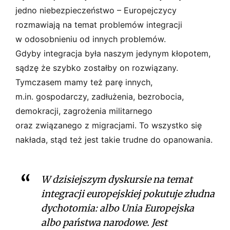
jedno niebezpieczeństwo – Europejczycy
rozmawiają na temat problemów integracji
w odosobnieniu od innych problemów.
Gdyby integracja była naszym jedynym kłopotem,
sądzę że szybko zostałby on rozwiązany.
Tymczasem mamy też parę innych,
m.in. gospodarczy, zadłużenia, bezrobocia,
demokracji, zagrożenia militarnego
oraz związanego z migracjami. To wszystko się
nakłada, stąd też jest takie trudne do opanowania.
W dzisiejszym dyskursie na temat
integracji europejskiej pokutuje złudna
dychotomia: albo Unia Europejska
albo państwa narodowe. Jest