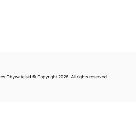
es Obywatelski © Copyright 2026. All rights reserved.