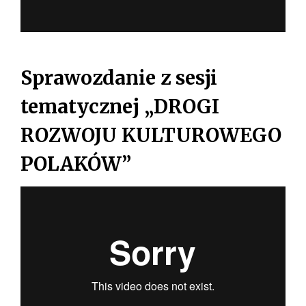
Sprawozdanie z sesji
tematycznej „DROGI
ROZWOJU KULTUROWEGO
POLAKÓW”