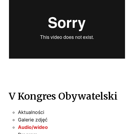
V Kongres Obywatelski
Aktualności
Galerie zdjęć
Audio/wideo