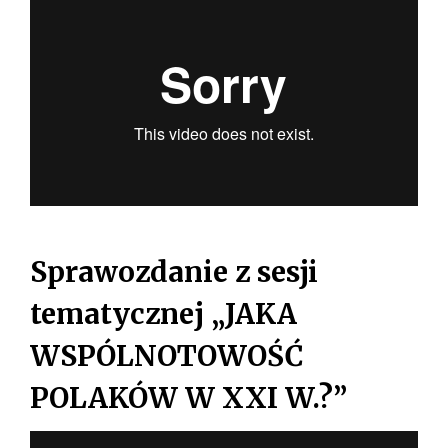
Sprawozdanie z sesji
tematycznej „JAKA
WSPÓLNOTOWOŚĆ
POLAKÓW W XXI W.?”