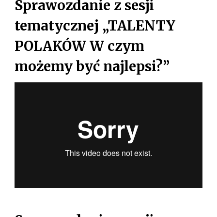
Sprawozdanie z sesji
tematycznej „TALENTY
POLAKÓW W czym
możemy być najlepsi?”