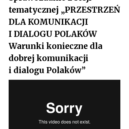
tematycznej „PRZESTRZEŃ
DLA KOMUNIKACJI
I DIALOGU POLAKÓW
Warunki konieczne dla
dobrej komunikacji
i dialogu Polaków”