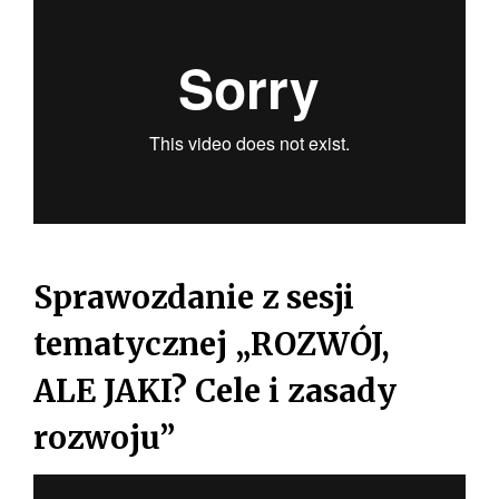
Sprawozdanie z sesji
tematycznej „ROZWÓJ,
ALE JAKI? Cele i zasady
rozwoju”