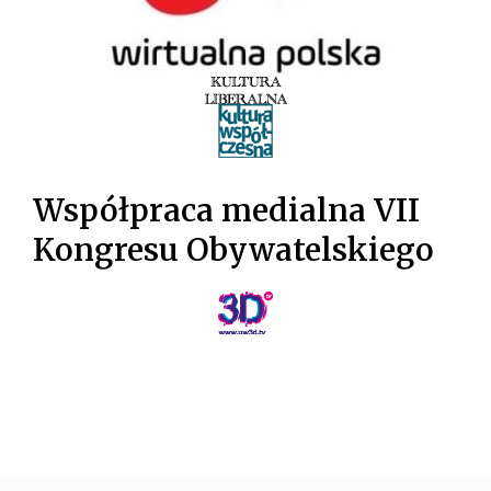
Współpraca medialna VII
Kongresu Obywatelskiego