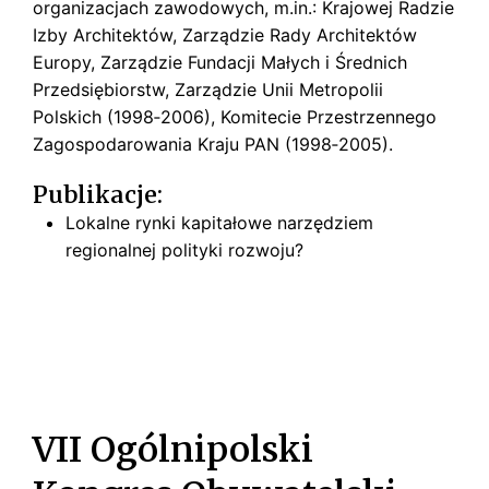
organizacjach zawodowych, m.in.: Krajowej Radzie
Izby Architektów, Zarządzie Rady Architektów
Europy, Zarządzie Fundacji Małych i Średnich
Przedsiębiorstw, Zarządzie Unii Metropolii
Polskich (1998‑2006), Komitecie Przestrzennego
Zagospodarowania Kraju PAN (1998‑2005).
Publikacje:
Lokalne rynki kapitałowe narzędziem
regionalnej polityki rozwoju?
VII Ogólnipolski