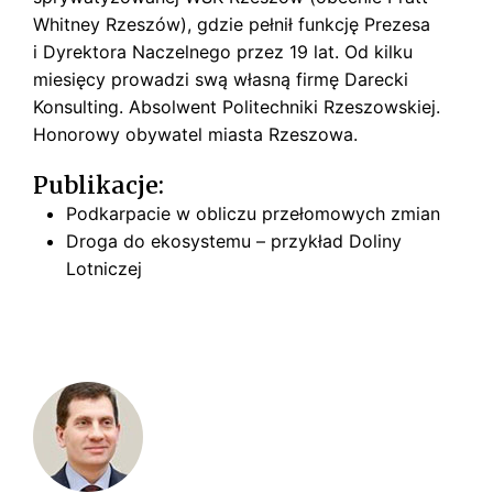
Whitney Rzeszów), gdzie pełnił funkcję Prezesa
i Dyrektora Naczelnego przez 19 lat. Od kilku
miesięcy prowadzi swą własną firmę Darecki
Konsulting. Absolwent Politechniki Rzeszowskiej.
Honorowy obywatel miasta Rzeszowa.
Publikacje:
Podkarpacie w obliczu przełomowych zmian
Droga do ekosystemu – przykład Doliny
Lotniczej