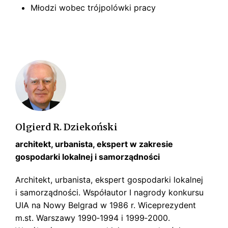
Młodzi wobec trójpolówki pracy
Olgierd R. Dziekoński
architekt, urbanista, ekspert w zakresie
gospodarki lokalnej i samorządności
Architekt, urbanista, ekspert gospodarki lokalnej
i samorządności. Współautor I nagrody konkursu
UIA na Nowy Belgrad w 1986 r. Wiceprezydent
m.st. Warszawy 1990‑1994 i 1999‑2000.