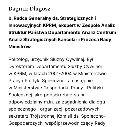
Dagmir Długosz
b. Radca Generalny ds. Strategicznych i
Innowacyjnych KPRM, ekspert w Zespole Analiz
Struktur Państwa Departamentu Analiz Centrum
Analiz Strategicznych Kancelarii Prezesa Rady
Ministrów
Politolog, urzędnik Służby Cywilnej. Był
Dyrektorem Departamentu Służby Cywilnej
w KPRM, w latach 2001-2004 w Ministerstwie
Pracy i Polityki Społecznej, a następnie
w Ministerstwie Gospodarki, Pracy i Polityki
Społecznej jako podsekretarz stanu
odpowiedzialny m.in. za zagadnienia dialogu
społecznego i organizacji pozarządowych,
sekretarz Trójstronnej Komisji ds. Społeczno-
Gospodarczych, współprzewodniczący Rady