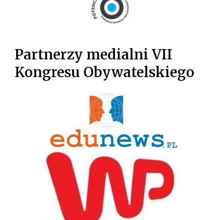
Partnerzy medialni VII
Kongresu Obywatelskiego