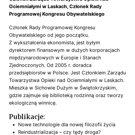
Ociemniałymi w Laskach, Członek Rady
Programowej Kongresu Obywatelskiego
Członek Rady Programowej Kongresu
Obywatelskiego od jego początku.
Z wykształcenia ekonomista, jest byłym
dyrektorem finansowym w dużych korporacjach
międzynarodowych w Europie i Stanach
Zjednoczonych. Od 2005 r. doradca
przedsiębiorstw w Polsce. Jest Członkiem Zarządu
Towarzystwa Opieki nad Ociemniałymi w Laskach.
Mieszka w Sichowie Dużym w Świętokrzyskim,
gdzie zajmuje się biblioteką rodzinną oraz tworzy
ekologiczną winnicę.
Publikacje:
Nowe technologie dla nowej filozofii życia
Reindustrializacja – czy tędy droga?