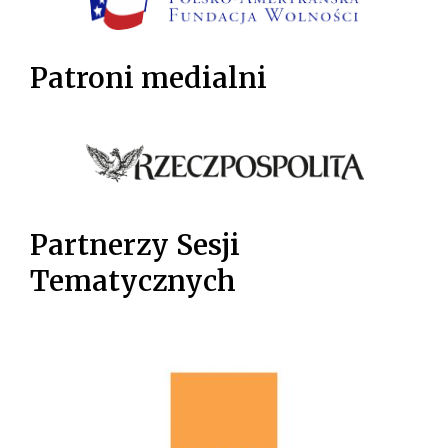
Patroni medialni
Partnerzy Sesji
Tematycznych