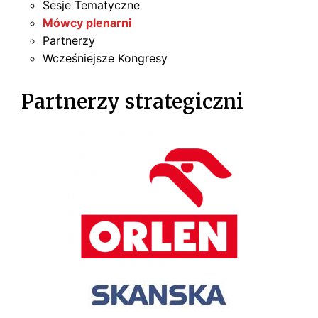
Sesje Tematyczne
Mówcy plenarni
Partnerzy
Wcześniejsze Kongresy
Partnerzy strategiczni