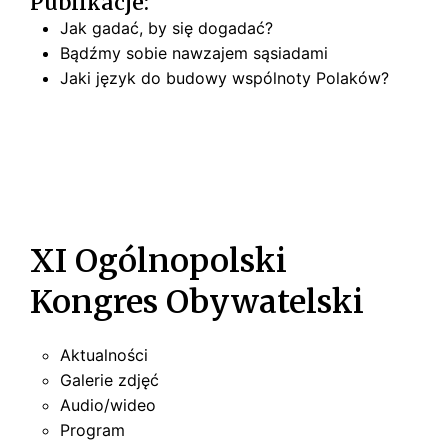
Publikacje:
Jak gadać, by się dogadać?
Bądźmy sobie nawzajem sąsiadami
Jaki język do budowy wspólnoty Polaków?
XI Ogólnopolski
Kongres Obywatelski
Aktualności
Galerie zdjęć
Audio/wideo
Program