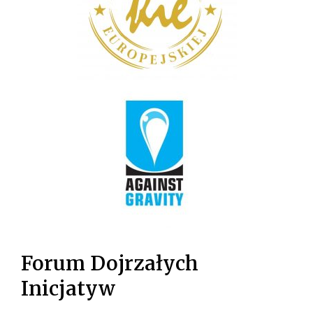
Forum Dojrzałych
Inicjatyw