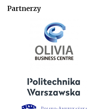
Partnerzy